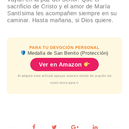
sacrificio de Cristo y el amor de María
Santísima les acompañen siempre en su
caminar. Hasta mañana, si Dios quiere.
PARA TU DEVOCIÓN PERSONAL
Medalla de San Benito (Protección)
Ver en Amazon
Al adquirir este artículo apoyas nuestra misión de oración sin
costo extra para ti.