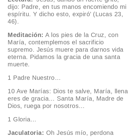
dijo: Padre, en tus manos encomiendo mi
espíritu. Y dicho esto, expiró’ (Lucas 23,
46).
Meditación:
A los pies de la Cruz, con
María, contemplemos el sacrificio
supremo. Jesús muere para darnos vida
eterna. Pidamos la gracia de una santa
muerte.
1 Padre Nuestro…
10 Ave Marías: Dios te salve, María, llena
eres de gracia… Santa María, Madre de
Dios, ruega por nosotros…
1 Gloria…
Jaculatoria:
Oh Jesús mío, perdona