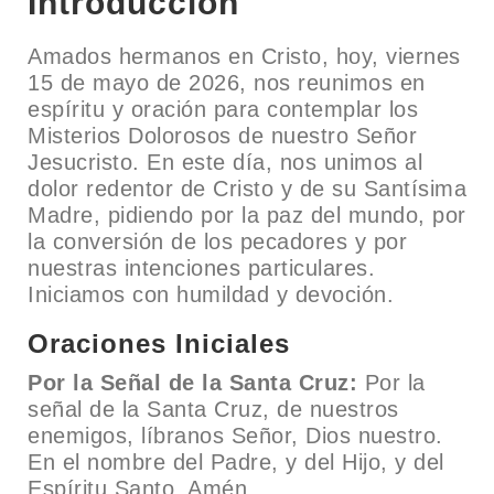
Introducción
Amados hermanos en Cristo, hoy, viernes
15 de mayo de 2026, nos reunimos en
espíritu y oración para contemplar los
Misterios Dolorosos de nuestro Señor
Jesucristo. En este día, nos unimos al
dolor redentor de Cristo y de su Santísima
Madre, pidiendo por la paz del mundo, por
la conversión de los pecadores y por
nuestras intenciones particulares.
Iniciamos con humildad y devoción.
Oraciones Iniciales
Por la Señal de la Santa Cruz:
Por la
señal de la Santa Cruz, de nuestros
enemigos, líbranos Señor, Dios nuestro.
En el nombre del Padre, y del Hijo, y del
Espíritu Santo. Amén.