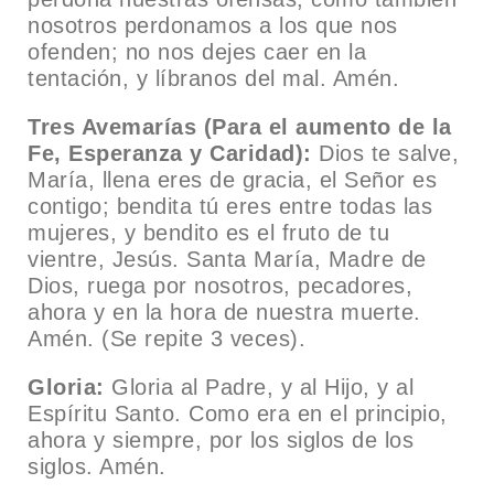
nosotros perdonamos a los que nos
ofenden; no nos dejes caer en la
tentación, y líbranos del mal. Amén.
Tres Avemarías (Para el aumento de la
Fe, Esperanza y Caridad):
Dios te salve,
María, llena eres de gracia, el Señor es
contigo; bendita tú eres entre todas las
mujeres, y bendito es el fruto de tu
vientre, Jesús. Santa María, Madre de
Dios, ruega por nosotros, pecadores,
ahora y en la hora de nuestra muerte.
Amén. (Se repite 3 veces).
Gloria:
Gloria al Padre, y al Hijo, y al
Espíritu Santo. Como era en el principio,
ahora y siempre, por los siglos de los
siglos. Amén.