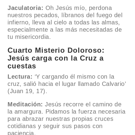
Jaculatoria:
Oh Jesús mío, perdona
nuestros pecados, líbranos del fuego del
infierno, lleva al cielo a todas las almas,
especialmente a las más necesitadas de
tu misericordia.
Cuarto Misterio Doloroso:
Jesús carga con la Cruz a
cuestas
Lectura:
‘Y cargando él mismo con la
cruz, salió hacia el lugar llamado Calvario’
(Juan 19, 17).
Meditación:
Jesús recorre el camino de
la amargura. Pidamos la fuerza necesaria
para abrazar nuestras propias cruces
cotidianas y seguir sus pasos con
paciencia.