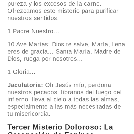
pureza y los excesos de la carne.
Ofrezcamos este misterio para purificar
nuestros sentidos.
1 Padre Nuestro…
10 Ave Marías: Dios te salve, María, llena
eres de gracia… Santa María, Madre de
Dios, ruega por nosotros…
1 Gloria…
Jaculatoria:
Oh Jesús mío, perdona
nuestros pecados, líbranos del fuego del
infierno, lleva al cielo a todas las almas,
especialmente a las más necesitadas de
tu misericordia.
Tercer Misterio Doloroso: La