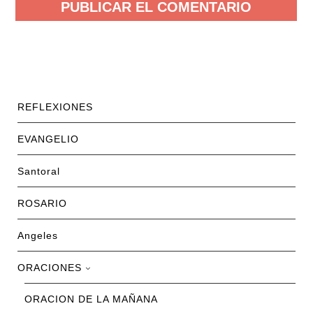
REFLEXIONES
EVANGELIO
Santoral
ROSARIO
Angeles
ORACIONES
ORACION DE LA MAÑANA