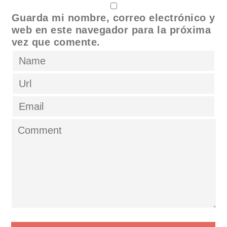
Guarda mi nombre, correo electrónico y
web en este navegador para la próxima
vez que comente.