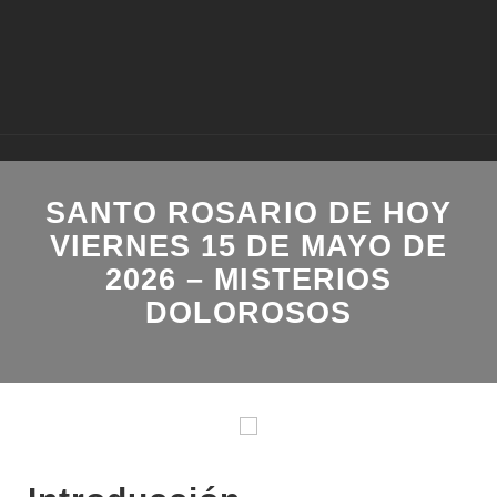
SANTO ROSARIO DE HOY
VIERNES 15 DE MAYO DE
2026 – MISTERIOS
DOLOROSOS