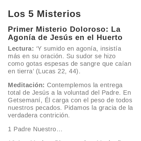
Los 5 Misterios
Primer Misterio Doloroso: La
Agonía de Jesús en el Huerto
Lectura:
‘Y sumido en agonía, insistía
más en su oración. Su sudor se hizo
como gotas espesas de sangre que caían
en tierra’ (Lucas 22, 44).
Meditación:
Contemplemos la entrega
total de Jesús a la voluntad del Padre. En
Getsemaní, Él carga con el peso de todos
nuestros pecados. Pidamos la gracia de la
verdadera contrición.
1 Padre Nuestro…