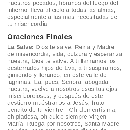
nuestros pecados, líbranos del fuego del
infierno, lleva al cielo a todas las almas,
especialmente a las más necesitadas de
tu misericordia.
Oraciones Finales
La Salve:
Dios te salve, Reina y Madre
de misericordia, vida, dulzura y esperanza
nuestra; Dios te salve. A ti llamamos los
desterrados hijos de Eva; a ti suspiramos,
gimiendo y llorando, en este valle de
lágrimas. Ea, pues, Señora, abogada
nuestra, vuelve a nosotros esos tus ojos
misericordiosos; y después de este
destierro muéstranos a Jesús, fruto
bendito de tu vientre. ¡Oh clementísima,
oh piadosa, oh dulce siempre Virgen
María! Ruega por nosotros, Santa Madre