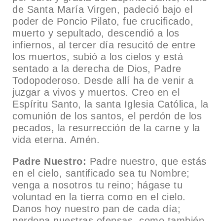
de Santa María Virgen, padeció bajo el
poder de Poncio Pilato, fue crucificado,
muerto y sepultado, descendió a los
infiernos, al tercer día resucitó de entre
los muertos, subió a los cielos y está
sentado a la derecha de Dios, Padre
Todopoderoso. Desde allí ha de venir a
juzgar a vivos y muertos. Creo en el
Espíritu Santo, la santa Iglesia Católica, la
comunión de los santos, el perdón de los
pecados, la resurrección de la carne y la
vida eterna. Amén.
Padre Nuestro:
Padre nuestro, que estás
en el cielo, santificado sea tu Nombre;
venga a nosotros tu reino; hágase tu
voluntad en la tierra como en el cielo.
Danos hoy nuestro pan de cada día;
perdona nuestras ofensas, como también