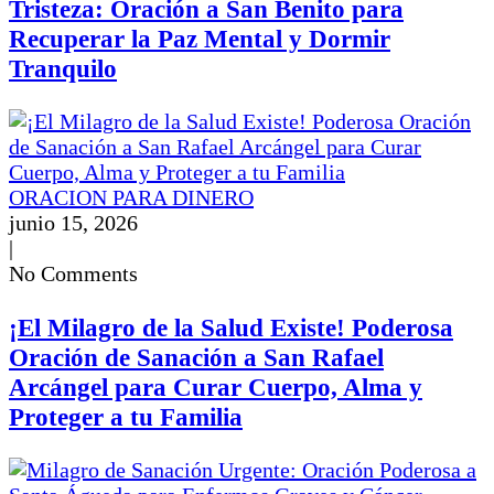
Tristeza: Oración a San Benito para
Recuperar la Paz Mental y Dormir
Tranquilo
ORACION PARA DINERO
junio 15, 2026
|
No Comments
¡El Milagro de la Salud Existe! Poderosa
Oración de Sanación a San Rafael
Arcángel para Curar Cuerpo, Alma y
Proteger a tu Familia