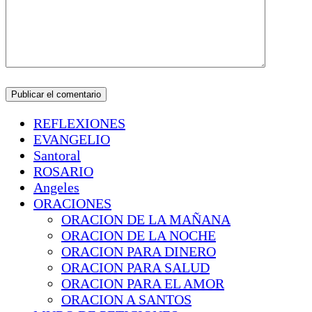
REFLEXIONES
EVANGELIO
Santoral
ROSARIO
Angeles
ORACIONES
ORACION DE LA MAÑANA
ORACION DE LA NOCHE
ORACION PARA DINERO
ORACION PARA SALUD
ORACION PARA EL AMOR
ORACION A SANTOS