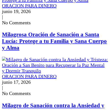
ORACION PARA DINERO
junio 19, 2026
|
No Comments
Milagrosa Oración de Sanación a Santa
Lucía: Protege a tu Familia y Sana Cuerpo
y Alma
ORACION PARA DINERO
junio 17, 2026
|
No Comments
Milagro de Sanación contra la Ansiedad y