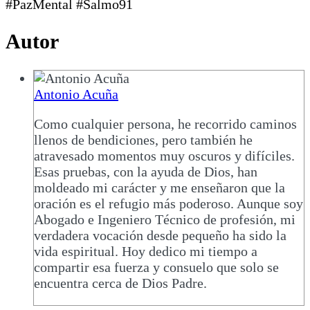
#PazMental #Salmo91
Autor
Antonio Acuña
Como cualquier persona, he recorrido caminos
llenos de bendiciones, pero también he
atravesado momentos muy oscuros y difíciles.
Esas pruebas, con la ayuda de Dios, han
moldeado mi carácter y me enseñaron que la
oración es el refugio más poderoso. Aunque soy
Abogado e Ingeniero Técnico de profesión, mi
verdadera vocación desde pequeño ha sido la
vida espiritual. Hoy dedico mi tiempo a
compartir esa fuerza y consuelo que solo se
encuentra cerca de Dios Padre.