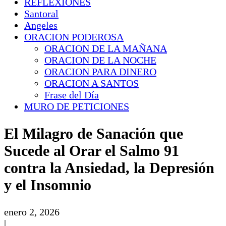
REFLEXIONES
Santoral
Angeles
ORACION PODEROSA
ORACION DE LA MAÑANA
ORACION DE LA NOCHE
ORACION PARA DINERO
ORACION A SANTOS
Frase del Día
MURO DE PETICIONES
El Milagro de Sanación que
Sucede al Orar el Salmo 91
contra la Ansiedad, la Depresión
y el Insomnio
enero 2, 2026
|