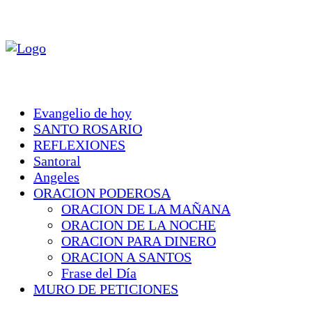
Evangelio de hoy
SANTO ROSARIO
REFLEXIONES
Santoral
Angeles
ORACION PODEROSA
ORACION DE LA MAÑANA
ORACION DE LA NOCHE
ORACION PARA DINERO
ORACION A SANTOS
Frase del Día
MURO DE PETICIONES