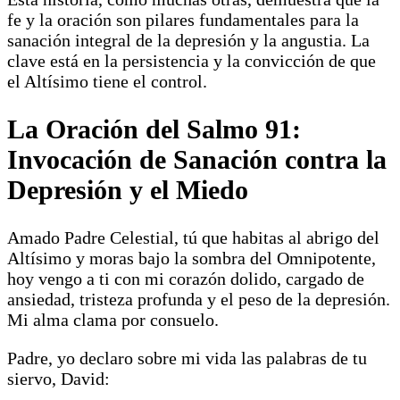
fe y la oración son pilares fundamentales para la
sanación integral de la depresión y la angustia. La
clave está en la persistencia y la convicción de que
el Altísimo tiene el control.
La Oración del Salmo 91:
Invocación de Sanación contra la
Depresión y el Miedo
Amado Padre Celestial, tú que habitas al abrigo del
Altísimo y moras bajo la sombra del Omnipotente,
hoy vengo a ti con mi corazón dolido, cargado de
ansiedad, tristeza profunda y el peso de la depresión.
Mi alma clama por consuelo.
Padre, yo declaro sobre mi vida las palabras de tu
siervo, David: