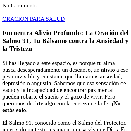
No Comments
|
ORACION PARA SALUD
Encuentra Alivio Profundo: La Oración del
Salmo 91, Tu Bálsamo contra la Ansiedad y
la Tristeza
Si has llegado a este espacio, es porque tu alma
busca desesperadamente un descanso, un
alivio
a ese
peso invisible y constante que llamamos ansiedad,
depresión o angustia. Sabemos que esa sensación de
vacío y la incapacidad de encontrar paz mental
pueden robarte el sueño y el gozo de vivir. Pero
queremos decirte algo con la certeza de la fe:
¡No
estás solo!
El Salmo 91, conocido como el Salmo del Protector,
no es solo un texto; es una promesa viva de Dios. Es