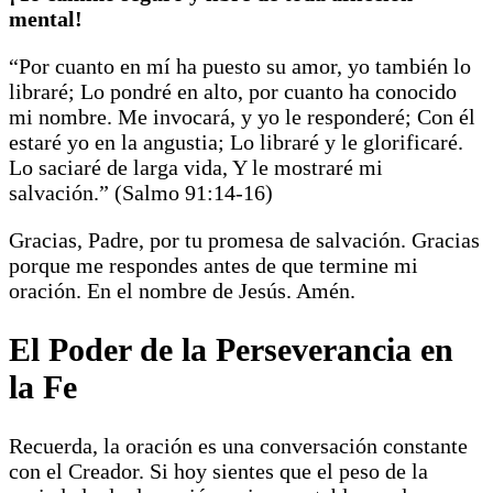
mental!
“Por cuanto en mí ha puesto su amor, yo también lo
libraré; Lo pondré en alto, por cuanto ha conocido
mi nombre. Me invocará, y yo le responderé; Con él
estaré yo en la angustia; Lo libraré y le glorificaré.
Lo saciaré de larga vida, Y le mostraré mi
salvación.” (Salmo 91:14-16)
Gracias, Padre, por tu promesa de salvación. Gracias
porque me respondes antes de que termine mi
oración. En el nombre de Jesús. Amén.
El Poder de la Perseverancia en
la Fe
Recuerda, la oración es una conversación constante
con el Creador. Si hoy sientes que el peso de la