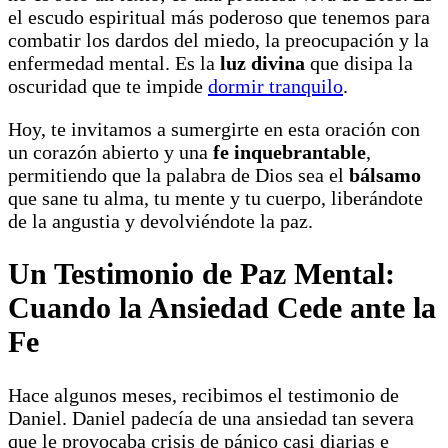
el escudo espiritual más poderoso que tenemos para
combatir los dardos del miedo, la preocupación y la
enfermedad mental. Es la
luz divina
que disipa la
oscuridad que te impide
dormir tranquilo
.
Hoy, te invitamos a sumergirte en esta oración con
un corazón abierto y una
fe inquebrantable
,
permitiendo que la palabra de Dios sea el
bálsamo
que sane tu alma, tu mente y tu cuerpo, liberándote
de la angustia y devolviéndote la paz.
Un Testimonio de Paz Mental:
Cuando la Ansiedad Cede ante la
Fe
Hace algunos meses, recibimos el testimonio de
Daniel. Daniel padecía de una ansiedad tan severa
que le provocaba crisis de pánico casi diarias e