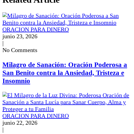
ORACION PARA DINERO
junio 23, 2026
|
No Comments
Milagro de Sanación: Oración Poderosa a
San Benito contra la Ansiedad, Tristeza e
Insomnio
ORACION PARA DINERO
junio 22, 2026
|