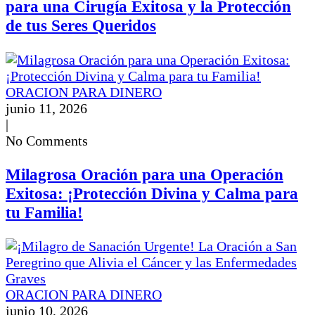
para una Cirugía Exitosa y la Protección
de tus Seres Queridos
ORACION PARA DINERO
junio 11, 2026
|
No Comments
Milagrosa Oración para una Operación
Exitosa: ¡Protección Divina y Calma para
tu Familia!
ORACION PARA DINERO
junio 10, 2026