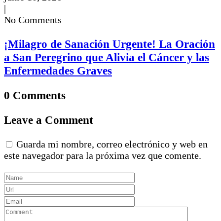
|
No Comments
¡Milagro de Sanación Urgente! La Oración
a San Peregrino que Alivia el Cáncer y las
Enfermedades Graves
0 Comments
Leave a Comment
Guarda mi nombre, correo electrónico y web en
este navegador para la próxima vez que comente.