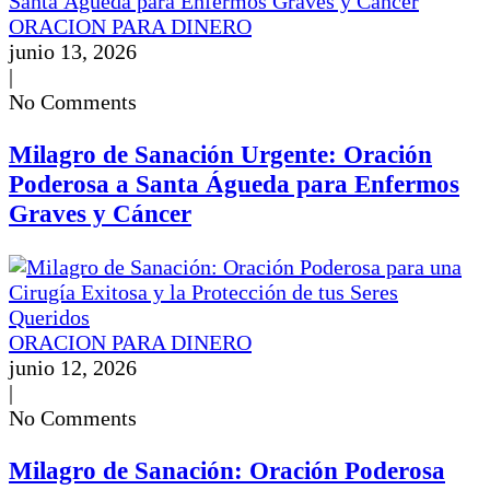
ORACION PARA DINERO
junio 13, 2026
|
No Comments
Milagro de Sanación Urgente: Oración
Poderosa a Santa Águeda para Enfermos
Graves y Cáncer
ORACION PARA DINERO
junio 12, 2026
|
No Comments
Milagro de Sanación: Oración Poderosa