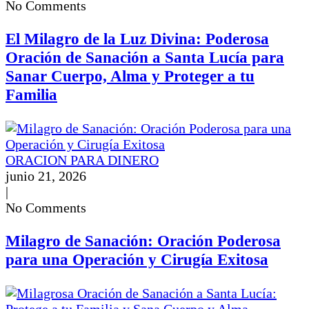
No Comments
El Milagro de la Luz Divina: Poderosa
Oración de Sanación a Santa Lucía para
Sanar Cuerpo, Alma y Proteger a tu
Familia
ORACION PARA DINERO
junio 21, 2026
|
No Comments
Milagro de Sanación: Oración Poderosa
para una Operación y Cirugía Exitosa