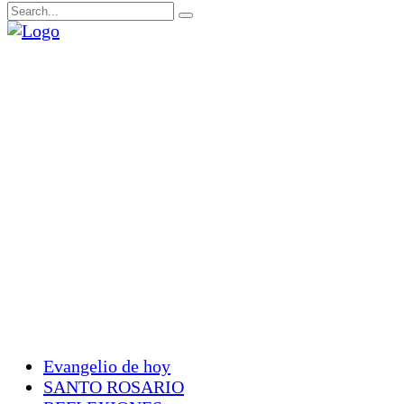
Evangelio de hoy
SANTO ROSARIO