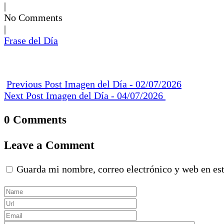
|
No Comments
|
Frase del Día
Previous Post
Imagen del Día - 02/07/2026
Next Post
Imagen del Día - 04/07/2026
0 Comments
Leave a Comment
Guarda mi nombre, correo electrónico y web en es