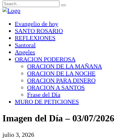
Evangelio de hoy
SANTO ROSARIO
REFLEXIONES
Santoral
Angeles
ORACION PODEROSA
ORACION DE LA MAÑANA
ORACION DE LA NOCHE
ORACION PARA DINERO
ORACION A SANTOS
Frase del Día
MURO DE PETICIONES
Imagen del Día – 03/07/2026
julio 3, 2026