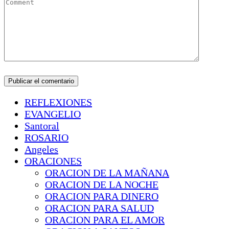
REFLEXIONES
EVANGELIO
Santoral
ROSARIO
Angeles
ORACIONES
ORACION DE LA MAÑANA
ORACION DE LA NOCHE
ORACION PARA DINERO
ORACION PARA SALUD
ORACION PARA EL AMOR