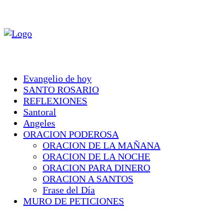
Evangelio de hoy
SANTO ROSARIO
REFLEXIONES
Santoral
Angeles
ORACION PODEROSA
ORACION DE LA MAÑANA
ORACION DE LA NOCHE
ORACION PARA DINERO
ORACION A SANTOS
Frase del Día
MURO DE PETICIONES