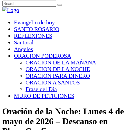
Evangelio de hoy
SANTO ROSARIO
REFLEXIONES
Santoral
Angeles
ORACION PODEROSA
ORACION DE LA MAÑANA
ORACION DE LA NOCHE
ORACION PARA DINERO
ORACION A SANTOS
Frase del Día
MURO DE PETICIONES
Oración de la Noche: Lunes 4 de
mayo de 2026 – Descanso en