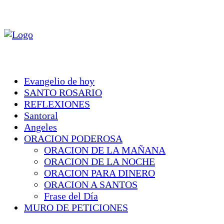
Evangelio de hoy
SANTO ROSARIO
REFLEXIONES
Santoral
Angeles
ORACION PODEROSA
ORACION DE LA MAÑANA
ORACION DE LA NOCHE
ORACION PARA DINERO
ORACION A SANTOS
Frase del Día
MURO DE PETICIONES