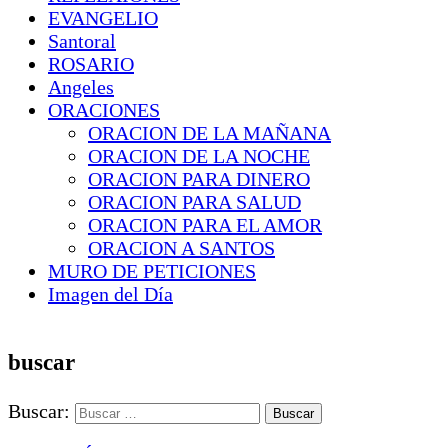
EVANGELIO
Santoral
ROSARIO
Angeles
ORACIONES
ORACION DE LA MAÑANA
ORACION DE LA NOCHE
ORACION PARA DINERO
ORACION PARA SALUD
ORACION PARA EL AMOR
ORACION A SANTOS
MURO DE PETICIONES
Imagen del Día
buscar
Buscar: