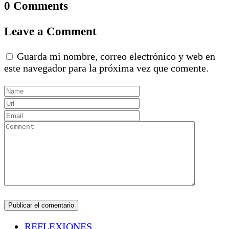
0 Comments
Leave a Comment
Guarda mi nombre, correo electrónico y web en
este navegador para la próxima vez que comente.
REFLEXIONES