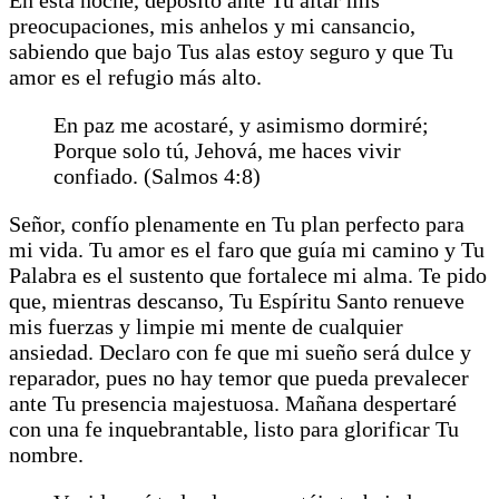
preocupaciones, mis anhelos y mi cansancio,
sabiendo que bajo Tus alas estoy seguro y que Tu
amor es el refugio más alto.
En paz me acostaré, y asimismo dormiré;
Porque solo tú, Jehová, me haces vivir
confiado. (Salmos 4:8)
Señor, confío plenamente en Tu plan perfecto para
mi vida. Tu amor es el faro que guía mi camino y Tu
Palabra es el sustento que fortalece mi alma. Te pido
que, mientras descanso, Tu Espíritu Santo renueve
mis fuerzas y limpie mi mente de cualquier
ansiedad. Declaro con fe que mi sueño será dulce y
reparador, pues no hay temor que pueda prevalecer
ante Tu presencia majestuosa. Mañana despertaré
con una fe inquebrantable, listo para glorificar Tu
nombre.