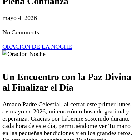
Plena Confianza
mayo 4, 2026
|
No Comments
|
ORACION DE LA NOCHE
Un Encuentro con la Paz Divina
al Finalizar el Día
Amado Padre Celestial, al cerrar este primer lunes
de mayo de 2026, mi corazón rebosa de gratitud y
esperanza. Gracias por haberme sostenido durante
cada hora de este día, permitiéndome ver Tu mano
en las pequeñas bendiciones y en los grandes retos.
En esta noche, deposito ante Tu altar mis