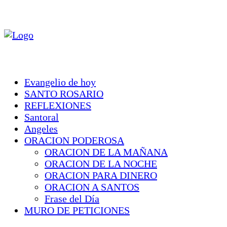
Evangelio de hoy
SANTO ROSARIO
REFLEXIONES
Santoral
Angeles
ORACION PODEROSA
ORACION DE LA MAÑANA
ORACION DE LA NOCHE
ORACION PARA DINERO
ORACION A SANTOS
Frase del Día
MURO DE PETICIONES