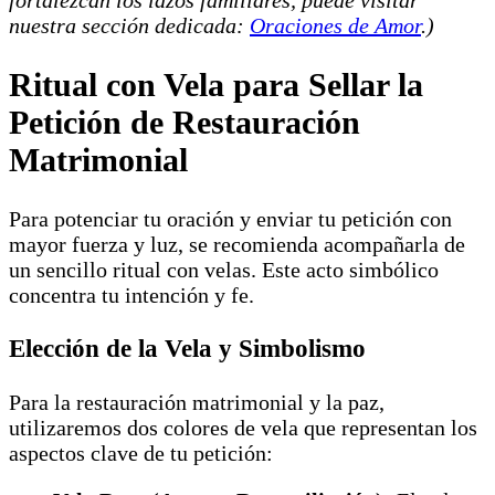
fortalezcan los lazos familiares, puede visitar
nuestra sección dedicada:
Oraciones de Amor
.)
Ritual con Vela para Sellar la
Petición de Restauración
Matrimonial
Para potenciar tu oración y enviar tu petición con
mayor fuerza y luz, se recomienda acompañarla de
un sencillo ritual con velas. Este acto simbólico
concentra tu intención y fe.
Elección de la Vela y Simbolismo
Para la restauración matrimonial y la paz,
utilizaremos dos colores de vela que representan los
aspectos clave de tu petición: