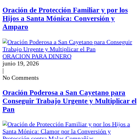
Oración de Protección Familiar y por los
Hijos a Santa Mónica: Conversión y
Amparo
ORACION PARA DINERO
junio 19, 2026
|
No Comments
Oración Poderosa a San Cayetano para
Conseguir Trabajo Urgente y Multiplicar el
Pan