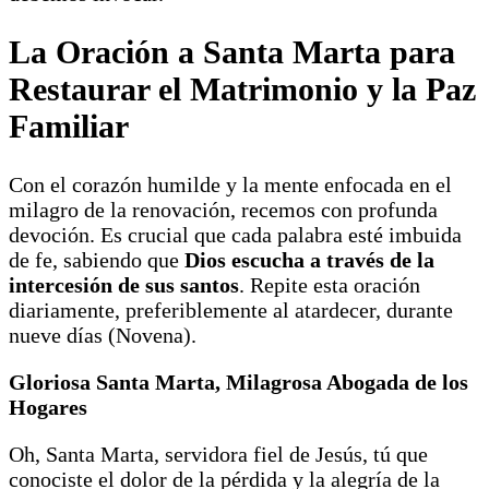
La Oración a Santa Marta para
Restaurar el Matrimonio y la Paz
Familiar
Con el corazón humilde y la mente enfocada en el
milagro de la renovación, recemos con profunda
devoción. Es crucial que cada palabra esté imbuida
de fe, sabiendo que
Dios escucha a través de la
intercesión de sus santos
. Repite esta oración
diariamente, preferiblemente al atardecer, durante
nueve días (Novena).
Gloriosa Santa Marta, Milagrosa Abogada de los
Hogares
Oh, Santa Marta, servidora fiel de Jesús, tú que
conociste el dolor de la pérdida y la alegría de la