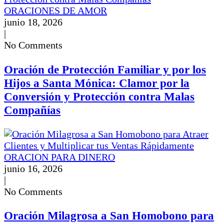
ORACIONES DE AMOR
junio 18, 2026
|
No Comments
Oración de Protección Familiar y por los
Hijos a Santa Mónica: Clamor por la
Conversión y Protección contra Malas
Compañías
ORACION PARA DINERO
junio 16, 2026
|
No Comments
Oración Milagrosa a San Homobono para