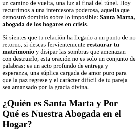
un camino de vuelta, una luz al final del túnel. Hoy
recurrimos a una intercesora poderosa, aquella que
demostró dominio sobre lo imposible:
Santa Marta,
abogada de los hogares en crisis
.
Si sientes que tu relación ha llegado a un punto de no
retorno, si deseas fervientemente
restaurar tu
matrimonio
y disipar las sombras que amenazan
con destruirlo, esta oración no es solo un conjunto de
palabras; es un acto profundo de entrega y
esperanza, una súplica cargada de amor puro para
que la paz regrese y el carácter difícil de tu pareja
sea amansado por la gracia divina.
¿Quién es Santa Marta y Por
Qué es Nuestra Abogada en el
Hogar?