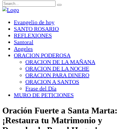
Evangelio de hoy
SANTO ROSARIO
REFLEXIONES
Santoral
Angeles
ORACION PODEROSA
ORACION DE LA MAÑANA
ORACION DE LA NOCHE
ORACION PARA DINERO
ORACION A SANTOS
Frase del Día
MURO DE PETICIONES
Oración Fuerte a Santa Marta:
¡Restaura tu Matrimonio y