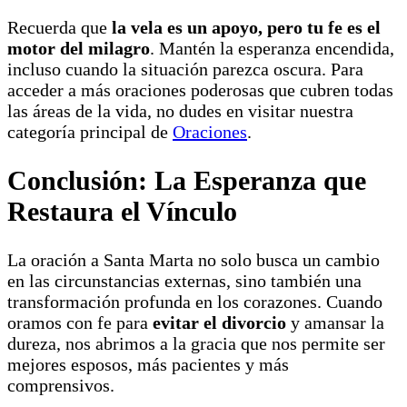
Recuerda que
la vela es un apoyo, pero tu fe es el
motor del milagro
. Mantén la esperanza encendida,
incluso cuando la situación parezca oscura. Para
acceder a más oraciones poderosas que cubren todas
las áreas de la vida, no dudes en visitar nuestra
categoría principal de
Oraciones
.
Conclusión: La Esperanza que
Restaura el Vínculo
La oración a Santa Marta no solo busca un cambio
en las circunstancias externas, sino también una
transformación profunda en los corazones. Cuando
oramos con fe para
evitar el divorcio
y amansar la
dureza, nos abrimos a la gracia que nos permite ser
mejores esposos, más pacientes y más
comprensivos.