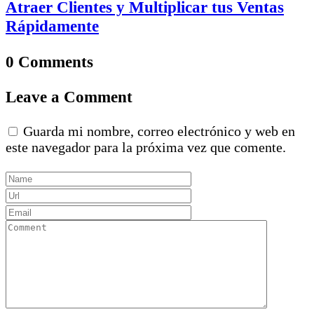
Atraer Clientes y Multiplicar tus Ventas
Rápidamente
0 Comments
Leave a Comment
Guarda mi nombre, correo electrónico y web en
este navegador para la próxima vez que comente.