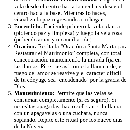
vela desde el centro hacia la mecha y desde el
centro hacia la base. Mientras lo haces,
visualiza la paz regresando a tu hogar.
Encendido:
Enciende primero la vela blanca
(pidiendo paz y limpieza) y luego la vela rosa
(pidiendo amor y reconciliación).
Oración:
Recita la “Oración a Santa Marta para
Restaurar el Matrimonio” completa, con total
concentración, manteniendo la mirada fija en
las llamas. Pide que así como la llama arde, el
fuego del amor se reavive y el carácter difícil
de tu cónyuge sea ‘encadenado’ por la gracia de
Dios.
Mantenimiento:
Permite que las velas se
consuman completamente (si es seguro). Si
necesitas apagarlas, hazlo sofocando la llama
con un apagavelas o una cuchara, nunca
soplando. Repite este ritual por los nueve días
de la Novena.