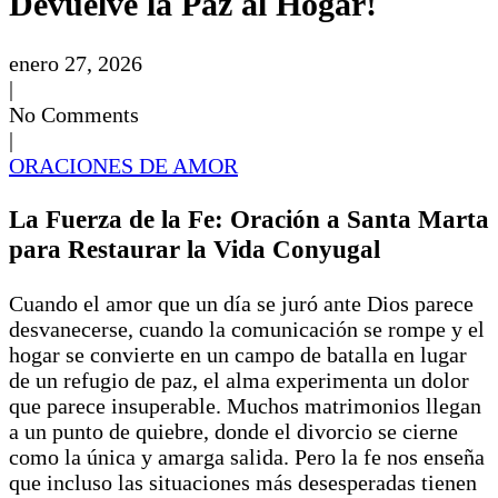
Devuelve la Paz al Hogar!
enero 27, 2026
|
No Comments
|
ORACIONES DE AMOR
La Fuerza de la Fe: Oración a Santa Marta
para Restaurar la Vida Conyugal
Cuando el amor que un día se juró ante Dios parece
desvanecerse, cuando la comunicación se rompe y el
hogar se convierte en un campo de batalla en lugar
de un refugio de paz, el alma experimenta un dolor
que parece insuperable. Muchos matrimonios llegan
a un punto de quiebre, donde el divorcio se cierne
como la única y amarga salida. Pero la fe nos enseña
que incluso las situaciones más desesperadas tienen