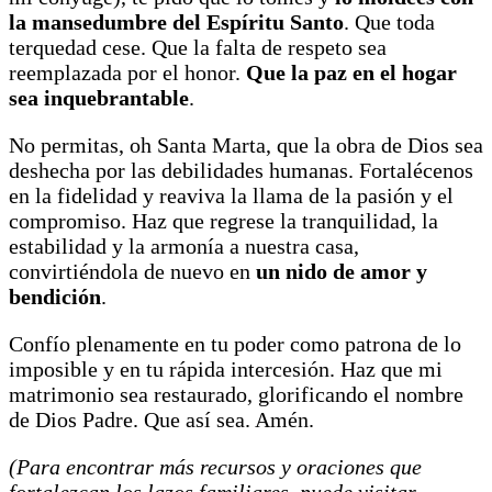
la mansedumbre del Espíritu Santo
. Que toda
terquedad cese. Que la falta de respeto sea
reemplazada por el honor.
Que la paz en el hogar
sea inquebrantable
.
No permitas, oh Santa Marta, que la obra de Dios sea
deshecha por las debilidades humanas. Fortalécenos
en la fidelidad y reaviva la llama de la pasión y el
compromiso. Haz que regrese la tranquilidad, la
estabilidad y la armonía a nuestra casa,
convirtiéndola de nuevo en
un nido de amor y
bendición
.
Confío plenamente en tu poder como patrona de lo
imposible y en tu rápida intercesión. Haz que mi
matrimonio sea restaurado, glorificando el nombre
de Dios Padre. Que así sea. Amén.
(Para encontrar más recursos y oraciones que