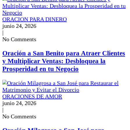
ORACION PARA DINERO
junio 24, 2026
|
No Comments
Oración a San Benito para Atraer Clientes
y Multiplicar Ventas: Desbloquea la
Prosperidad en tu Negocio
ORACIONES DE AMOR
junio 24, 2026
|
No Comments