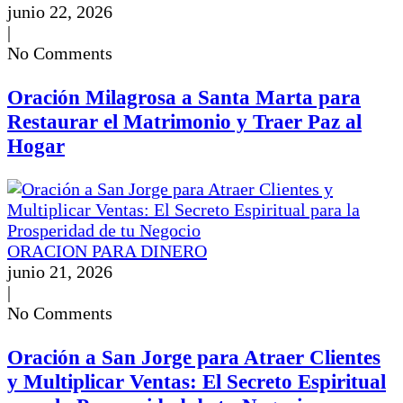
junio 22, 2026
|
No Comments
Oración Milagrosa a Santa Marta para
Restaurar el Matrimonio y Traer Paz al
Hogar
ORACION PARA DINERO
junio 21, 2026
|
No Comments
Oración a San Jorge para Atraer Clientes
y Multiplicar Ventas: El Secreto Espiritual