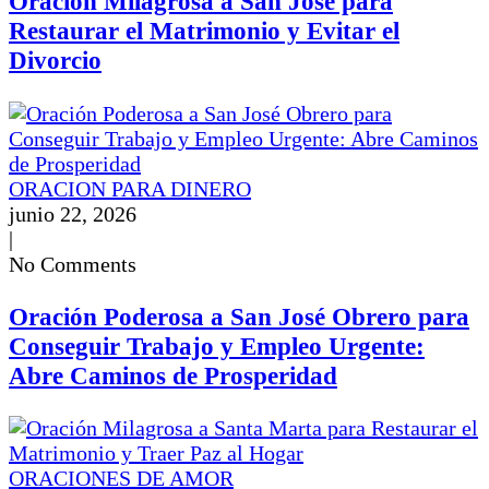
Oración Milagrosa a San José para
Restaurar el Matrimonio y Evitar el
Divorcio
ORACION PARA DINERO
junio 22, 2026
|
No Comments
Oración Poderosa a San José Obrero para
Conseguir Trabajo y Empleo Urgente:
Abre Caminos de Prosperidad
ORACIONES DE AMOR