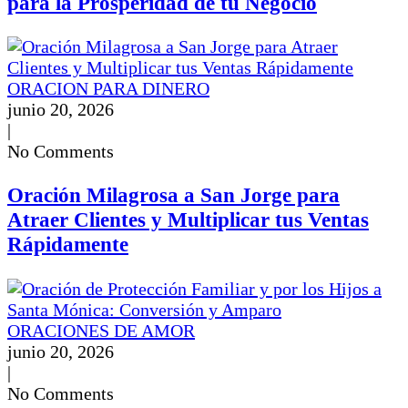
para la Prosperidad de tu Negocio
ORACION PARA DINERO
junio 20, 2026
|
No Comments
Oración Milagrosa a San Jorge para
Atraer Clientes y Multiplicar tus Ventas
Rápidamente
ORACIONES DE AMOR
junio 20, 2026
|
No Comments