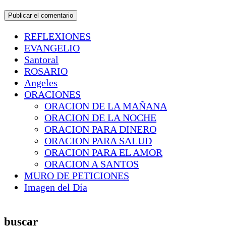
REFLEXIONES
EVANGELIO
Santoral
ROSARIO
Angeles
ORACIONES
ORACION DE LA MAÑANA
ORACION DE LA NOCHE
ORACION PARA DINERO
ORACION PARA SALUD
ORACION PARA EL AMOR
ORACION A SANTOS
MURO DE PETICIONES
Imagen del Día
buscar