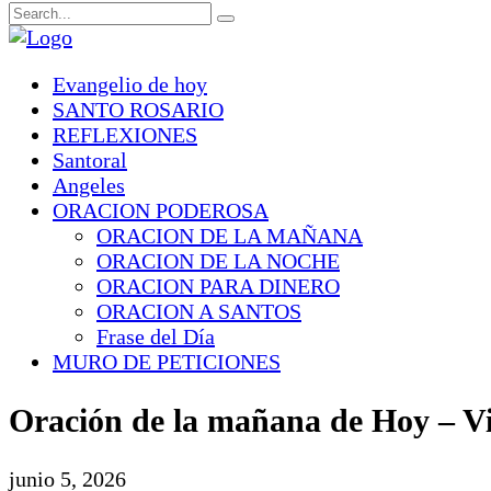
Evangelio de hoy
SANTO ROSARIO
REFLEXIONES
Santoral
Angeles
ORACION PODEROSA
ORACION DE LA MAÑANA
ORACION DE LA NOCHE
ORACION PARA DINERO
ORACION A SANTOS
Frase del Día
MURO DE PETICIONES
Oración de la mañana de Hoy – Vi
junio 5, 2026