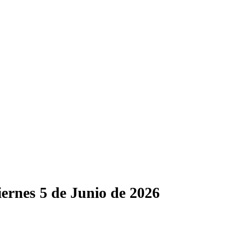
ernes 5 de Junio de 2026