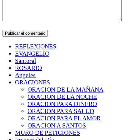
REFLEXIONES
EVANGELIO
Santoral
ROSARIO
Angeles
ORACIONES
ORACION DE LA MAÑANA
ORACION DE LA NOCHE
ORACION PARA DINERO
ORACION PARA SALUD
ORACION PARA EL AMOR
ORACION A SANTOS
MURO DE PETICIONES
Imagen del Día