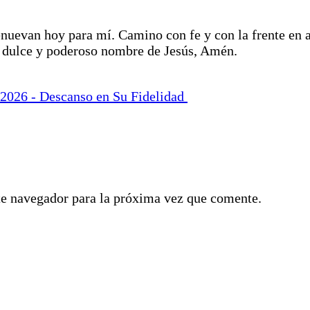
nuevan hoy para mí. Camino con fe y con la frente en al
l dulce y poderoso nombre de Jesús, Amén.
 2026 - Descanso en Su Fidelidad
te navegador para la próxima vez que comente.