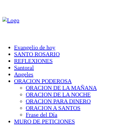
Evangelio de hoy
SANTO ROSARIO
REFLEXIONES
Santoral
Angeles
ORACION PODEROSA
ORACION DE LA MAÑANA
ORACION DE LA NOCHE
ORACION PARA DINERO
ORACION A SANTOS
Frase del Día
MURO DE PETICIONES