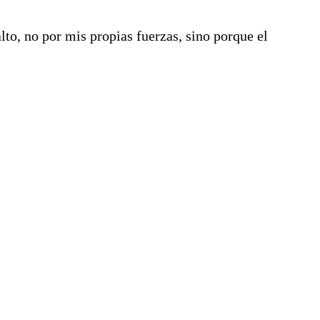
to, no por mis propias fuerzas, sino porque el