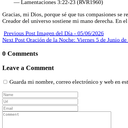
— Lamentaciones 3:22-23 (RVR1960)
Gracias, mi Dios, porque sé que tus compasiones se re
Creador del universo sostiene mi mano derecha. En e
Previous Post
Imagen del Día - 05/06/2026
Next Post
Oración de la Noche: Viernes 5 de Junio de
0 Comments
Leave a Comment
Guarda mi nombre, correo electrónico y web en es