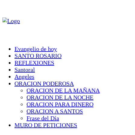
Evangelio de hoy
SANTO ROSARIO
REFLEXIONES
Santoral
Angeles
ORACION PODEROSA
ORACION DE LA MAÑANA
ORACION DE LA NOCHE
ORACION PARA DINERO
ORACION A SANTOS
Frase del Día
MURO DE PETICIONES