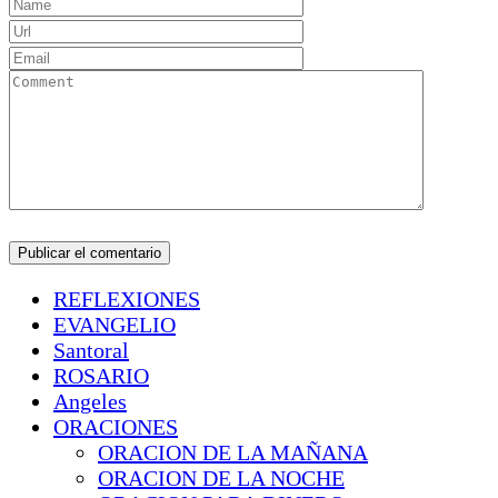
REFLEXIONES
EVANGELIO
Santoral
ROSARIO
Angeles
ORACIONES
ORACION DE LA MAÑANA
ORACION DE LA NOCHE