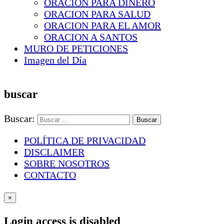
ORACION PARA DINERO
ORACION PARA SALUD
ORACION PARA EL AMOR
ORACION A SANTOS
MURO DE PETICIONES
Imagen del Día
buscar
Buscar:
POLÍTICA DE PRIVACIDAD
DISCLAIMER
SOBRE NOSOTROS
CONTACTO
×
Login access is disabled