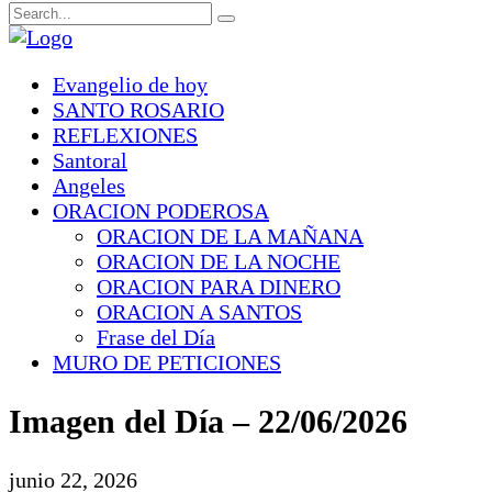
Evangelio de hoy
SANTO ROSARIO
REFLEXIONES
Santoral
Angeles
ORACION PODEROSA
ORACION DE LA MAÑANA
ORACION DE LA NOCHE
ORACION PARA DINERO
ORACION A SANTOS
Frase del Día
MURO DE PETICIONES
Imagen del Día – 22/06/2026
junio 22, 2026