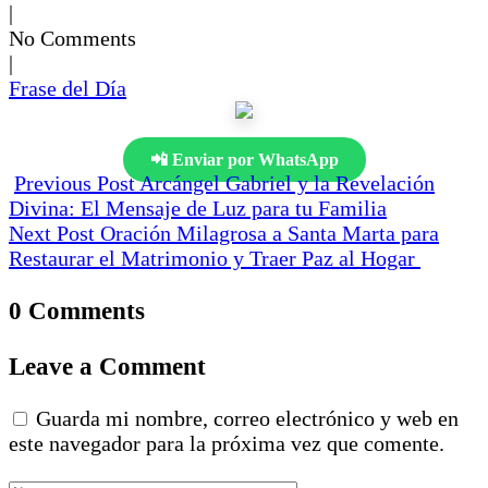
|
No Comments
|
Frase del Día
📲 Enviar por WhatsApp
Previous Post
Arcángel Gabriel y la Revelación
Divina: El Mensaje de Luz para tu Familia
Next Post
Oración Milagrosa a Santa Marta para
Restaurar el Matrimonio y Traer Paz al Hogar
0 Comments
Leave a Comment
Guarda mi nombre, correo electrónico y web en
este navegador para la próxima vez que comente.