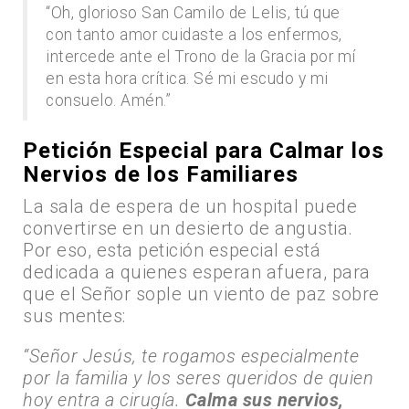
“Oh, glorioso San Camilo de Lelis, tú que
con tanto amor cuidaste a los enfermos,
intercede ante el Trono de la Gracia por mí
en esta hora crítica. Sé mi escudo y mi
consuelo. Amén.”
Petición Especial para Calmar los
Nervios de los Familiares
La sala de espera de un hospital puede
convertirse en un desierto de angustia.
Por eso, esta petición especial está
dedicada a quienes esperan afuera, para
que el Señor sople un viento de paz sobre
sus mentes:
“Señor Jesús, te rogamos especialmente
por la familia y los seres queridos de quien
hoy entra a cirugía.
Calma sus nervios,