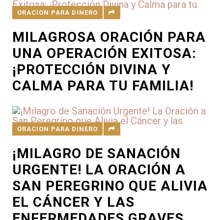
ORACION PARA DINERO
MILAGROSA ORACIÓN PARA
UNA OPERACIÓN EXITOSA:
¡PROTECCIÓN DIVINA Y
CALMA PARA TU FAMILIA!
ORACION PARA DINERO
¡MILAGRO DE SANACIÓN
URGENTE! LA ORACIÓN A
SAN PEREGRINO QUE ALIVIA
EL CÁNCER Y LAS
ENFERMEDADES GRAVES