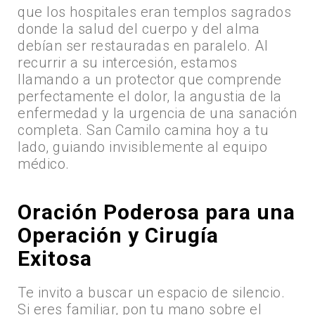
que los hospitales eran templos sagrados
donde la salud del cuerpo y del alma
debían ser restauradas en paralelo. Al
recurrir a su intercesión, estamos
llamando a un protector que comprende
perfectamente el dolor, la angustia de la
enfermedad y la urgencia de una sanación
completa. San Camilo camina hoy a tu
lado, guiando invisiblemente al equipo
médico.
Oración Poderosa para una
Operación y Cirugía
Exitosa
Te invito a buscar un espacio de silencio.
Si eres familiar, pon tu mano sobre el