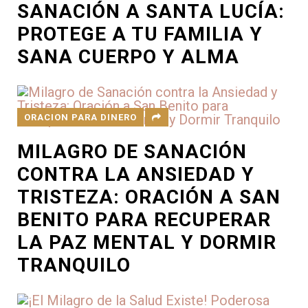
SANACIÓN A SANTA LUCÍA:
PROTEGE A TU FAMILIA Y
SANA CUERPO Y ALMA
ORACION PARA DINERO
MILAGRO DE SANACIÓN
CONTRA LA ANSIEDAD Y
TRISTEZA: ORACIÓN A SAN
BENITO PARA RECUPERAR
LA PAZ MENTAL Y DORMIR
TRANQUILO