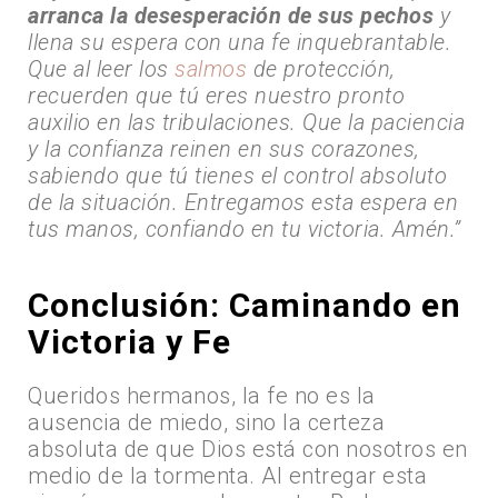
arranca la desesperación de sus pechos
y
llena su espera con una fe inquebrantable.
Que al leer los
salmos
de protección,
recuerden que tú eres nuestro pronto
auxilio en las tribulaciones. Que la paciencia
y la confianza reinen en sus corazones,
sabiendo que tú tienes el control absoluto
de la situación. Entregamos esta espera en
tus manos, confiando en tu victoria. Amén.”
Conclusión: Caminando en
Victoria y Fe
Queridos hermanos, la fe no es la
ausencia de miedo, sino la certeza
absoluta de que Dios está con nosotros en
medio de la tormenta. Al entregar esta