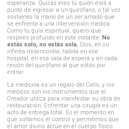
esperanza. Quizás eres tú quien está a
punto de ingresar a un quirófano, o tal vez
sostienes la mano de un ser amado que
se enfrenta a una intervención médica.
Como tu guía espiritual, quiero que
respires profundo en este instante.
No
estás solo, no estás sola.
Dios, en su
infinita misericordia, habita en ese
hospital, en esa sala de espera y en cada
rincón del quirófano al que estás por
entrar.
La medicina es un regalo del Cielo, y los
médicos son los instrumentos que el
Creador utiliza para manifestar su obra de
restauración. Enfrentar una cirugía es un
acto de entrega total. Es el momento en
que soltamos el control y permitimos que
el amor divino actúe en el cuerpo físico.