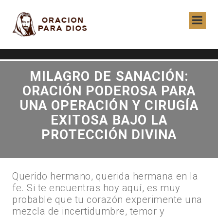
MILAGRO DE SANACIÓN:
ORACIÓN PODEROSA PARA
UNA OPERACIÓN Y CIRUGÍA
EXITOSA BAJO LA
PROTECCIÓN DIVINA
Querido hermano, querida hermana en la
fe. Si te encuentras hoy aquí, es muy
probable que tu corazón experimente una
mezcla de incertidumbre, temor y