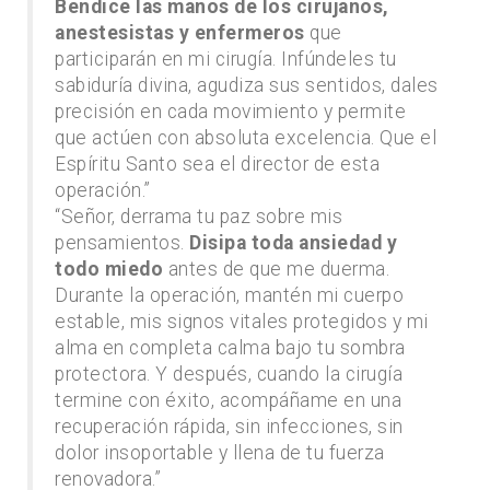
Bendice las manos de los cirujanos,
anestesistas y enfermeros
que
participarán en mi cirugía. Infúndeles tu
sabiduría divina, agudiza sus sentidos, dales
precisión en cada movimiento y permite
que actúen con absoluta excelencia. Que el
Espíritu Santo sea el director de esta
operación.”
“Señor, derrama tu paz sobre mis
pensamientos.
Disipa toda ansiedad y
todo miedo
antes de que me duerma.
Durante la operación, mantén mi cuerpo
estable, mis signos vitales protegidos y mi
alma en completa calma bajo tu sombra
protectora. Y después, cuando la cirugía
termine con éxito, acompáñame en una
recuperación rápida, sin infecciones, sin
dolor insoportable y llena de tu fuerza
renovadora.”