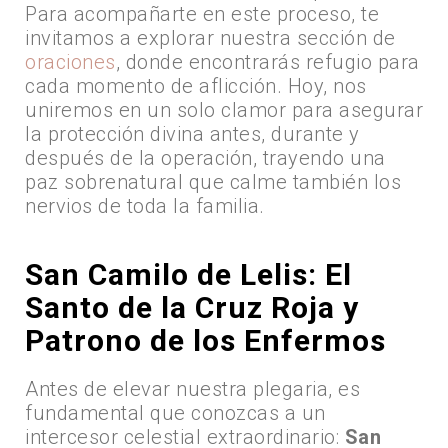
Para acompañarte en este proceso, te
invitamos a explorar nuestra sección de
oraciones
, donde encontrarás refugio para
cada momento de aflicción. Hoy, nos
uniremos en un solo clamor para asegurar
la protección divina antes, durante y
después de la operación, trayendo una
paz sobrenatural que calme también los
nervios de toda la familia.
San Camilo de Lelis: El
Santo de la Cruz Roja y
Patrono de los Enfermos
Antes de elevar nuestra plegaria, es
fundamental que conozcas a un
intercesor celestial extraordinario:
San