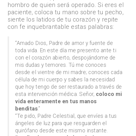
hombro de quien será operado. Si eres el
paciente, coloca tu mano sobre tu pecho,
siente los latidos de tu corazón y repite
con fe inquebrantable estas palabras:
“Amado Dios, Padre de amor y fuente de
toda vida. En este día me presento ante ti
con el corazón abierto, despojándome de
mis dudas y temores. Tú me conoces
desde el vientre de mi madre; conoces cada
célula de mi cuerpo y sabes la necesidad
que hoy tengo de ser restaurado a través de
esta intervención médica. Señor,
coloco mi
vida enteramente en tus manos
benditas
.”
“Te pido, Padre Celestial, que envíes a tus
ángeles de luz para que resguarden el
quirófano desde este mismo instante.