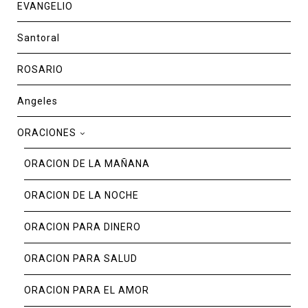
EVANGELIO
Santoral
ROSARIO
Angeles
ORACIONES
ORACION DE LA MAÑANA
ORACION DE LA NOCHE
ORACION PARA DINERO
ORACION PARA SALUD
ORACION PARA EL AMOR