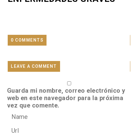
0 COMMENTS
LEAVE A COMMENT
Guarda mi nombre, correo electrónico y
web en este navegador para la próxima
vez que comente.