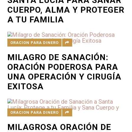
SANTA LUCÍA PARA SANAR
CUERPO, ALMA Y PROTEGER
A TU FAMILIA
ORACION PARA DINERO
MILAGRO DE SANACIÓN:
ORACIÓN PODEROSA PARA
UNA OPERACIÓN Y CIRUGÍA
EXITOSA
ORACION PARA DINERO
MILAGROSA ORACIÓN DE