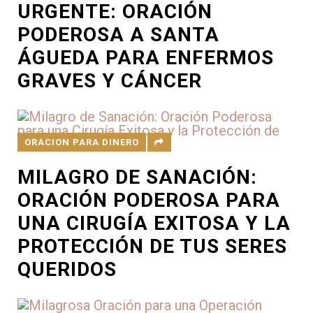
URGENTE: ORACIÓN
PODEROSA A SANTA
ÁGUEDA PARA ENFERMOS
GRAVES Y CÁNCER
ORACION PARA DINERO
MILAGRO DE SANACIÓN:
ORACIÓN PODEROSA PARA
UNA CIRUGÍA EXITOSA Y LA
PROTECCIÓN DE TUS SERES
QUERIDOS