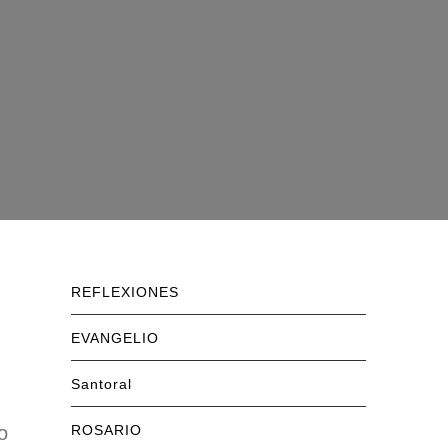
REFLEXIONES
EVANGELIO
Santoral
ROSARIO
o