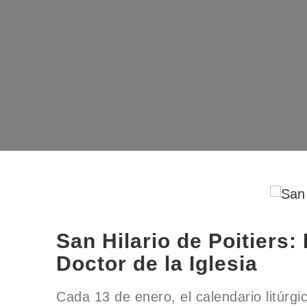
San Hilario de Poitiers:
Doctor de la Iglesia
Cada 13 de enero, el calendario litúrgi