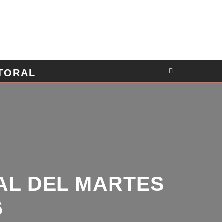
TORAL
AL DEL MARTES