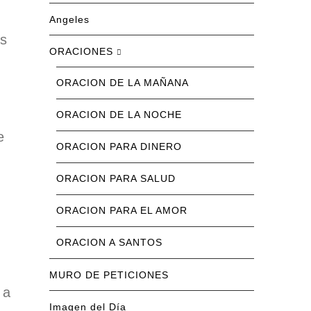
Angeles
rs
ORACIONES
ORACION DE LA MAÑANA
ORACION DE LA NOCHE
e
ORACION PARA DINERO
ORACION PARA SALUD
ORACION PARA EL AMOR
ORACION A SANTOS
MURO DE PETICIONES
 a
Imagen del Día