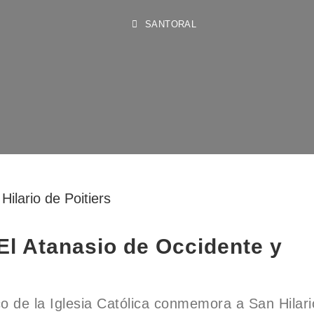
SANTORAL
 El Atanasio de Occidente y
co de la Iglesia Católica conmemora a San Hilari