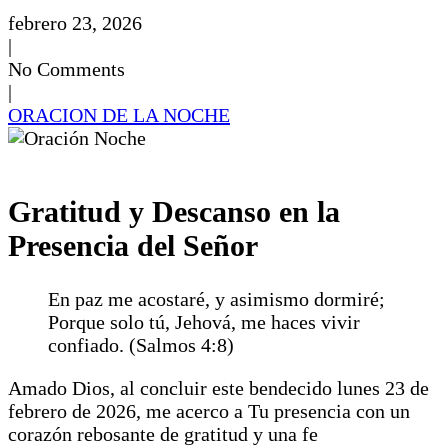
febrero 23, 2026
|
No Comments
|
ORACION DE LA NOCHE
Gratitud y Descanso en la
Presencia del Señor
En paz me acostaré, y asimismo dormiré;
Porque solo tú, Jehová, me haces vivir
confiado. (Salmos 4:8)
Amado Dios, al concluir este bendecido lunes 23 de
febrero de 2026, me acerco a Tu presencia con un
corazón rebosante de gratitud y una fe