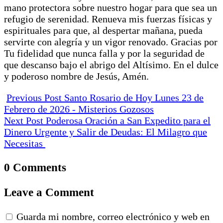
mano protectora sobre nuestro hogar para que sea un
refugio de serenidad. Renueva mis fuerzas físicas y
espirituales para que, al despertar mañana, pueda
servirte con alegría y un vigor renovado. Gracias por
Tu fidelidad que nunca falla y por la seguridad de
que descanso bajo el abrigo del Altísimo. En el dulce
y poderoso nombre de Jesús, Amén.
Previous Post
Santo Rosario de Hoy Lunes 23 de
Febrero de 2026 - Misterios Gozosos
Next Post
Poderosa Oración a San Expedito para el
Dinero Urgente y Salir de Deudas: El Milagro que
Necesitas
0 Comments
Leave a Comment
Guarda mi nombre, correo electrónico y web en