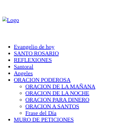
Evangelio de hoy
SANTO ROSARIO
REFLEXIONES
Santoral
Angeles
ORACION PODEROSA
ORACION DE LA MAÑANA
ORACION DE LA NOCHE
ORACION PARA DINERO
ORACION A SANTOS
Frase del Día
MURO DE PETICIONES