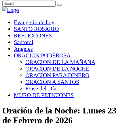
Evangelio de hoy
SANTO ROSARIO
REFLEXIONES
Santoral
Angeles
ORACION PODEROSA
ORACION DE LA MAÑANA
ORACION DE LA NOCHE
ORACION PARA DINERO
ORACION A SANTOS
Frase del Día
MURO DE PETICIONES
Oración de la Noche: Lunes 23
de Febrero de 2026