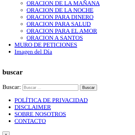
ORACION DE LA MAÑANA
ORACION DE LA NOCHE
ORACION PARA DINERO
ORACION PARA SALUD
ORACION PARA EL AMOR
ORACION A SANTOS
MURO DE PETICIONES
Imagen del Día
buscar
Buscar:
POLÍTICA DE PRIVACIDAD
DISCLAIMER
SOBRE NOSOTROS
CONTACTO
×