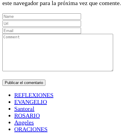
este navegador para la próxima vez que comente.
REFLEXIONES
EVANGELIO
Santoral
ROSARIO
Angeles
ORACIONES