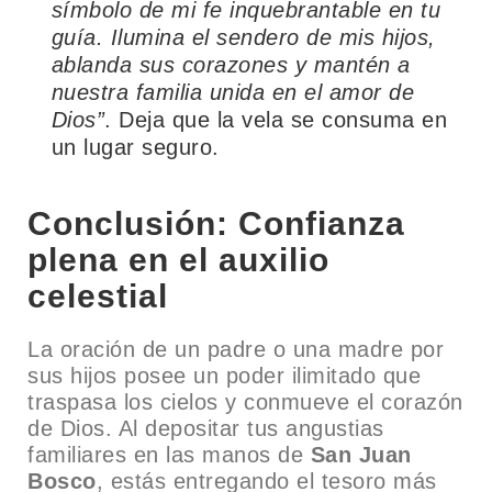
símbolo de mi fe inquebrantable en tu
guía. Ilumina el sendero de mis hijos,
ablanda sus corazones y mantén a
nuestra familia unida en el amor de
Dios”
. Deja que la vela se consuma en
un lugar seguro.
Conclusión: Confianza
plena en el auxilio
celestial
La oración de un padre o una madre por
sus hijos posee un poder ilimitado que
traspasa los cielos y conmueve el corazón
de Dios. Al depositar tus angustias
familiares en las manos de
San Juan
Bosco
, estás entregando el tesoro más