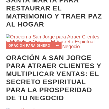
SANTA MARTA PARA
RESTAURAR EL
MATRIMONIO Y TRAER PAZ
AL HOGAR
ORACION PARA DINERO
ORACIÓN A SAN JORGE
PARA ATRAER CLIENTES Y
MULTIPLICAR VENTAS: EL
SECRETO ESPIRITUAL
PARA LA PROSPERIDAD
DE TU NEGOCIO