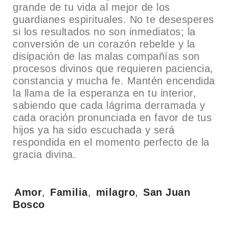
grande de tu vida al mejor de los
guardianes espirituales. No te desesperes
si los resultados no son inmediatos; la
conversión de un corazón rebelde y la
disipación de las malas compañías son
procesos divinos que requieren paciencia,
constancia y mucha fe. Mantén encendida
la llama de la esperanza en tu interior,
sabiendo que cada lágrima derramada y
cada oración pronunciada en favor de tus
hijos ya ha sido escuchada y será
respondida en el momento perfecto de la
gracia divina.
Tags:
Amor
,
Familia
,
milagro
,
San Juan
Bosco