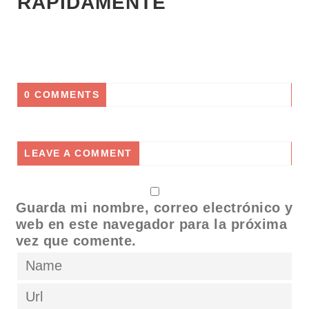
RÁPIDAMENTE
0 COMMENTS
LEAVE A COMMENT
Guarda mi nombre, correo electrónico y
web en este navegador para la próxima
vez que comente.