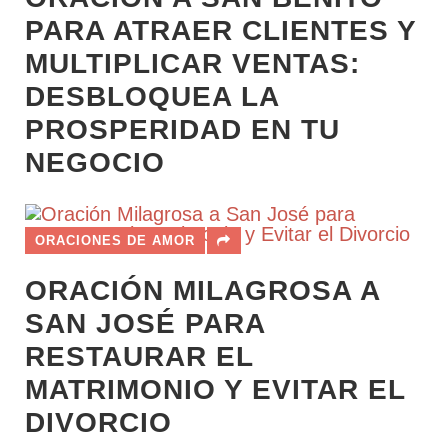
PARA ATRAER CLIENTES Y
MULTIPLICAR VENTAS:
DESBLOQUEA LA
PROSPERIDAD EN TU
NEGOCIO
ORACIONES DE AMOR
ORACIÓN MILAGROSA A
SAN JOSÉ PARA
RESTAURAR EL
MATRIMONIO Y EVITAR EL
DIVORCIO