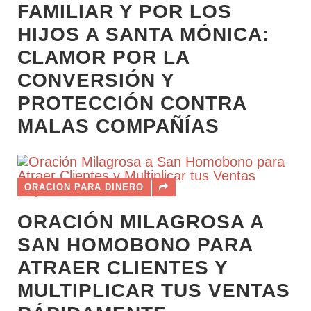
FAMILIAR Y POR LOS
HIJOS A SANTA MÓNICA:
CLAMOR POR LA
CONVERSIÓN Y
PROTECCIÓN CONTRA
MALAS COMPAÑÍAS
ORACION PARA DINERO
ORACIÓN MILAGROSA A
SAN HOMOBONO PARA
ATRAER CLIENTES Y
MULTIPLICAR TUS VENTAS