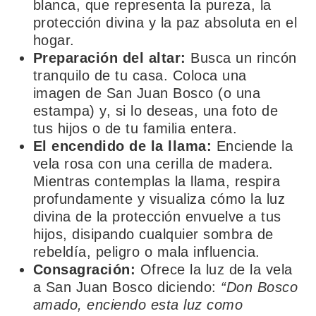
blanca, que representa la pureza, la
protección divina y la paz absoluta en el
hogar.
Preparación del altar:
Busca un rincón
tranquilo de tu casa. Coloca una
imagen de San Juan Bosco (o una
estampa) y, si lo deseas, una foto de
tus hijos o de tu familia entera.
El encendido de la llama:
Enciende la
vela rosa con una cerilla de madera.
Mientras contemplas la llama, respira
profundamente y visualiza cómo la luz
divina de la protección envuelve a tus
hijos, disipando cualquier sombra de
rebeldía, peligro o mala influencia.
Consagración:
Ofrece la luz de la vela
a San Juan Bosco diciendo:
“Don Bosco
amado, enciendo esta luz como