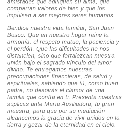
amistades que edifiquen su alma, que
compartan valores de bien y que los
impulsen a ser mejores seres humanos.
Bendice nuestra vida familiar, San Juan
Bosco. Que en nuestro hogar reine la
armonía, el respeto mutuo, la paciencia y
el perdón. Que las dificultades no nos
distancien, sino que fortalezcan nuestra
unión bajo el sagrado vínculo del amor
divino. Te entregamos nuestras
preocupaciones financieras, de salud y
espirituales, sabiendo que tú, como buen
padre, no desoirás el clamor de una
familia que confía en ti. Presenta nuestras
súplicas ante María Auxiliadora, tu gran
maestra, para que por su mediación
alcancemos la gracia de vivir unidos en la
tierra y gozar de la eternidad en el cielo.