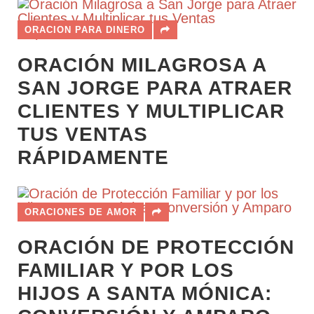
ORACION PARA DINERO
ORACIÓN MILAGROSA A
SAN JORGE PARA ATRAER
CLIENTES Y MULTIPLICAR
TUS VENTAS
RÁPIDAMENTE
ORACIONES DE AMOR
ORACIÓN DE PROTECCIÓN
FAMILIAR Y POR LOS
HIJOS A SANTA MÓNICA: