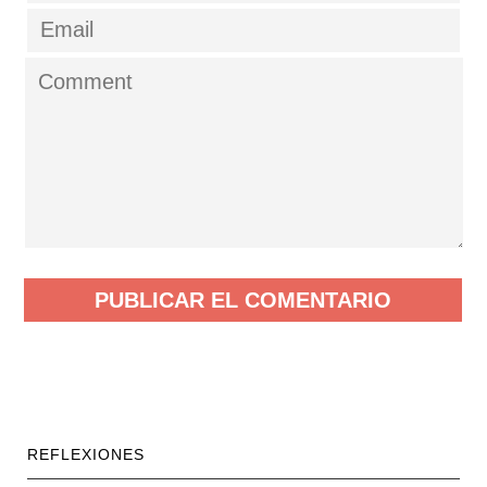
REFLEXIONES