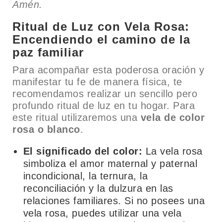
Amén.
Ritual de Luz con Vela Rosa:
Encendiendo el camino de la
paz familiar
Para acompañar esta poderosa oración y
manifestar tu fe de manera física, te
recomendamos realizar un sencillo pero
profundo ritual de luz en tu hogar. Para
este ritual utilizaremos una
vela de color
rosa o blanco
.
El significado del color:
La vela rosa
simboliza el amor maternal y paternal
incondicional, la ternura, la
reconciliación y la dulzura en las
relaciones familiares. Si no posees una
vela rosa, puedes utilizar una vela