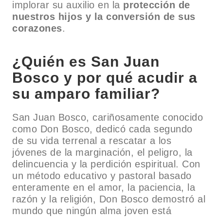
implorar su auxilio en la
protección de
nuestros hijos y la conversión de sus
corazones
.
¿Quién es San Juan
Bosco y por qué acudir a
su amparo familiar?
San Juan Bosco, cariñosamente conocido
como Don Bosco, dedicó cada segundo
de su vida terrenal a rescatar a los
jóvenes de la marginación, el peligro, la
delincuencia y la perdición espiritual. Con
un método educativo y pastoral basado
enteramente en el amor, la paciencia, la
razón y la religión, Don Bosco demostró al
mundo que ningún alma joven está