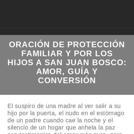
ORACIÓN DE PROTECCIÓN
FAMILIAR Y POR LOS
HIJOS A SAN JUAN BOSCO:
AMOR, GUÍA Y
CONVERSIÓN
El suspiro de una madre al ver salir a su
hijo por la puerta, el nudo en el estómago
de un padre cuando cae la noche y el
silencio de un hogar que anhela la paz