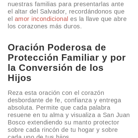
nuestras familias para presentarlas ante
el altar del Salvador, recordándonos que
el
amor incondicional
es la llave que abre
los corazones más duros.
Oración Poderosa de
Protección Familiar y por
la Conversión de los
Hijos
Reza esta oración con el corazón
desbordante de fe, confianza y entrega
absoluta. Permite que cada palabra
resuene en tu alma y visualiza a San Juan
Bosco extendiendo su manto protector
sobre cada rincón de tu hogar y sobre
cada uno de tus hijos.