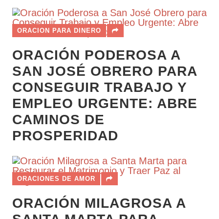
ORACION PARA DINERO
ORACIÓN PODEROSA A
SAN JOSÉ OBRERO PARA
CONSEGUIR TRABAJO Y
EMPLEO URGENTE: ABRE
CAMINOS DE
PROSPERIDAD
ORACIONES DE AMOR
ORACIÓN MILAGROSA A