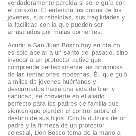
verdaderamente perdida si se le guía con
el corazón. Él entendía las dudas de los
jóvenes, sus rebeldías, sus fragilidades y
la facilidad con la que pueden ser
arrastrados por malas corrientes.
Acudir a San Juan Bosco hoy en día no
es solo apelar a un santo del pasado, sino
invocar a un protector activo que
comprende perfectamente las dinámicas
de las tentaciones modernas. Él, que guió
a miles de jóvenes huérfanos y
descarriados hacia una vida de bien y
santidad, se convierte en el aliado
perfecto para los padres de familia que
sienten que pierden el control sobre el
destino de sus hijos. Con la dulzura de un
padre y la firmeza de un protector
celestial, Don Bosco toma de la mano a