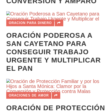
CONVERSIÓN Y AMPARO
ORACION PARA DINERO
ORACIÓN PODEROSA A
SAN CAYETANO PARA
CONSEGUIR TRABAJO
URGENTE Y MULTIPLICAR
EL PAN
ORACIONES DE AMOR
ORACIÓN DE PROTECCIÓN