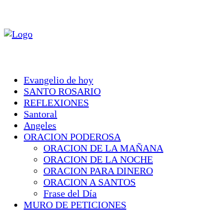
Evangelio de hoy
SANTO ROSARIO
REFLEXIONES
Santoral
Angeles
ORACION PODEROSA
ORACION DE LA MAÑANA
ORACION DE LA NOCHE
ORACION PARA DINERO
ORACION A SANTOS
Frase del Día
MURO DE PETICIONES