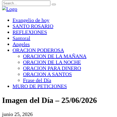
Evangelio de hoy
SANTO ROSARIO
REFLEXIONES
Santoral
Angeles
ORACION PODEROSA
ORACION DE LA MAÑANA
ORACION DE LA NOCHE
ORACION PARA DINERO
ORACION A SANTOS
Frase del Día
MURO DE PETICIONES
Imagen del Día – 25/06/2026
junio 25, 2026