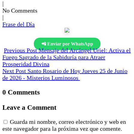
|
No Comments
|
Frase del Día
📲 Enviar por WhatsApp
Previous Post
Mensaje del Arcángel Uriel: Activa el
Fuego Sagrado de la Sabiduría para Atraer
Prosperidad Divina
Next Post
Santo Rosario de Hoy Jueves 25 de Junio
de 2026 - Misterios Luminosos
0 Comments
Leave a Comment
Guarda mi nombre, correo electrónico y web en
este navegador para la próxima vez que comente.