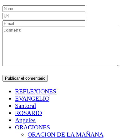
REFLEXIONES
EVANGELIO
Santoral
ROSARIO
Angeles
ORACIONES
ORACION DE LA MAÑANA