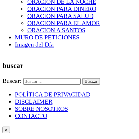
ORACION DE LA NOCHE
ORACION PARA DINERO
ORACION PARA SALUD
ORACION PARA EL AMOR
ORACION A SANTOS
MURO DE PETICIONES
Imagen del Día
buscar
Buscar:
POLÍTICA DE PRIVACIDAD
DISCLAIMER
SOBRE NOSOTROS
CONTACTO
×