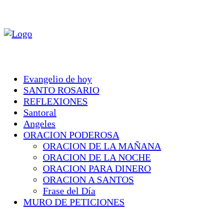
Evangelio de hoy
SANTO ROSARIO
REFLEXIONES
Santoral
Angeles
ORACION PODEROSA
ORACION DE LA MAÑANA
ORACION DE LA NOCHE
ORACION PARA DINERO
ORACION A SANTOS
Frase del Día
MURO DE PETICIONES