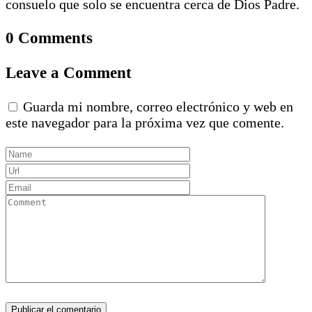
consuelo que solo se encuentra cerca de Dios Padre.
0 Comments
Leave a Comment
Guarda mi nombre, correo electrónico y web en
este navegador para la próxima vez que comente.