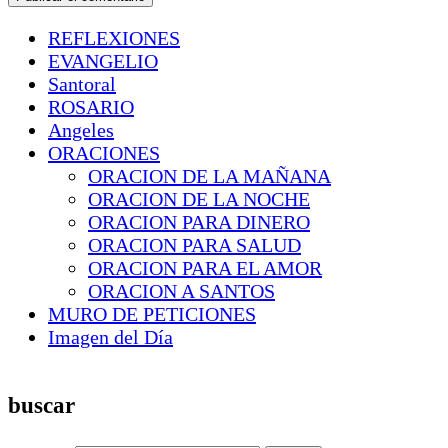
REFLEXIONES
EVANGELIO
Santoral
ROSARIO
Angeles
ORACIONES
ORACION DE LA MAÑANA
ORACION DE LA NOCHE
ORACION PARA DINERO
ORACION PARA SALUD
ORACION PARA EL AMOR
ORACION A SANTOS
MURO DE PETICIONES
Imagen del Día
buscar