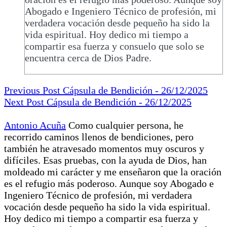
Abogado e Ingeniero Técnico de profesión, mi
verdadera vocación desde pequeño ha sido la
vida espiritual. Hoy dedico mi tiempo a
compartir esa fuerza y consuelo que solo se
encuentra cerca de Dios Padre.
Previous Post
Cápsula de Bendición - 26/12/2025
Next Post
Cápsula de Bendición - 26/12/2025
Antonio Acuña
Como cualquier persona, he
recorrido caminos llenos de bendiciones, pero
también he atravesado momentos muy oscuros y
difíciles. Esas pruebas, con la ayuda de Dios, han
moldeado mi carácter y me enseñaron que la oración
es el refugio más poderoso. Aunque soy Abogado e
Ingeniero Técnico de profesión, mi verdadera
vocación desde pequeño ha sido la vida espiritual.
Hoy dedico mi tiempo a compartir esa fuerza y