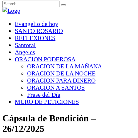
Evangelio de hoy
SANTO ROSARIO
REFLEXIONES
Santoral
Angeles
ORACION PODEROSA
ORACION DE LA MAÑANA
ORACION DE LA NOCHE
ORACION PARA DINERO
ORACION A SANTOS
Frase del Día
MURO DE PETICIONES
Cápsula de Bendición –
26/12/2025