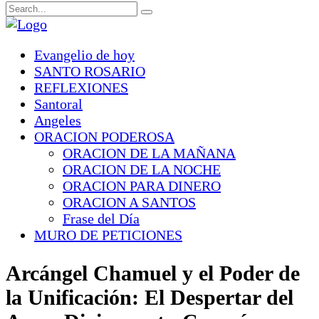
Evangelio de hoy
SANTO ROSARIO
REFLEXIONES
Santoral
Angeles
ORACION PODEROSA
ORACION DE LA MAÑANA
ORACION DE LA NOCHE
ORACION PARA DINERO
ORACION A SANTOS
Frase del Día
MURO DE PETICIONES
Arcángel Chamuel y el Poder de
la Unificación: El Despertar del