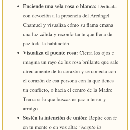
Enciende una vela rosa o blanca:
Dedícala
con devoción a la presencia del Arcángel
Chamuel y visualiza cómo su flama emana
una luz cálida y reconfortante que llena de
paz toda la habitación.
Visualiza el puente rosa:
Cierra los ojos e
imagina un rayo de luz rosa brillante que sale
directamente de tu corazón y se conecta con
el corazón de esa persona con la que tienes
un conflicto, o hacia el centro de la Madre
Tierra si lo que buscas es paz interior y
arraigo.
Sostén la intención de unión:
Repite con fe
en tu mente o en voz alta:
“Acepto la