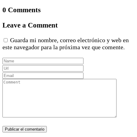
0 Comments
Leave a Comment
Guarda mi nombre, correo electrónico y web en
este navegador para la próxima vez que comente.