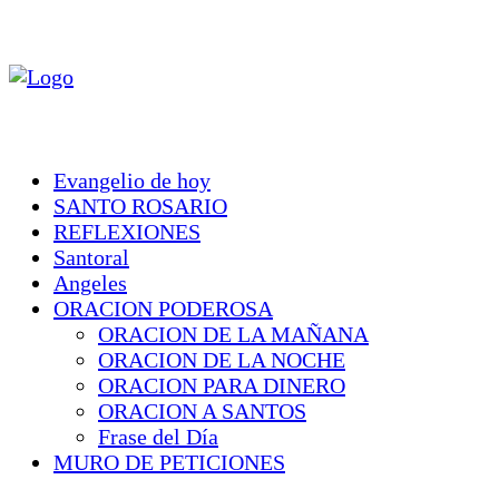
Evangelio de hoy
SANTO ROSARIO
REFLEXIONES
Santoral
Angeles
ORACION PODEROSA
ORACION DE LA MAÑANA
ORACION DE LA NOCHE
ORACION PARA DINERO
ORACION A SANTOS
Frase del Día
MURO DE PETICIONES