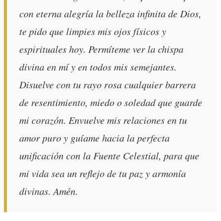
con eterna alegría la belleza infinita de Dios,
te pido que limpies mis ojos físicos y
espirituales hoy. Permíteme ver la chispa
divina en mí y en todos mis semejantes.
Disuelve con tu rayo rosa cualquier barrera
de resentimiento, miedo o soledad que guarde
mi corazón. Envuelve mis relaciones en tu
amor puro y guíame hacia la perfecta
unificación con la Fuente Celestial, para que
mi vida sea un reflejo de tu paz y armonía
divinas. Amén.