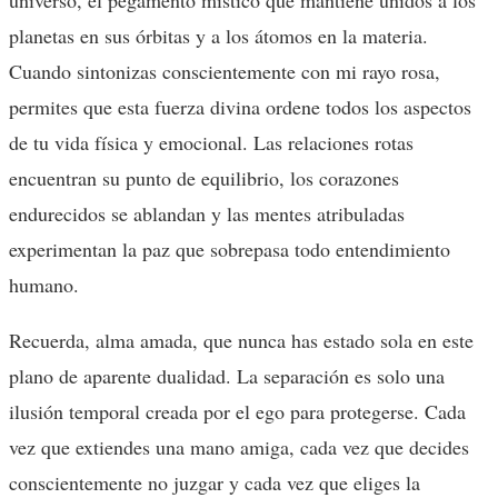
universo, el pegamento místico que mantiene unidos a los
planetas en sus órbitas y a los átomos en la materia.
Cuando sintonizas conscientemente con mi rayo rosa,
permites que esta fuerza divina ordene todos los aspectos
de tu vida física y emocional. Las relaciones rotas
encuentran su punto de equilibrio, los corazones
endurecidos se ablandan y las mentes atribuladas
experimentan la paz que sobrepasa todo entendimiento
humano.
Recuerda, alma amada, que nunca has estado sola en este
plano de aparente dualidad. La separación es solo una
ilusión temporal creada por el ego para protegerse. Cada
vez que extiendes una mano amiga, cada vez que decides
conscientemente no juzgar y cada vez que eliges la