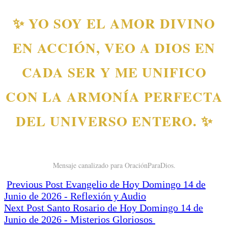
✨ YO SOY EL AMOR DIVINO
EN ACCIÓN, VEO A DIOS EN
CADA SER Y ME UNIFICO
CON LA ARMONÍA PERFECTA
DEL UNIVERSO ENTERO. ✨
Mensaje canalizado para OraciónParaDios.
Previous Post
Evangelio de Hoy Domingo 14 de
Junio de 2026 - Reflexión y Audio
Next Post
Santo Rosario de Hoy Domingo 14 de
Junio de 2026 - Misterios Gloriosos