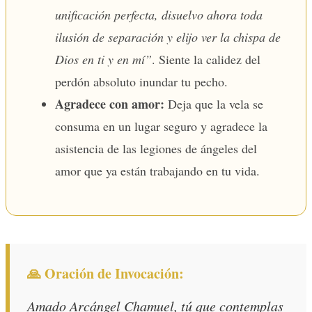
unificación perfecta, disuelvo ahora toda
ilusión de separación y elijo ver la chispa de
Dios en ti y en mí”
. Siente la calidez del
perdón absoluto inundar tu pecho.
Agradece con amor:
Deja que la vela se
consuma en un lugar seguro y agradece la
asistencia de las legiones de ángeles del
amor que ya están trabajando en tu vida.
🙏 Oración de Invocación:
Amado Arcángel Chamuel, tú que contemplas