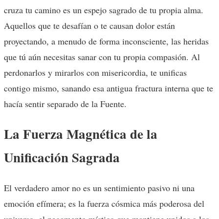
cruza tu camino es un espejo sagrado de tu propia alma.
Aquellos que te desafían o te causan dolor están
proyectando, a menudo de forma inconsciente, las heridas
que tú aún necesitas sanar con tu propia compasión. Al
perdonarlos y mirarlos con misericordia, te unificas
contigo mismo, sanando esa antigua fractura interna que te
hacía sentir separado de la Fuente.
La Fuerza Magnética de la
Unificación Sagrada
El verdadero amor no es un sentimiento pasivo ni una
emoción efímera; es la fuerza cósmica más poderosa del