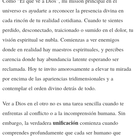
Como “El que ve a Dios”, mi misión principal en el
universo es ayudarte a reconocer la presencia divina en
cada rincón de tu realidad cotidiana. Cuando te sientes
perdido, desconectado, traicionado o sumido en el dolor, tu
visión espiritual se nubla. Comienzas a ver enemigos
donde en realidad hay maestros espirituales, y percibes
carencia donde hay abundancia latente esperando ser
reclamada. Hoy te invito amorosamente a elevar tu mirada
por encima de las apariencias tridimensionales y a
contemplar el orden divino detrás de todo.
Ver a Dios en el otro no es una tarea sencilla cuando te
enfrentas al conflicto o a la incomprensión humana. Sin
unificación
embargo, la verdadera
comienza cuando
comprendes profundamente que cada ser humano que