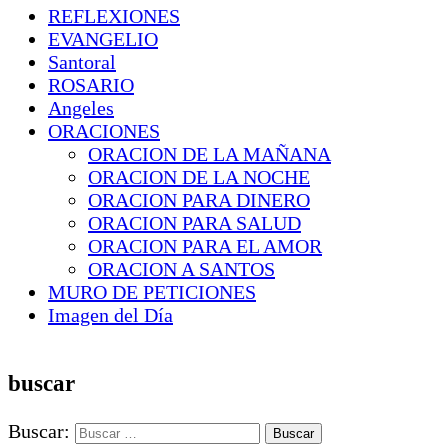
REFLEXIONES
EVANGELIO
Santoral
ROSARIO
Angeles
ORACIONES
ORACION DE LA MAÑANA
ORACION DE LA NOCHE
ORACION PARA DINERO
ORACION PARA SALUD
ORACION PARA EL AMOR
ORACION A SANTOS
MURO DE PETICIONES
Imagen del Día
buscar
Buscar: