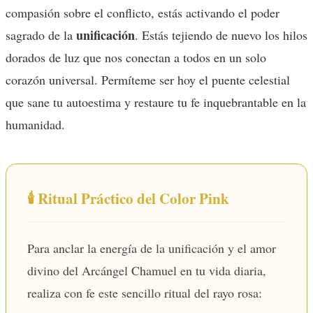
compasión sobre el conflicto, estás activando el poder
unificación
sagrado de la
. Estás tejiendo de nuevo los hilos
dorados de luz que nos conectan a todos en un solo
corazón universal. Permíteme ser hoy el puente celestial
que sane tu autoestima y restaure tu fe inquebrantable en la
humanidad.
🕯️ Ritual Práctico del Color Pink
Para anclar la energía de la unificación y el amor
divino del Arcángel Chamuel en tu vida diaria,
realiza con fe este sencillo ritual del rayo rosa: