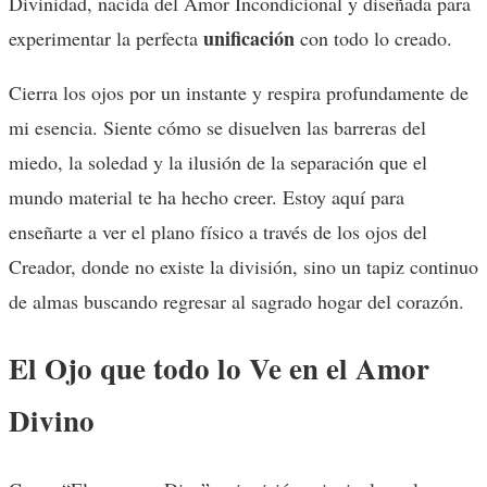
Divinidad, nacida del Amor Incondicional y diseñada para
unificación
experimentar la perfecta
con todo lo creado.
Cierra los ojos por un instante y respira profundamente de
mi esencia. Siente cómo se disuelven las barreras del
miedo, la soledad y la ilusión de la separación que el
mundo material te ha hecho creer. Estoy aquí para
enseñarte a ver el plano físico a través de los ojos del
Creador, donde no existe la división, sino un tapiz continuo
de almas buscando regresar al sagrado hogar del corazón.
El Ojo que todo lo Ve en el Amor
Divino