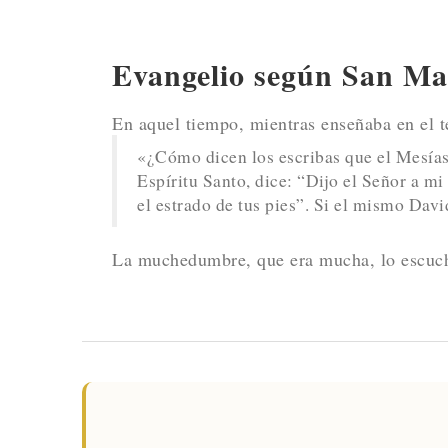
Evangelio según San Mar
En aquel tiempo, mientras enseñaba en el t
«¿Cómo dicen los escribas que el Mesías
Espíritu Santo, dice: “Dijo el Señor a mi
el estrado de tus pies”. Si el mismo Dav
La muchedumbre, que era mucha, lo escuc