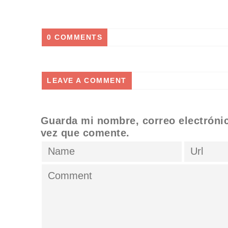
0 COMMENTS
LEAVE A COMMENT
Guarda mi nombre, correo electróni
vez que comente.