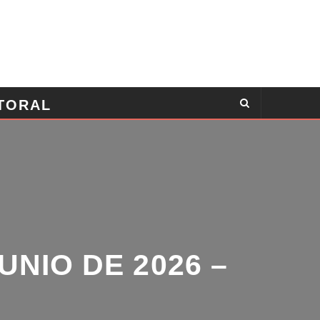
TORAL
NIO DE 2026 –