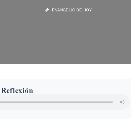
EVANGELIO DE HOY
 Reflexión