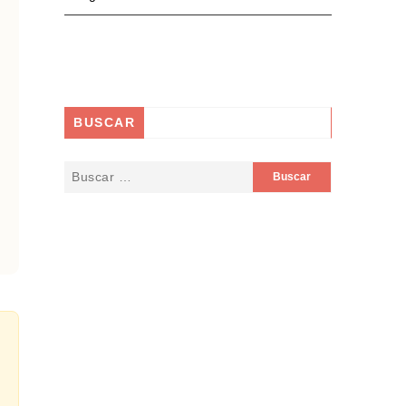
BUSCAR