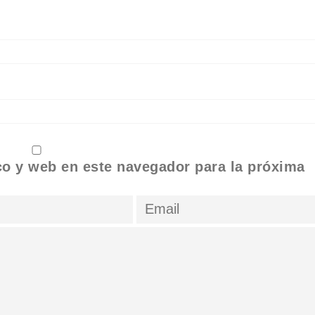
co y web en este navegador para la próxima