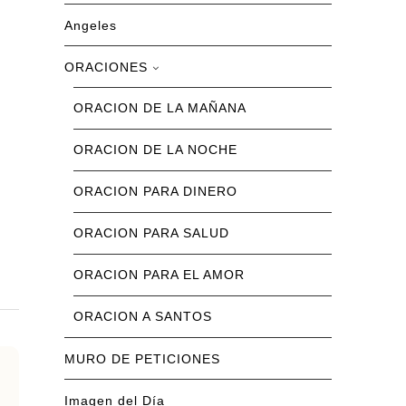
Angeles
ORACIONES
ORACION DE LA MAÑANA
ORACION DE LA NOCHE
ORACION PARA DINERO
ORACION PARA SALUD
ORACION PARA EL AMOR
ORACION A SANTOS
MURO DE PETICIONES
Imagen del Día