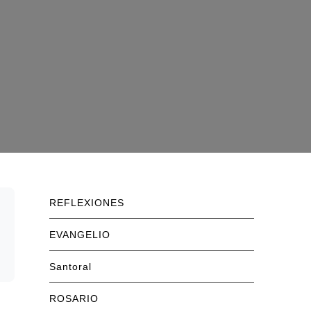
REFLEXIONES
EVANGELIO
Santoral
ROSARIO