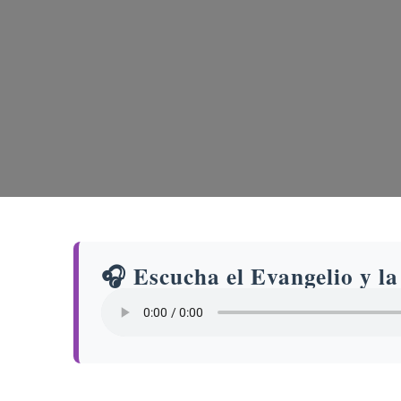
🎧 Escucha el Evangelio y la