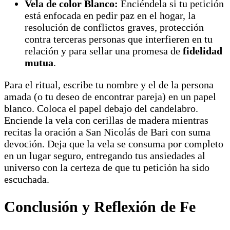
Vela de color Blanco:
Enciéndela si tu petición
está enfocada en pedir paz en el hogar, la
resolución de conflictos graves, protección
contra terceras personas que interfieren en tu
relación y para sellar una promesa de
fidelidad
mutua
.
Para el ritual, escribe tu nombre y el de la persona
amada (o tu deseo de encontrar pareja) en un papel
blanco. Coloca el papel debajo del candelabro.
Enciende la vela con cerillas de madera mientras
recitas la oración a San Nicolás de Bari con suma
devoción. Deja que la vela se consuma por completo
en un lugar seguro, entregando tus ansiedades al
universo con la certeza de que tu petición ha sido
escuchada.
Conclusión y Reflexión de Fe