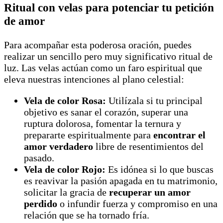
Ritual con velas para potenciar tu petición
de amor
Para acompañar esta poderosa oración, puedes
realizar un sencillo pero muy significativo ritual de
luz. Las velas actúan como un faro espiritual que
eleva nuestras intenciones al plano celestial:
Vela de color Rosa:
Utilízala si tu principal
objetivo es sanar el corazón, superar una
ruptura dolorosa, fomentar la ternura y
prepararte espiritualmente para
encontrar el
amor verdadero
libre de resentimientos del
pasado.
Vela de color Rojo:
Es idónea si lo que buscas
es reavivar la pasión apagada en tu matrimonio,
solicitar la gracia de
recuperar un amor
perdido
o infundir fuerza y compromiso en una
relación que se ha tornado fría.