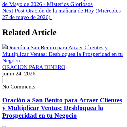
de Mayo de 2026 - Misterios Gloriosos
Next Post
Oración de la mañana de Hoy (Miércoles
27 de mayo de 2026)
Related Article
ORACION PARA DINERO
junio 24, 2026
|
No Comments
Oración a San Benito para Atraer Clientes
y Multiplicar Ventas: Desbloquea la
Prosperidad en tu Negocio