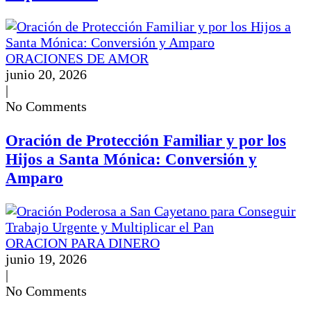
ORACIONES DE AMOR
junio 20, 2026
|
No Comments
Oración de Protección Familiar y por los
Hijos a Santa Mónica: Conversión y
Amparo
ORACION PARA DINERO
junio 19, 2026
|
No Comments