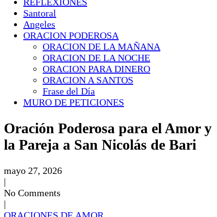
REFLEXIONES
Santoral
Angeles
ORACION PODEROSA
ORACION DE LA MAÑANA
ORACION DE LA NOCHE
ORACION PARA DINERO
ORACION A SANTOS
Frase del Día
MURO DE PETICIONES
Oración Poderosa para el Amor y
la Pareja a San Nicolás de Bari
mayo 27, 2026
|
No Comments
|
ORACIONES DE AMOR