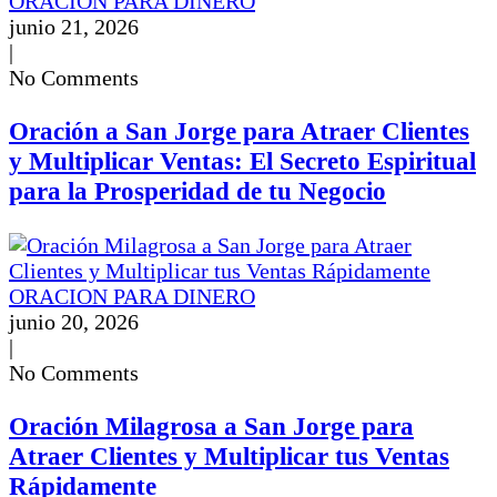
ORACION PARA DINERO
junio 21, 2026
|
No Comments
Oración a San Jorge para Atraer Clientes
y Multiplicar Ventas: El Secreto Espiritual
para la Prosperidad de tu Negocio
ORACION PARA DINERO
junio 20, 2026
|
No Comments
Oración Milagrosa a San Jorge para
Atraer Clientes y Multiplicar tus Ventas
Rápidamente