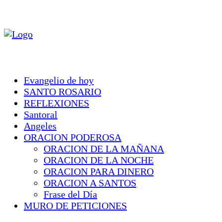
Evangelio de hoy
SANTO ROSARIO
REFLEXIONES
Santoral
Angeles
ORACION PODEROSA
ORACION DE LA MAÑANA
ORACION DE LA NOCHE
ORACION PARA DINERO
ORACION A SANTOS
Frase del Día
MURO DE PETICIONES