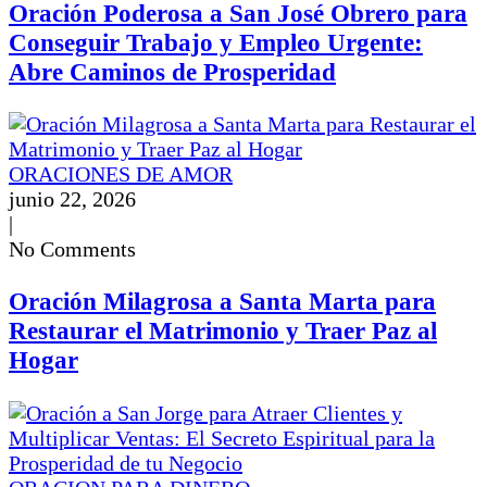
Oración Poderosa a San José Obrero para
Conseguir Trabajo y Empleo Urgente:
Abre Caminos de Prosperidad
ORACIONES DE AMOR
junio 22, 2026
|
No Comments
Oración Milagrosa a Santa Marta para
Restaurar el Matrimonio y Traer Paz al
Hogar