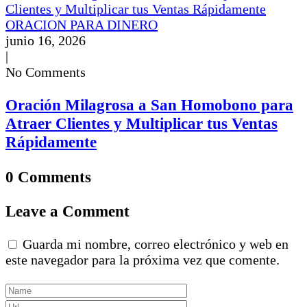
ORACION PARA DINERO
junio 16, 2026
|
No Comments
Oración Milagrosa a San Homobono para
Atraer Clientes y Multiplicar tus Ventas
Rápidamente
0 Comments
Leave a Comment
Guarda mi nombre, correo electrónico y web en
este navegador para la próxima vez que comente.