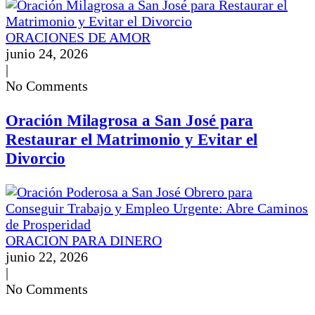
ORACIONES DE AMOR
junio 24, 2026
|
No Comments
Oración Milagrosa a San José para
Restaurar el Matrimonio y Evitar el
Divorcio
ORACION PARA DINERO
junio 22, 2026
|
No Comments