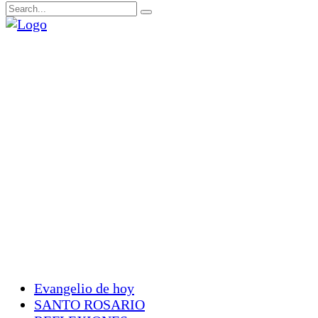
Evangelio de hoy
SANTO ROSARIO