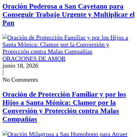
Oración Poderosa a San Cayetano para
Conseguir Trabajo Urgente y Multiplicar el
Pan
ORACIONES DE AMOR
junio 18, 2026
|
No Comments
Oración de Protección Familiar y por los
Hijos a Santa Mónica: Clamor por la
Conversión y Protección contra Malas
Compañías