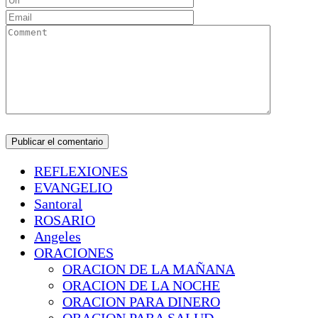
REFLEXIONES
EVANGELIO
Santoral
ROSARIO
Angeles
ORACIONES
ORACION DE LA MAÑANA
ORACION DE LA NOCHE
ORACION PARA DINERO