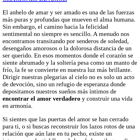
El anhelo de amar y ser amado es una de las fuerzas
más puras y profundas que mueven el alma humana.
Sin embargo, el camino hacia la felicidad
sentimental no siempre es sencillo. A menudo nos
encontramos transitando por senderos de soledad,
desengaños amorosos o la dolorosa distancia de un
ser querido. En esos momentos donde el corazón se
siente abrumado y la soltería pesa como un manto de
frío, la fe se convierte en nuestra luz más brillante.
Dirigir nuestras plegarias al cielo no es solo un acto
de devoción, sino un refugio de esperanza donde
depositamos nuestros sueños más íntimos de
encontrar el amor verdadero
y construir una vida
en armonía.
Si sientes que las puertas del amor se han cerrado
para ti, o si buscas reconstruir los lazos rotos de una
relación que aún late en tu pecho, existe un