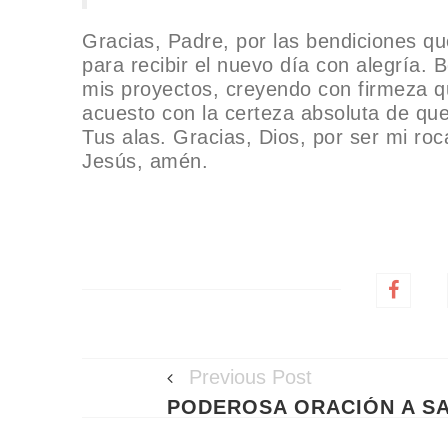
Gracias, Padre, por las bendiciones qu
para recibir el nuevo día con alegría. 
mis proyectos, creyendo con firmeza q
acuesto con la certeza absoluta de qu
Tus alas. Gracias, Dios, por ser mi ro
Jesús, amén.
Previous Post