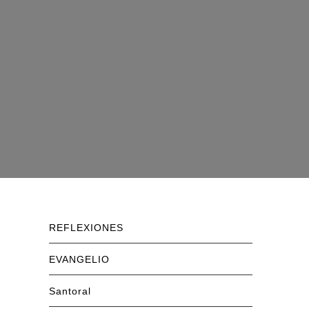
REFLEXIONES
EVANGELIO
Santoral