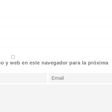
co y web en este navegador para la próxima