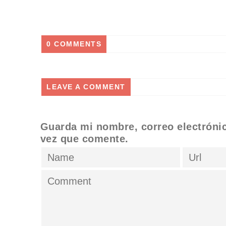
0 COMMENTS
LEAVE A COMMENT
Guarda mi nombre, correo electróni
vez que comente.