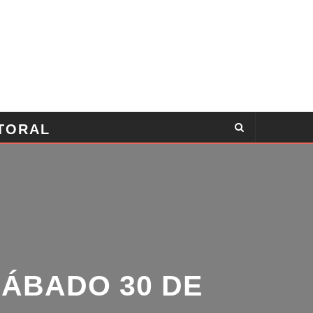
TORAL
ÁBADO 30 DE