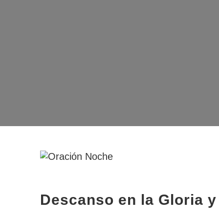
Descanso en la Gloria y