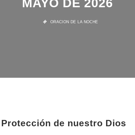
ORACION DE LA NOCHE
 Protección de nuestro Dios