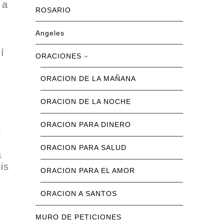
 a
ROSARIO
Angeles
í
ORACIONES
ORACION DE LA MAÑANA
ORACION DE LA NOCHE
ORACION PARA DINERO
i
ORACION PARA SALUD
á
is
ORACION PARA EL AMOR
ORACION A SANTOS
MURO DE PETICIONES