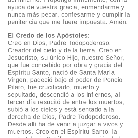
ayuda de vuestra gracia, enmendarme y
nunca más pecar, confesarme y cumplir la
penitencia que me fuere impuesta. Amén.
El Credo de los Apóstoles:
Creo en Dios, Padre Todopoderoso,
Creador del cielo y de la tierra. Creo en
Jesucristo, su único Hijo, nuestro Señor,
que fue concebido por obra y gracia del
Espíritu Santo, nació de Santa María
Virgen, padeció bajo el poder de Poncio
Pilato, fue crucificado, muerto y
sepultado, descendió a los infiernos, al
tercer día resucitó de entre los muertos,
subió a los cielos y está sentado a la
derecha de Dios, Padre Todopoderoso.
Desde allí ha de venir a juzgar a vivos y
muertos. Creo en el Espíritu Santo, la