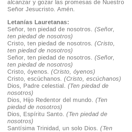
alcanzar y gozar las promesas de Nuestro
Señor Jesucristo. Amén.
Letanías Lauretanas:
Señor, ten piedad de nosotros.
(Señor,
ten piedad de nosotros)
Cristo, ten piedad de nosotros.
(Cristo,
ten piedad de nosotros)
Señor, ten piedad de nosotros.
(Señor,
ten piedad de nosotros)
Cristo, óyenos.
(Cristo, óyenos)
Cristo, escúchanos.
(Cristo, escúchanos)
Dios, Padre celestial.
(Ten piedad de
nosotros)
Dios, Hijo Redentor del mundo.
(Ten
piedad de nosotros)
Dios, Espíritu Santo.
(Ten piedad de
nosotros)
Santísima Trinidad, un solo Dios.
(Ten