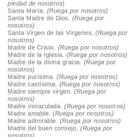
piedad de nosotros)
Santa María.
(Ruega por nosotros)
Santa Madre de Dios.
(Ruega por
nosotros)
Santa Virgen de las Vírgenes.
(Ruega por
nosotros)
Madre de Cristo.
(Ruega por nosotros)
Madre de la Iglesia.
(Ruega por nosotros)
Madre de la divina gracia.
(Ruega por
nosotros)
Madre purísima.
(Ruega por nosotros)
Madre castísima.
(Ruega por nosotros)
Madre siempre virgen.
(Ruega por
nosotros)
Madre inmaculada.
(Ruega por nosotros)
Madre amable.
(Ruega por nosotros)
Madre admirable.
(Ruega por nosotros)
Madre del buen consejo.
(Ruega por
nosotros)