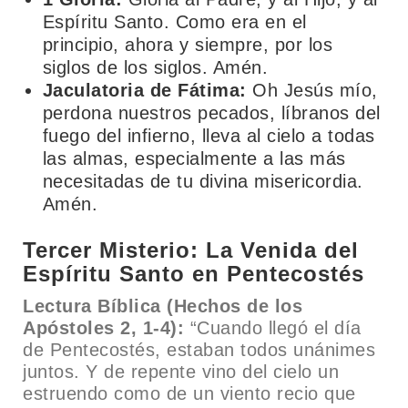
Espíritu Santo. Como era en el
principio, ahora y siempre, por los
siglos de los siglos. Amén.
Jaculatoria de Fátima:
Oh Jesús mío,
perdona nuestros pecados, líbranos del
fuego del infierno, lleva al cielo a todas
las almas, especialmente a las más
necesitadas de tu divina misericordia.
Amén.
Tercer Misterio: La Venida del
Espíritu Santo en Pentecostés
Lectura Bíblica (Hechos de los
Apóstoles 2, 1-4):
“Cuando llegó el día
de Pentecostés, estaban todos unánimes
juntos. Y de repente vino del cielo un
estruendo como de un viento recio que