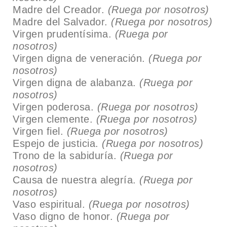
Madre del Creador.
(Ruega por nosotros)
Madre del Salvador.
(Ruega por nosotros)
Virgen prudentísima.
(Ruega por
nosotros)
Virgen digna de veneración.
(Ruega por
nosotros)
Virgen digna de alabanza.
(Ruega por
nosotros)
Virgen poderosa.
(Ruega por nosotros)
Virgen clemente.
(Ruega por nosotros)
Virgen fiel.
(Ruega por nosotros)
Espejo de justicia.
(Ruega por nosotros)
Trono de la sabiduría.
(Ruega por
nosotros)
Causa de nuestra alegría.
(Ruega por
nosotros)
Vaso espiritual.
(Ruega por nosotros)
Vaso digno de honor.
(Ruega por