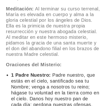
Meditación:
Al terminar su curso terrenal,
María es elevada en cuerpo y alma a la
gloria celestial por los ángeles de Dios.
Ella es la primicia de nuestra propia
resurrección y nuestra abogada celestial.
Al meditar en este hermoso misterio,
pidamos la gracia de una santa muerte y
el don del abandono filial en los brazos de
nuestra Madre celestial.
Oraciones del Misterio:
1 Padre Nuestro:
Padre nuestro, que
estás en el cielo, santificado sea tu
Nombre; venga a nosotros tu reino;
hágase tu voluntad en la tierra como en
el cielo. Danos hoy nuestro pan de
cada día; perdona nuestras ofensas,