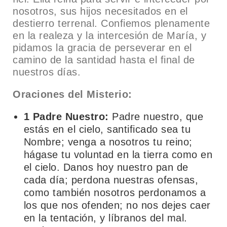
nosotros, sus hijos necesitados en el
destierro terrenal. Confiemos plenamente
en la realeza y la intercesión de María, y
pidamos la gracia de perseverar en el
camino de la santidad hasta el final de
nuestros días.
Oraciones del Misterio:
1 Padre Nuestro:
Padre nuestro, que
estás en el cielo, santificado sea tu
Nombre; venga a nosotros tu reino;
hágase tu voluntad en la tierra como en
el cielo. Danos hoy nuestro pan de
cada día; perdona nuestras ofensas,
como también nosotros perdonamos a
los que nos ofenden; no nos dejes caer
en la tentación, y líbranos del mal.