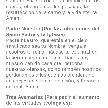
santa Iglesia Católica, la comunión de los
santos, el perdón de los pecados, la
resurrección de la carne y la vida eterna.
Amén.
Padre Nuestro (Por las intenciones del
Santo Padre y la Iglesia):
Padre nuestro, que estás en el cielo,
santificado sea tu Nombre; venga a
nosotros tu reino; hágase tu voluntad en
la tierra como en el cielo. Danos hoy
nuestro pan de cada día; perdona
nuestras ofensas, como también nosotros
perdonamos a los que nos ofenden; no
nos dejes caer en la tentación, y líbranos
del mal. Amén.
Tres Avemarías (Para pedir el aumento
de las virtudes teologales):