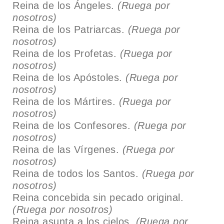
Reina de los Ángeles.
(Ruega por
nosotros)
Reina de los Patriarcas.
(Ruega por
nosotros)
Reina de los Profetas.
(Ruega por
nosotros)
Reina de los Apóstoles.
(Ruega por
nosotros)
Reina de los Mártires.
(Ruega por
nosotros)
Reina de los Confesores.
(Ruega por
nosotros)
Reina de las Vírgenes.
(Ruega por
nosotros)
Reina de todos los Santos.
(Ruega por
nosotros)
Reina concebida sin pecado original.
(Ruega por nosotros)
Reina asunta a los cielos.
(Ruega por