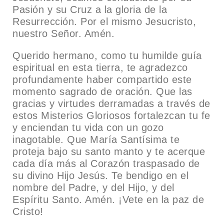
Pasión y su Cruz a la gloria de la
Resurrección. Por el mismo Jesucristo,
nuestro Señor. Amén.
Querido hermano, como tu humilde guía
espiritual en esta tierra, te agradezco
profundamente haber compartido este
momento sagrado de oración. Que las
gracias y virtudes derramadas a través de
estos Misterios Gloriosos fortalezcan tu fe
y enciendan tu vida con un gozo
inagotable. Que María Santísima te
proteja bajo su santo manto y te acerque
cada día más al Corazón traspasado de
su divino Hijo Jesús. Te bendigo en el
nombre del Padre, y del Hijo, y del
Espíritu Santo. Amén. ¡Vete en la paz de
Cristo!