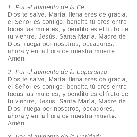
1. Por el aumento de la Fe:
Dios te salve, María, llena eres de gracia,
el Señor es contigo; bendita tú eres entre
todas las mujeres, y bendito es el fruto de
tu vientre, Jesús. Santa María, Madre de
Dios, ruega por nosotros, pecadores,
ahora y en la hora de nuestra muerte.
Amén.
2. Por el aumento de la Esperanza:
Dios te salve, María, llena eres de gracia,
el Señor es contigo; bendita tú eres entre
todas las mujeres, y bendito es el fruto de
tu vientre, Jesús. Santa María, Madre de
Dios, ruega por nosotros, pecadores,
ahora y en la hora de nuestra muerte.
Amén.
3. Por el aumento de la Caridad: