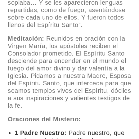
soplaba… Y se les aparecieron lenguas
repartidas, como de fuego, asentándose
sobre cada uno de ellos. Y fueron todos
llenos del Espíritu Santo”.
Meditación:
Reunidos en oración con la
Virgen María, los apóstoles reciben el
Consolador prometido. El Espíritu Santo
desciende para encender en el mundo el
fuego del amor divino y dar valentía a la
Iglesia. Pidamos a nuestra Madre, Esposa
del Espíritu Santo, que interceda para que
seamos templos vivos del Espíritu, dóciles
a sus inspiraciones y valientes testigos de
la fe.
Oraciones del Misterio:
1 Padre Nuestro:
Padre nuestro, que