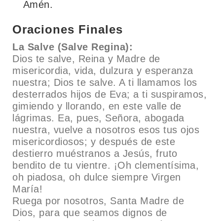
Amén.
Oraciones Finales
La Salve (Salve Regina):
Dios te salve, Reina y Madre de
misericordia, vida, dulzura y esperanza
nuestra; Dios te salve. A ti llamamos los
desterrados hijos de Eva; a ti suspiramos,
gimiendo y llorando, en este valle de
lágrimas. Ea, pues, Señora, abogada
nuestra, vuelve a nosotros esos tus ojos
misericordiosos; y después de este
destierro muéstranos a Jesús, fruto
bendito de tu vientre. ¡Oh clementísima,
oh piadosa, oh dulce siempre Virgen
María!
Ruega por nosotros, Santa Madre de
Dios, para que seamos dignos de