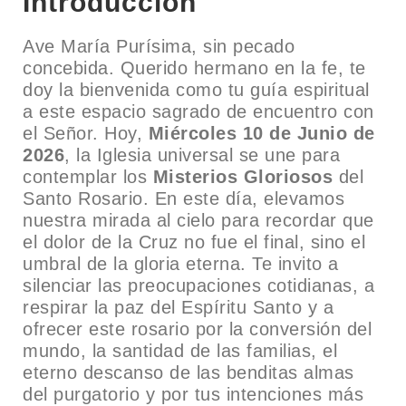
Introducción
Ave María Purísima, sin pecado
concebida. Querido hermano en la fe, te
doy la bienvenida como tu guía espiritual
a este espacio sagrado de encuentro con
el Señor. Hoy,
Miércoles 10 de Junio de
2026
, la Iglesia universal se une para
contemplar los
Misterios Gloriosos
del
Santo Rosario. En este día, elevamos
nuestra mirada al cielo para recordar que
el dolor de la Cruz no fue el final, sino el
umbral de la gloria eterna. Te invito a
silenciar las preocupaciones cotidianas, a
respirar la paz del Espíritu Santo y a
ofrecer este rosario por la conversión del
mundo, la santidad de las familias, el
eterno descanso de las benditas almas
del purgatorio y por tus intenciones más