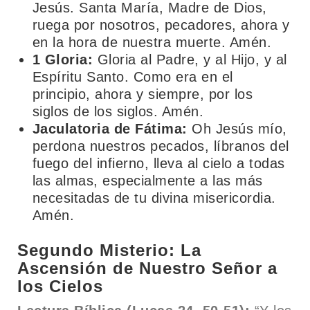
Jesús. Santa María, Madre de Dios,
ruega por nosotros, pecadores, ahora y
en la hora de nuestra muerte. Amén.
1 Gloria:
Gloria al Padre, y al Hijo, y al
Espíritu Santo. Como era en el
principio, ahora y siempre, por los
siglos de los siglos. Amén.
Jaculatoria de Fátima:
Oh Jesús mío,
perdona nuestros pecados, líbranos del
fuego del infierno, lleva al cielo a todas
las almas, especialmente a las más
necesitadas de tu divina misericordia.
Amén.
Segundo Misterio: La
Ascensión de Nuestro Señor a
los Cielos