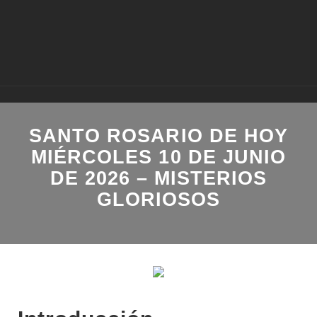
SANTO ROSARIO DE HOY
MIÉRCOLES 10 DE JUNIO
DE 2026 – MISTERIOS
GLORIOSOS