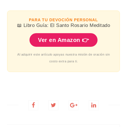
PARA TU DEVOCIÓN PERSONAL
📖 Libro Guía: El Santo Rosario Meditado
Ver en Amazon 👉
Al adquirir este artículo apoyas nuestra misión de oración sin
costo extra para ti.