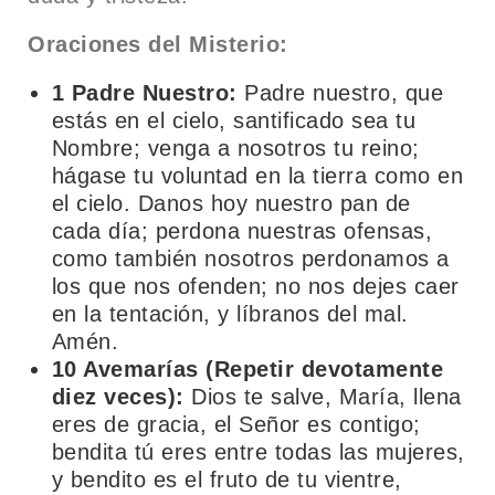
Oraciones del Misterio:
1 Padre Nuestro:
Padre nuestro, que
estás en el cielo, santificado sea tu
Nombre; venga a nosotros tu reino;
hágase tu voluntad en la tierra como en
el cielo. Danos hoy nuestro pan de
cada día; perdona nuestras ofensas,
como también nosotros perdonamos a
los que nos ofenden; no nos dejes caer
en la tentación, y líbranos del mal.
Amén.
10 Avemarías (Repetir devotamente
diez veces):
Dios te salve, María, llena
eres de gracia, el Señor es contigo;
bendita tú eres entre todas las mujeres,
y bendito es el fruto de tu vientre,