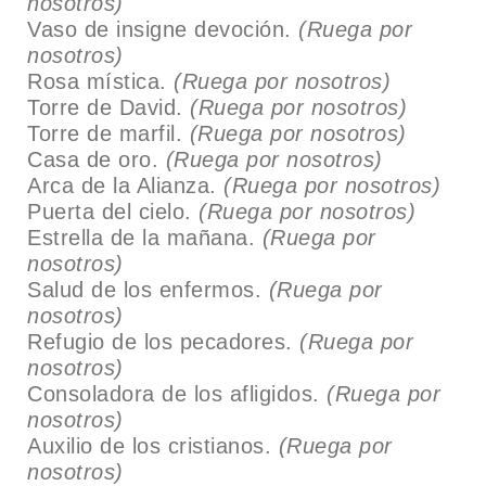
nosotros)
Vaso de insigne devoción.
(Ruega por
nosotros)
Rosa mística.
(Ruega por nosotros)
Torre de David.
(Ruega por nosotros)
Torre de marfil.
(Ruega por nosotros)
Casa de oro.
(Ruega por nosotros)
Arca de la Alianza.
(Ruega por nosotros)
Puerta del cielo.
(Ruega por nosotros)
Estrella de la mañana.
(Ruega por
nosotros)
Salud de los enfermos.
(Ruega por
nosotros)
Refugio de los pecadores.
(Ruega por
nosotros)
Consoladora de los afligidos.
(Ruega por
nosotros)
Auxilio de los cristianos.
(Ruega por
nosotros)