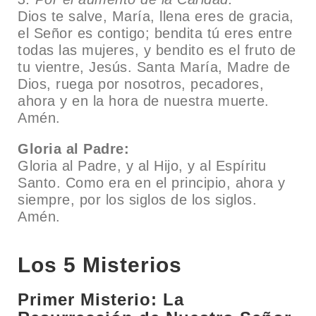
Dios te salve, María, llena eres de gracia,
el Señor es contigo; bendita tú eres entre
todas las mujeres, y bendito es el fruto de
tu vientre, Jesús. Santa María, Madre de
Dios, ruega por nosotros, pecadores,
ahora y en la hora de nuestra muerte.
Amén.
Gloria al Padre:
Gloria al Padre, y al Hijo, y al Espíritu
Santo. Como era en el principio, ahora y
siempre, por los siglos de los siglos.
Amén.
Los 5 Misterios
Primer Misterio: La