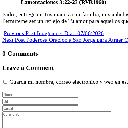
— Lamentaciones 3:22-23 (RVR1960)
Padre, entrego en Tus manos a mi familia, mis anhelo
Permíteme ser un reflejo de Tu amor para aquellos qu
Previous Post
Imagen del Día - 07/06/2026
Next Post
Poderosa Oración a San Jorge para Atraer Cl
0 Comments
Leave a Comment
Guarda mi nombre, correo electrónico y web en es