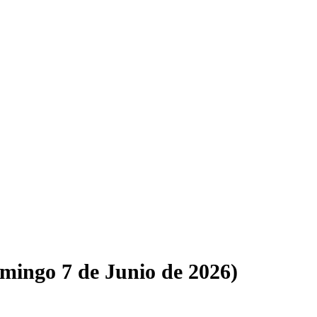
mingo 7 de Junio de 2026)