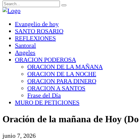
Evangelio de hoy
SANTO ROSARIO
REFLEXIONES
Santoral
Angeles
ORACION PODEROSA
ORACION DE LA MAÑANA
ORACION DE LA NOCHE
ORACION PARA DINERO
ORACION A SANTOS
Frase del Día
MURO DE PETICIONES
Oración de la mañana de Hoy (Do
junio 7, 2026