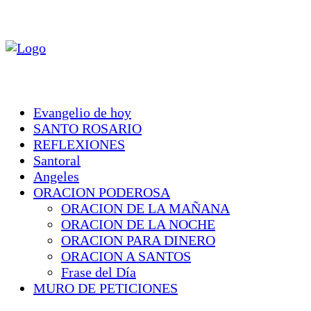
Evangelio de hoy
SANTO ROSARIO
REFLEXIONES
Santoral
Angeles
ORACION PODEROSA
ORACION DE LA MAÑANA
ORACION DE LA NOCHE
ORACION PARA DINERO
ORACION A SANTOS
Frase del Día
MURO DE PETICIONES