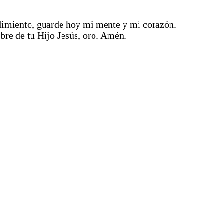
ndimiento, guarde hoy mi mente y mi corazón.
bre de tu Hijo Jesús, oro. Amén.