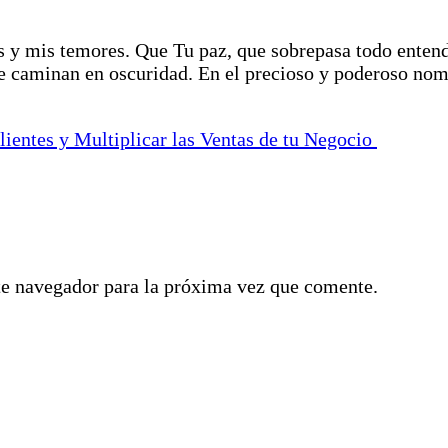
s y mis temores. Que Tu paz, que sobrepasa todo ente
e caminan en oscuridad. En el precioso y poderoso nom
ientes y Multiplicar las Ventas de tu Negocio
te navegador para la próxima vez que comente.