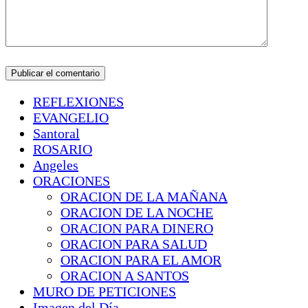
REFLEXIONES
EVANGELIO
Santoral
ROSARIO
Angeles
ORACIONES
ORACION DE LA MAÑANA
ORACION DE LA NOCHE
ORACION PARA DINERO
ORACION PARA SALUD
ORACION PARA EL AMOR
ORACION A SANTOS
MURO DE PETICIONES
Imagen del Día