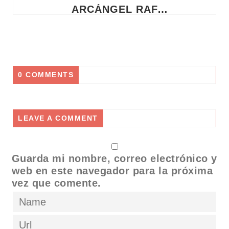
ARCÁNGEL RAFAEL: EL MILAGRO DE LA RESTAURACIÓN DIVINA EN TU SALUD Y TUS VIAJES
0 COMMENTS
LEAVE A COMMENT
Guarda mi nombre, correo electrónico y
web en este navegador para la próxima
vez que comente.