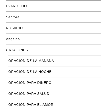
EVANGELIO
Santoral
ROSARIO
Angeles
ORACIONES
ORACION DE LA MAÑANA
ORACION DE LA NOCHE
ORACION PARA DINERO
ORACION PARA SALUD
ORACION PARA EL AMOR