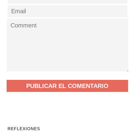
REFLEXIONES