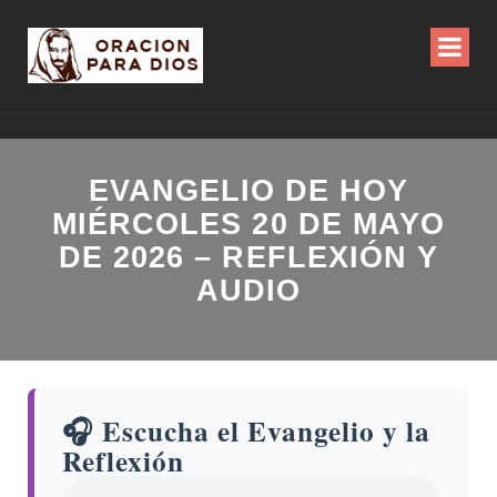
EVANGELIO DE HOY
MIÉRCOLES 20 DE MAYO
DE 2026 – REFLEXIÓN Y
AUDIO
🎧 Escucha el Evangelio y la
Reflexión