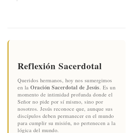
Reflexión Sacerdotal
Queridos hermanos, hoy nos sumergimos
Oración Sacerdotal de Jesús
en la
. Es un
momento de intimidad profunda donde el
Señor no pide por sí mismo, sino por
nosotros. Jesús reconoce que, aunque sus
discípulos deben permanecer en el mundo
para cumplir su misión, no pertenecen a la
lógica del mundo.