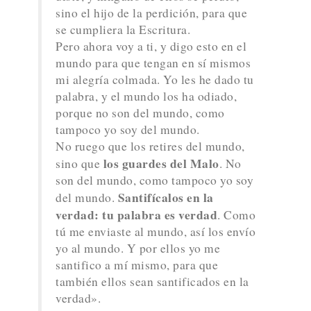
sino el hijo de la perdición, para que
se cumpliera la Escritura.
Pero ahora voy a ti, y digo esto en el
mundo para que tengan en sí mismos
mi alegría colmada. Yo les he dado tu
palabra, y el mundo los ha odiado,
porque no son del mundo, como
tampoco yo soy del mundo.
No ruego que los retires del mundo,
los guardes del Malo
sino que
. No
son del mundo, como tampoco yo soy
Santifícalos en la
del mundo.
verdad: tu palabra es verdad
. Como
tú me enviaste al mundo, así los envío
yo al mundo. Y por ellos yo me
santifico a mí mismo, para que
también ellos sean santificados en la
verdad».