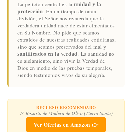
unidad y la
La petición central es la
protección
. En un tiempo de tanta
división, el Señor nos recuerda que la
verdadera unidad nace de estar cimentados
en Su Nombre. No pide que seamos
extraídos de nuestras realidades cotidianas,
sino que seamos preservados del mal y
santificados en la verdad
. La santidad no
es aislamiento, sino vivir la Verdad de
Dios en medio de las pruebas temporales,
siendo testimonios vivos de su alegría.
RECURSO RECOMENDADO
📿 Rosario de Madera de Olivo (Tierra Santa)
Ver Ofertas en Amazon 👉