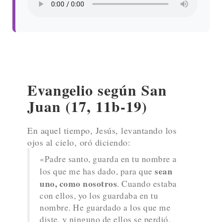
Evangelio según San
Juan (17, 11b-19)
En aquel tiempo, Jesús, levantando los
ojos al cielo, oró diciendo:
«Padre santo, guarda en tu nombre a
sean
los que me has dado, para que
uno, como nosotros
. Cuando estaba
con ellos, yo los guardaba en tu
nombre. He guardado a los que me
diste, y ninguno de ellos se perdió,