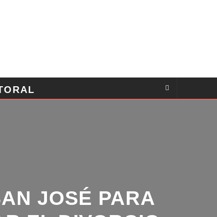
TORAL
AN JOSÉ PARA
R EL DIVORCIO