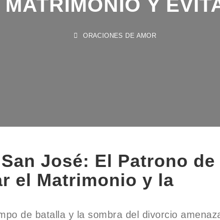
ORACIONES DE AMOR
San José: El Patrono de
r el Matrimonio y la
po de batalla y la sombra del divorcio amenaz