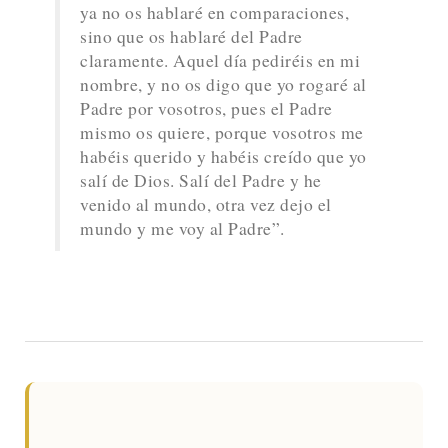
ya no os hablaré en comparaciones,
sino que os hablaré del Padre
claramente. Aquel día pediréis en mi
nombre, y no os digo que yo rogaré al
Padre por vosotros, pues el Padre
mismo os quiere, porque vosotros me
habéis querido y habéis creído que yo
salí de Dios. Salí del Padre y he
venido al mundo, otra vez dejo el
mundo y me voy al Padre”.