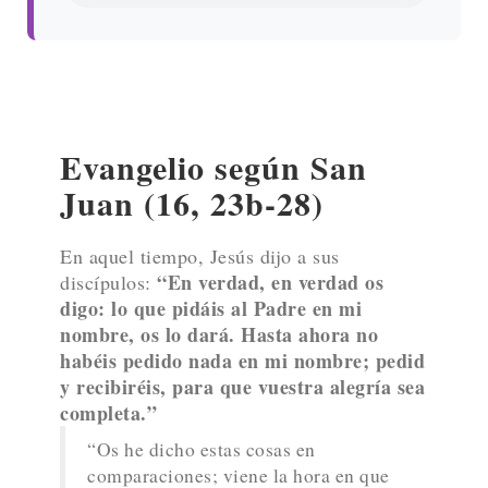
Evangelio según San
Juan (16, 23b-28)
En aquel tiempo, Jesús dijo a sus
“En verdad, en verdad os
discípulos:
digo: lo que pidáis al Padre en mi
nombre, os lo dará. Hasta ahora no
habéis pedido nada en mi nombre; pedid
y recibiréis, para que vuestra alegría sea
completa.”
“Os he dicho estas cosas en
comparaciones; viene la hora en que