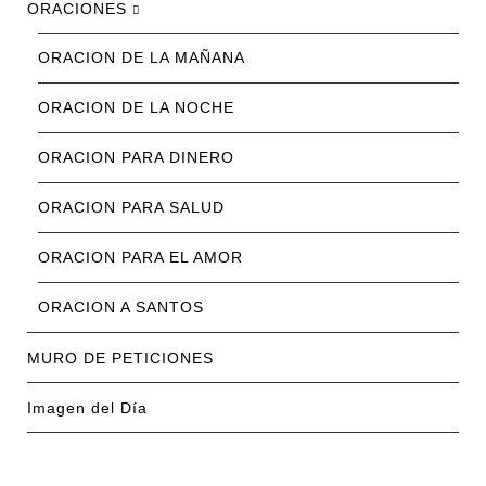
ORACIONES
ORACION DE LA MAÑANA
ORACION DE LA NOCHE
ORACION PARA DINERO
ORACION PARA SALUD
ORACION PARA EL AMOR
ORACION A SANTOS
MURO DE PETICIONES
Imagen del Día