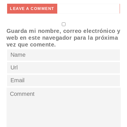
LEAVE A COMMENT
Guarda mi nombre, correo electrónico y
web en este navegador para la próxima
vez que comente.