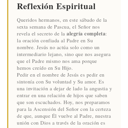
Reflexión Espiritual
Queridos hermanos, en este sábado de la
sexta semana de Pascua, el Señor nos
alegría completa
revela el secreto de la
:
la oración confiada al Padre en Su
nombre. Jesús no actúa solo como un
intermediario lejano, sino que nos asegura
que el Padre mismo nos ama porque
hemos creído en Su Hijo.
Pedir en el nombre de Jesús es pedir en
sintonía con Su voluntad y Su amor. Es
una invitación a dejar de lado la angustia y
entrar en una relación de hijos que saben
que son escuchados. Hoy, nos preparamos
para la Ascensión del Señor con la certeza
de que, aunque Él vuelve al Padre, nuestra
unión con Dios a través de la oración es