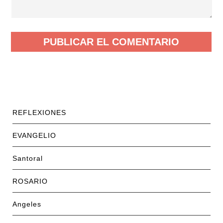
REFLEXIONES
EVANGELIO
Santoral
ROSARIO
Angeles