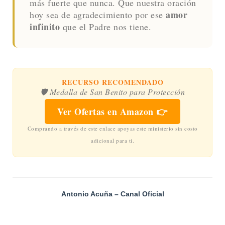
más fuerte que nunca. Que nuestra oración
amor
hoy sea de agradecimiento por ese
infinito
que el Padre nos tiene.
RECURSO RECOMENDADO
🛡️ Medalla de San Benito para Protección
Ver Ofertas en Amazon 👉
Comprando a través de este enlace apoyas este ministerio sin costo
adicional para ti.
Antonio Acuña – Canal Oficial