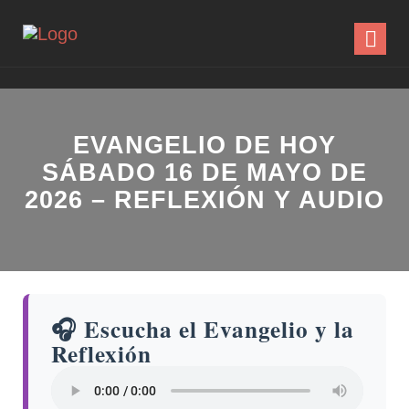
EVANGELIO DE HOY
SÁBADO 16 DE MAYO DE
2026 – REFLEXIÓN Y AUDIO
🎧 Escucha el Evangelio y la
Reflexión