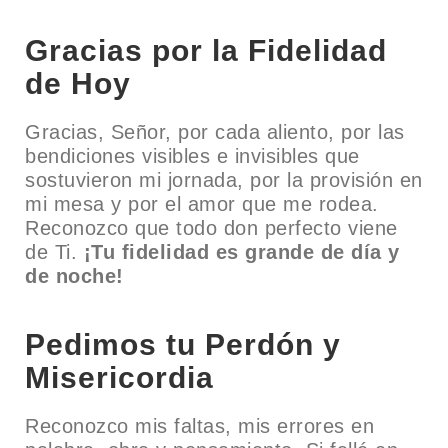
Gracias por la Fidelidad
de Hoy
Gracias, Señor, por cada aliento, por las
bendiciones visibles e invisibles que
sostuvieron mi jornada, por la provisión en
mi mesa y por el amor que me rodea.
Reconozco que todo don perfecto viene
de Ti.
¡Tu fidelidad es grande de día y
de noche!
Pedimos tu Perdón y
Misericordia
Reconozco mis faltas, mis errores en