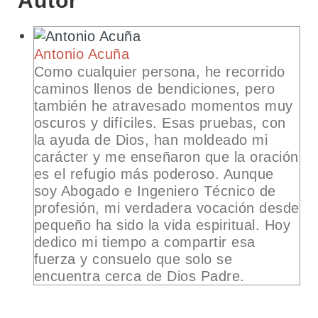
Autor
Antonio Acuña
Como cualquier persona, he recorrido
caminos llenos de bendiciones, pero
también he atravesado momentos muy
oscuros y difíciles. Esas pruebas, con
la ayuda de Dios, han moldeado mi
carácter y me enseñaron que la oración
es el refugio más poderoso. Aunque
soy Abogado e Ingeniero Técnico de
profesión, mi verdadera vocación desde
pequeño ha sido la vida espiritual. Hoy
dedico mi tiempo a compartir esa
fuerza y consuelo que solo se
encuentra cerca de Dios Padre.