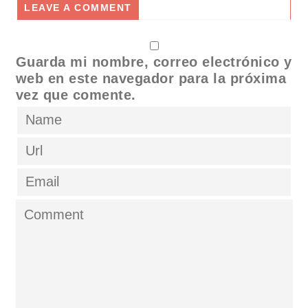
LEAVE A COMMENT
Guarda mi nombre, correo electrónico y
web en este navegador para la próxima
vez que comente.