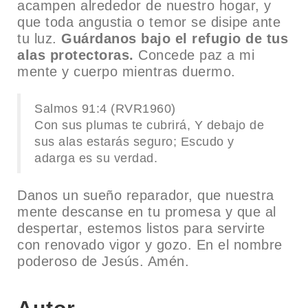
acampen alrededor de nuestro hogar, y
que toda angustia o temor se disipe ante
tu luz.
Guárdanos bajo el refugio de tus
alas protectoras.
Concede paz a mi
mente y cuerpo mientras duermo.
Salmos 91:4 (RVR1960)
Con sus plumas te cubrirá, Y debajo de
sus alas estarás seguro; Escudo y
adarga es su verdad.
Danos un sueño reparador, que nuestra
mente descanse en tu promesa y que al
despertar, estemos listos para servirte
con renovado vigor y gozo. En el nombre
poderoso de Jesús. Amén.