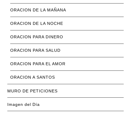
ORACION DE LA MAÑANA
ORACION DE LA NOCHE
ORACION PARA DINERO
ORACION PARA SALUD
ORACION PARA EL AMOR
ORACION A SANTOS
MURO DE PETICIONES
Imagen del Día