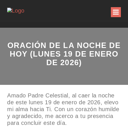
ORACIÓN DE LA NOCHE DE
HOY (LUNES 19 DE ENERO
DE 2026)
Amado Padre Celestial, al caer la noche
de este lunes 19 de enero de 2026, elevo
mi alma hacia Ti. Con un corazón humilde
y agradecido, me acerco a tu presencia
para concluir este día.