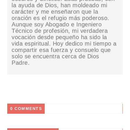
la ayuda de Dios, han moldeado mi
carácter y me enseñaron que la
oración es el refugio más poderoso.
Aunque soy Abogado e Ingeniero
Técnico de profesión, mi verdadera
vocación desde pequeño ha sido la
vida espiritual. Hoy dedico mi tiempo a
compartir esa fuerza y consuelo que
solo se encuentra cerca de Dios
Padre.
0 COMMENTS