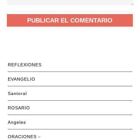
REFLEXIONES
EVANGELIO
Santoral
ROSARIO
Angeles
ORACIONES