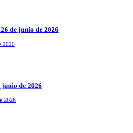
 26 de junio de 2026
 junio de 2026