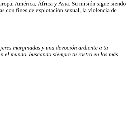
uropa, América, África y Asia. Su misión sigue siendo
s con fines de explotación sexual, la violencia de
jeres marginadas y una devoción ardiente a tu
 en el mundo, buscando siempre tu rostro en los más