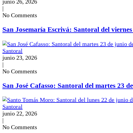
junio 26, 2026
|
No Comments
San Josemaría Escrivá: Santoral del viernes
Santoral
junio 23, 2026
|
No Comments
San José Cafasso: Santoral del martes 23 de
Santoral
junio 22, 2026
|
No Comments