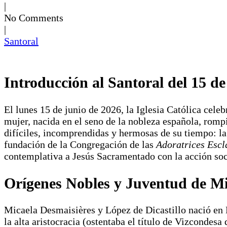
|
No Comments
|
Santoral
Introducción al Santoral del 15 de
El lunes 15 de junio de 2026, la Iglesia Católica celeb
mujer, nacida en el seno de la nobleza española, rompi
difíciles, incomprendidas y hermosas de su tiempo: la
fundación de la Congregación de las
Adoratrices Escl
contemplativa a Jesús Sacramentado con la acción soc
Orígenes Nobles y Juventud de Mi
Micaela Desmaisières y López de Dicastillo nació en 
la alta aristocracia (ostentaba el título de Vizcondesa