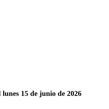
 lunes 15 de junio de 2026