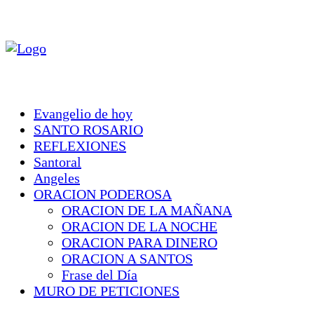
Evangelio de hoy
SANTO ROSARIO
REFLEXIONES
Santoral
Angeles
ORACION PODEROSA
ORACION DE LA MAÑANA
ORACION DE LA NOCHE
ORACION PARA DINERO
ORACION A SANTOS
Frase del Día
MURO DE PETICIONES