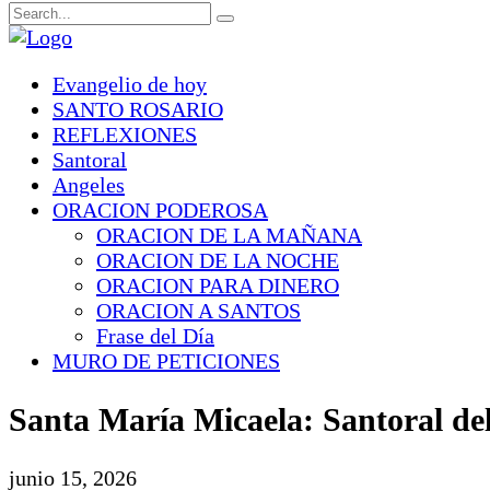
Evangelio de hoy
SANTO ROSARIO
REFLEXIONES
Santoral
Angeles
ORACION PODEROSA
ORACION DE LA MAÑANA
ORACION DE LA NOCHE
ORACION PARA DINERO
ORACION A SANTOS
Frase del Día
MURO DE PETICIONES
Santa María Micaela: Santoral del
junio 15, 2026