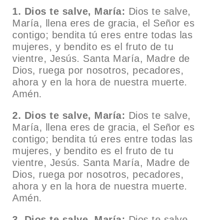
1. Dios te salve, María:
Dios te salve,
María, llena eres de gracia, el Señor es
contigo; bendita tú eres entre todas las
mujeres, y bendito es el fruto de tu
vientre, Jesús. Santa María, Madre de
Dios, ruega por nosotros, pecadores,
ahora y en la hora de nuestra muerte.
Amén.
2. Dios te salve, María:
Dios te salve,
María, llena eres de gracia, el Señor es
contigo; bendita tú eres entre todas las
mujeres, y bendito es el fruto de tu
vientre, Jesús. Santa María, Madre de
Dios, ruega por nosotros, pecadores,
ahora y en la hora de nuestra muerte.
Amén.
3. Dios te salve, María:
Dios te salve,