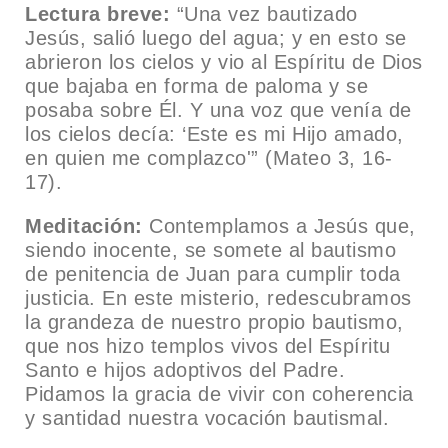
Lectura breve:
“Una vez bautizado
Jesús, salió luego del agua; y en esto se
abrieron los cielos y vio al Espíritu de Dios
que bajaba en forma de paloma y se
posaba sobre Él. Y una voz que venía de
los cielos decía: ‘Este es mi Hijo amado,
en quien me complazco'” (Mateo 3, 16-
17).
Meditación:
Contemplamos a Jesús que,
siendo inocente, se somete al bautismo
de penitencia de Juan para cumplir toda
justicia. En este misterio, redescubramos
la grandeza de nuestro propio bautismo,
que nos hizo templos vivos del Espíritu
Santo e hijos adoptivos del Padre.
Pidamos la gracia de vivir con coherencia
y santidad nuestra vocación bautismal.