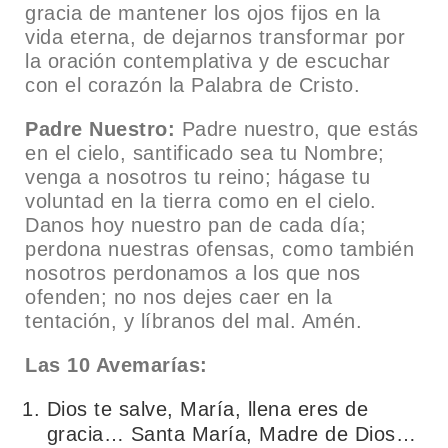
gracia de mantener los ojos fijos en la
vida eterna, de dejarnos transformar por
la oración contemplativa y de escuchar
con el corazón la Palabra de Cristo.
Padre Nuestro:
Padre nuestro, que estás
en el cielo, santificado sea tu Nombre;
venga a nosotros tu reino; hágase tu
voluntad en la tierra como en el cielo.
Danos hoy nuestro pan de cada día;
perdona nuestras ofensas, como también
nosotros perdonamos a los que nos
ofenden; no nos dejes caer en la
tentación, y líbranos del mal. Amén.
Las 10 Avemarías:
Dios te salve, María, llena eres de
gracia… Santa María, Madre de Dios…