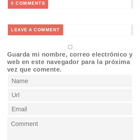
0 COMMENTS
LEAVE A COMMENT
Guarda mi nombre, correo electrónico y
web en este navegador para la próxima
vez que comente.