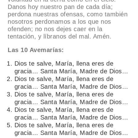
Danos hoy nuestro pan de cada día;
perdona nuestras ofensas, como también
nosotros perdonamos a los que nos
ofenden; no nos dejes caer en la
tentación, y líbranos del mal. Amén.
Las 10 Avemarías:
Dios te salve, María, llena eres de
gracia… Santa María, Madre de Dios…
Dios te salve, María, llena eres de
gracia… Santa María, Madre de Dios…
Dios te salve, María, llena eres de
gracia… Santa María, Madre de Dios…
Dios te salve, María, llena eres de
gracia… Santa María, Madre de Dios…
Dios te salve, María, llena eres de
gracia… Santa María, Madre de Dios…