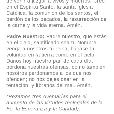
de venir a juzgar a vivos y muertos. Creo
en el Espíritu Santo, la santa Iglesia
Católica, la comunión de los santos, el
perdón de los pecados, la resurrección de
la carne y la vida eterna. Amén.
Padre Nuestro:
Padre nuestro, que estás
en el cielo, santificado sea tu Nombre;
venga a nosotros tu reino; hágase tu
voluntad en la tierra como en el cielo.
Danos hoy nuestro pan de cada día;
perdona nuestras ofensas, como también
nosotros perdonamos a los que nos
ofenden; no nos dejes caer en la
tentación, y líbranos del mal. Amén.
(Rezamos tres Avemarías para el
aumento de las virtudes teologales de la
Fe, la Esperanza y la Caridad).