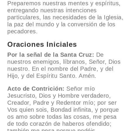
Preparemos nuestras mentes y espíritus,
entregando nuestras intenciones
particulares, las necesidades de la Iglesia,
la paz del mundo y la conversión de los
pecadores.
Oraciones Iniciales
Por la señal de la Santa Cruz:
De
nuestros enemigos, líbranos, Señor, Dios
nuestro. En el nombre del Padre, y del
Hijo, y del Espíritu Santo. Amén.
Acto de Contrición:
Señor mío
Jesucristo, Dios y Hombre verdadero,
Creador, Padre y Redentor mío; por ser
Vos quien sois, Bondad infinita, y porque
os amo sobre todas las cosas, me pesa
de todo corazón de haberos ofendido;
también me pesa porque podéis