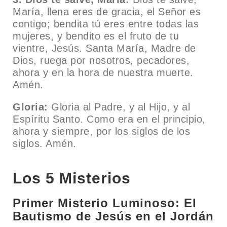
María, llena eres de gracia, el Señor es
contigo; bendita tú eres entre todas las
mujeres, y bendito es el fruto de tu
vientre, Jesús. Santa María, Madre de
Dios, ruega por nosotros, pecadores,
ahora y en la hora de nuestra muerte.
Amén.
Gloria:
Gloria al Padre, y al Hijo, y al
Espíritu Santo. Como era en el principio,
ahora y siempre, por los siglos de los
siglos. Amén.
Los 5 Misterios
Primer Misterio Luminoso: El
Bautismo de Jesús en el Jordán