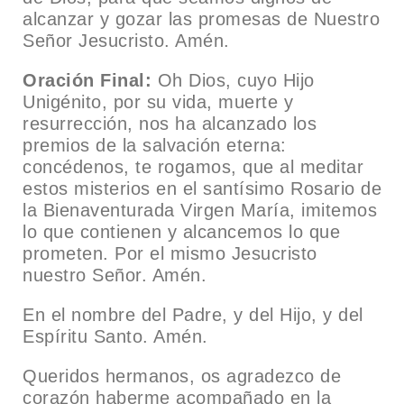
alcanzar y gozar las promesas de Nuestro
Señor Jesucristo. Amén.
Oración Final:
Oh Dios, cuyo Hijo
Unigénito, por su vida, muerte y
resurrección, nos ha alcanzado los
premios de la salvación eterna:
concédenos, te rogamos, que al meditar
estos misterios en el santísimo Rosario de
la Bienaventurada Virgen María, imitemos
lo que contienen y alcancemos lo que
prometen. Por el mismo Jesucristo
nuestro Señor. Amén.
En el nombre del Padre, y del Hijo, y del
Espíritu Santo. Amén.
Queridos hermanos, os agradezco de
corazón haberme acompañado en la