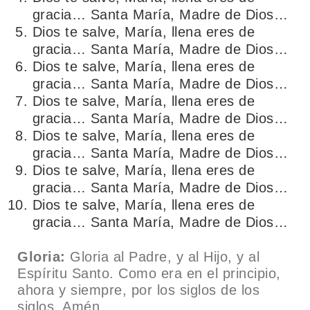
gracia… Santa María, Madre de Dios…
Dios te salve, María, llena eres de
gracia… Santa María, Madre de Dios…
Dios te salve, María, llena eres de
gracia… Santa María, Madre de Dios…
Dios te salve, María, llena eres de
gracia… Santa María, Madre de Dios…
Dios te salve, María, llena eres de
gracia… Santa María, Madre de Dios…
Dios te salve, María, llena eres de
gracia… Santa María, Madre de Dios…
Dios te salve, María, llena eres de
gracia… Santa María, Madre de Dios…
Gloria:
Gloria al Padre, y al Hijo, y al
Espíritu Santo. Como era en el principio,
ahora y siempre, por los siglos de los
siglos. Amén.