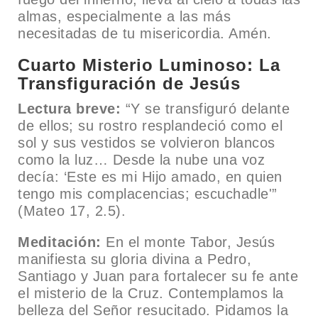
almas, especialmente a las más
necesitadas de tu misericordia. Amén.
Cuarto Misterio Luminoso: La
Transfiguración de Jesús
Lectura breve:
“Y se transfiguró delante
de ellos; su rostro resplandeció como el
sol y sus vestidos se volvieron blancos
como la luz… Desde la nube una voz
decía: ‘Este es mi Hijo amado, en quien
tengo mis complacencias; escuchadle'”
(Mateo 17, 2.5).
Meditación:
En el monte Tabor, Jesús
manifiesta su gloria divina a Pedro,
Santiago y Juan para fortalecer su fe ante
el misterio de la Cruz. Contemplamos la
belleza del Señor resucitado. Pidamos la