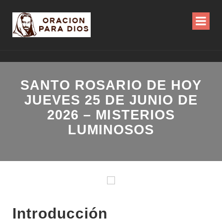
SANTO ROSARIO DE HOY
JUEVES 25 DE JUNIO DE
2026 – MISTERIOS
LUMINOSOS
Introducción