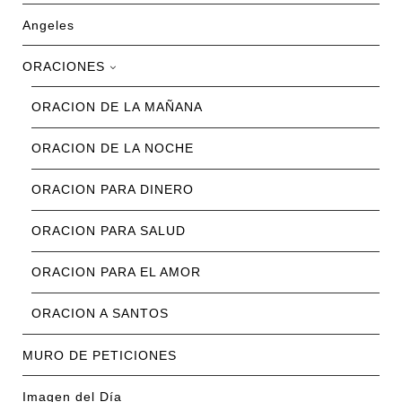
Angeles
ORACIONES
ORACION DE LA MAÑANA
ORACION DE LA NOCHE
ORACION PARA DINERO
ORACION PARA SALUD
ORACION PARA EL AMOR
ORACION A SANTOS
MURO DE PETICIONES
Imagen del Día