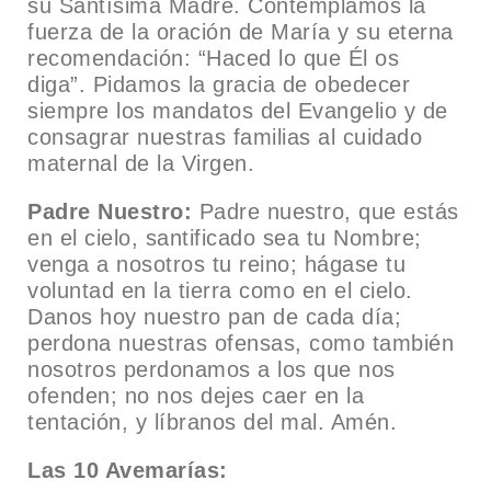
su Santísima Madre. Contemplamos la
fuerza de la oración de María y su eterna
recomendación: “Haced lo que Él os
diga”. Pidamos la gracia de obedecer
siempre los mandatos del Evangelio y de
consagrar nuestras familias al cuidado
maternal de la Virgen.
Padre Nuestro:
Padre nuestro, que estás
en el cielo, santificado sea tu Nombre;
venga a nosotros tu reino; hágase tu
voluntad en la tierra como en el cielo.
Danos hoy nuestro pan de cada día;
perdona nuestras ofensas, como también
nosotros perdonamos a los que nos
ofenden; no nos dejes caer en la
tentación, y líbranos del mal. Amén.
Las 10 Avemarías: