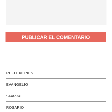
REFLEXIONES
EVANGELIO
Santoral
ROSARIO