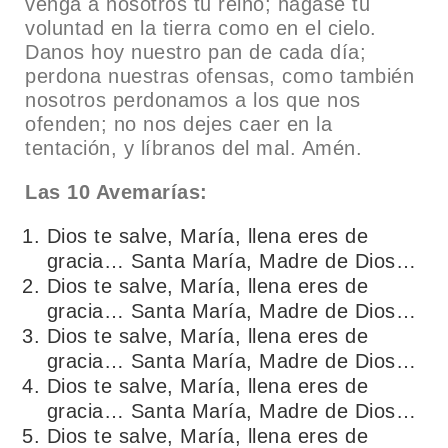
venga a nosotros tu reino; hágase tu
voluntad en la tierra como en el cielo.
Danos hoy nuestro pan de cada día;
perdona nuestras ofensas, como también
nosotros perdonamos a los que nos
ofenden; no nos dejes caer en la
tentación, y líbranos del mal. Amén.
Las 10 Avemarías:
Dios te salve, María, llena eres de
gracia… Santa María, Madre de Dios…
Dios te salve, María, llena eres de
gracia… Santa María, Madre de Dios…
Dios te salve, María, llena eres de
gracia… Santa María, Madre de Dios…
Dios te salve, María, llena eres de
gracia… Santa María, Madre de Dios…
Dios te salve, María, llena eres de