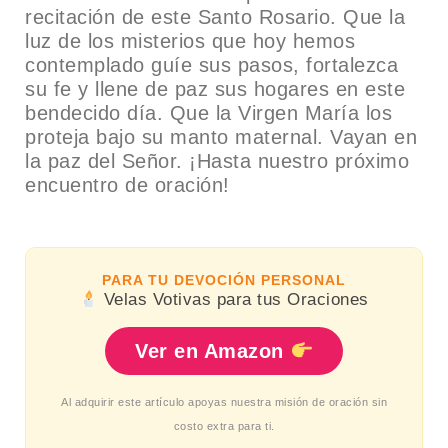
recitación de este Santo Rosario. Que la
luz de los misterios que hoy hemos
contemplado guíe sus pasos, fortalezca
su fe y llene de paz sus hogares en este
bendecido día. Que la Virgen María los
proteja bajo su manto maternal. Vayan en
la paz del Señor. ¡Hasta nuestro próximo
encuentro de oración!
PARA TU DEVOCIÓN PERSONAL
Velas Votivas para tus Oraciones
Ver en Amazon
Al adquirir este artículo apoyas nuestra misión de oración sin
costo extra para ti.