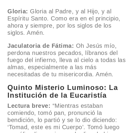
Gloria:
Gloria al Padre, y al Hijo, y al
Espíritu Santo. Como era en el principio,
ahora y siempre, por los siglos de los
siglos. Amén.
Jaculatoria de Fátima:
Oh Jesús mío,
perdona nuestros pecados, líbranos del
fuego del infierno, lleva al cielo a todas las
almas, especialmente a las más
necesitadas de tu misericordia. Amén.
Quinto Misterio Luminoso: La
Institución de la Eucaristía
Lectura breve:
“Mientras estaban
comiendo, tomó pan, pronunció la
bendición, lo partió y se lo dio diciendo:
‘Tomad, este es mi Cuerpo’. Tomó luego