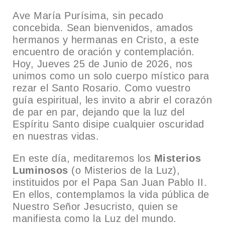
Ave María Purísima, sin pecado
concebida. Sean bienvenidos, amados
hermanos y hermanas en Cristo, a este
encuentro de oración y contemplación.
Hoy, Jueves 25 de Junio de 2026, nos
unimos como un solo cuerpo místico para
rezar el Santo Rosario. Como vuestro
guía espiritual, les invito a abrir el corazón
de par en par, dejando que la luz del
Espíritu Santo disipe cualquier oscuridad
en nuestras vidas.
En este día, meditaremos los
Misterios
Luminosos
(o Misterios de la Luz),
instituidos por el Papa San Juan Pablo II.
En ellos, contemplamos la vida pública de
Nuestro Señor Jesucristo, quien se
manifiesta como la Luz del mundo.