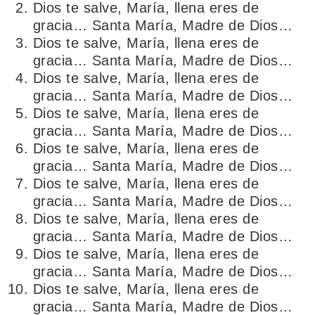
Dios te salve, María, llena eres de
gracia… Santa María, Madre de Dios…
Dios te salve, María, llena eres de
gracia… Santa María, Madre de Dios…
Dios te salve, María, llena eres de
gracia… Santa María, Madre de Dios…
Dios te salve, María, llena eres de
gracia… Santa María, Madre de Dios…
Dios te salve, María, llena eres de
gracia… Santa María, Madre de Dios…
Dios te salve, María, llena eres de
gracia… Santa María, Madre de Dios…
Dios te salve, María, llena eres de
gracia… Santa María, Madre de Dios…
Dios te salve, María, llena eres de
gracia… Santa María, Madre de Dios…
Dios te salve, María, llena eres de
gracia… Santa María, Madre de Dios…