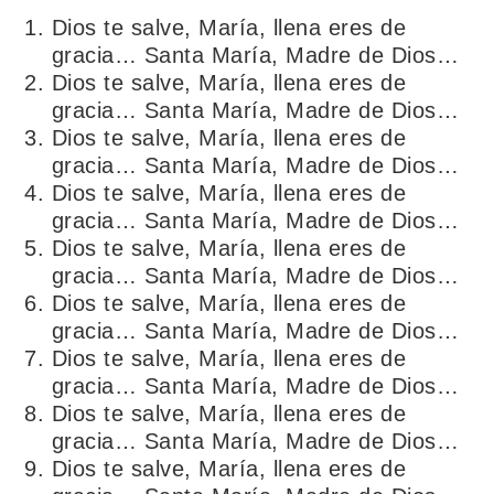
Dios te salve, María, llena eres de
gracia… Santa María, Madre de Dios…
Dios te salve, María, llena eres de
gracia… Santa María, Madre de Dios…
Dios te salve, María, llena eres de
gracia… Santa María, Madre de Dios…
Dios te salve, María, llena eres de
gracia… Santa María, Madre de Dios…
Dios te salve, María, llena eres de
gracia… Santa María, Madre de Dios…
Dios te salve, María, llena eres de
gracia… Santa María, Madre de Dios…
Dios te salve, María, llena eres de
gracia… Santa María, Madre de Dios…
Dios te salve, María, llena eres de
gracia… Santa María, Madre de Dios…
Dios te salve, María, llena eres de