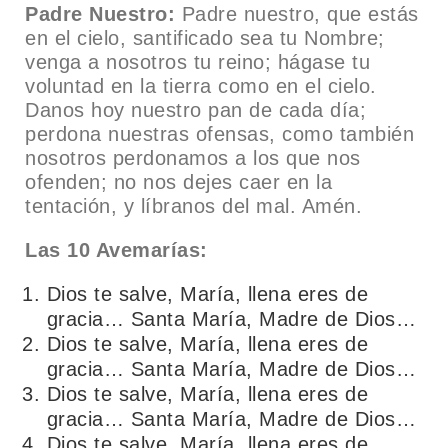
Padre Nuestro:
Padre nuestro, que estás
en el cielo, santificado sea tu Nombre;
venga a nosotros tu reino; hágase tu
voluntad en la tierra como en el cielo.
Danos hoy nuestro pan de cada día;
perdona nuestras ofensas, como también
nosotros perdonamos a los que nos
ofenden; no nos dejes caer en la
tentación, y líbranos del mal. Amén.
Las 10 Avemarías:
Dios te salve, María, llena eres de
gracia… Santa María, Madre de Dios…
Dios te salve, María, llena eres de
gracia… Santa María, Madre de Dios…
Dios te salve, María, llena eres de
gracia… Santa María, Madre de Dios…
Dios te salve, María, llena eres de