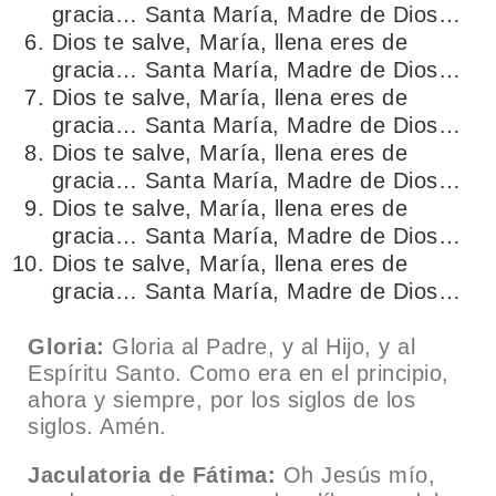
gracia… Santa María, Madre de Dios…
Dios te salve, María, llena eres de
gracia… Santa María, Madre de Dios…
Dios te salve, María, llena eres de
gracia… Santa María, Madre de Dios…
Dios te salve, María, llena eres de
gracia… Santa María, Madre de Dios…
Dios te salve, María, llena eres de
gracia… Santa María, Madre de Dios…
Dios te salve, María, llena eres de
gracia… Santa María, Madre de Dios…
Gloria:
Gloria al Padre, y al Hijo, y al
Espíritu Santo. Como era en el principio,
ahora y siempre, por los siglos de los
siglos. Amén.
Jaculatoria de Fátima:
Oh Jesús mío,