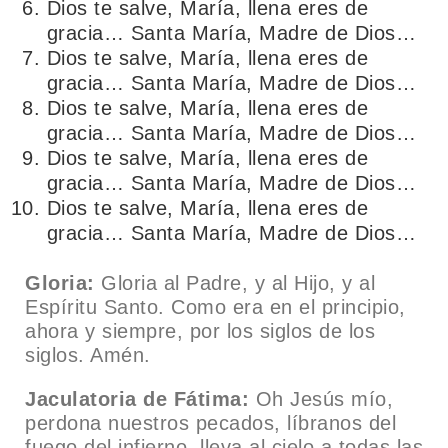
Dios te salve, María, llena eres de
gracia… Santa María, Madre de Dios…
Dios te salve, María, llena eres de
gracia… Santa María, Madre de Dios…
Dios te salve, María, llena eres de
gracia… Santa María, Madre de Dios…
Dios te salve, María, llena eres de
gracia… Santa María, Madre de Dios…
Dios te salve, María, llena eres de
gracia… Santa María, Madre de Dios…
Gloria:
Gloria al Padre, y al Hijo, y al
Espíritu Santo. Como era en el principio,
ahora y siempre, por los siglos de los
siglos. Amén.
Jaculatoria de Fátima:
Oh Jesús mío,
perdona nuestros pecados, líbranos del
fuego del infierno, lleva al cielo a todas las