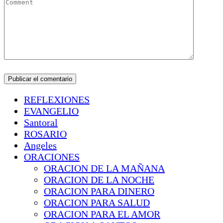
REFLEXIONES
EVANGELIO
Santoral
ROSARIO
Angeles
ORACIONES
ORACION DE LA MAÑANA
ORACION DE LA NOCHE
ORACION PARA DINERO
ORACION PARA SALUD
ORACION PARA EL AMOR