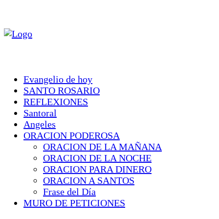
Evangelio de hoy
SANTO ROSARIO
REFLEXIONES
Santoral
Angeles
ORACION PODEROSA
ORACION DE LA MAÑANA
ORACION DE LA NOCHE
ORACION PARA DINERO
ORACION A SANTOS
Frase del Día
MURO DE PETICIONES