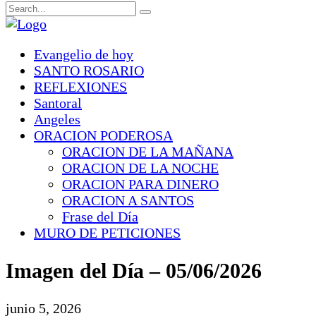
Evangelio de hoy
SANTO ROSARIO
REFLEXIONES
Santoral
Angeles
ORACION PODEROSA
ORACION DE LA MAÑANA
ORACION DE LA NOCHE
ORACION PARA DINERO
ORACION A SANTOS
Frase del Día
MURO DE PETICIONES
Imagen del Día – 05/06/2026
junio 5, 2026