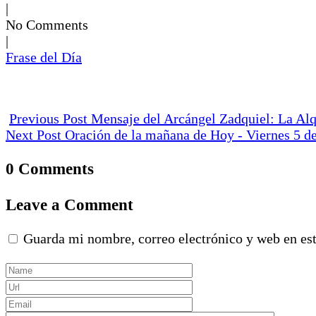
|
No Comments
|
Frase del Día
Previous Post
Mensaje del Arcángel Zadquiel: La Alq
Next Post
Oración de la mañana de Hoy - Viernes 5 d
0 Comments
Leave a Comment
Guarda mi nombre, correo electrónico y web en es