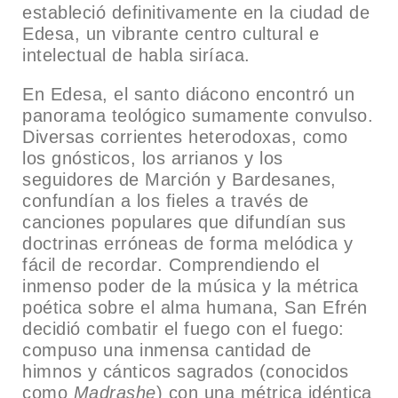
estableció definitivamente en la ciudad de
Edesa, un vibrante centro cultural e
intelectual de habla siríaca.
En Edesa, el santo diácono encontró un
panorama teológico sumamente convulso.
Diversas corrientes heterodoxas, como
los gnósticos, los arrianos y los
seguidores de Marción y Bardesanes,
confundían a los fieles a través de
canciones populares que difundían sus
doctrinas erróneas de forma melódica y
fácil de recordar. Comprendiendo el
inmenso poder de la música y la métrica
poética sobre el alma humana, San Efrén
decidió combatir el fuego con el fuego:
compuso una inmensa cantidad de
himnos y cánticos sagrados (conocidos
como
Madrashe
) con una métrica idéntica