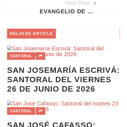
Next Post
EVANGELIO DE HOY MARTES 9 DE JUNIO DE 2026 - REFLEXIÓN Y AUDIO
RELATED ARTICLE
SANTORAL
SAN JOSEMARÍA ESCRIVÁ:
SANTORAL DEL VIERNES
26 DE JUNIO DE 2026
SANTORAL
SAN JOSÉ CAFASSO: