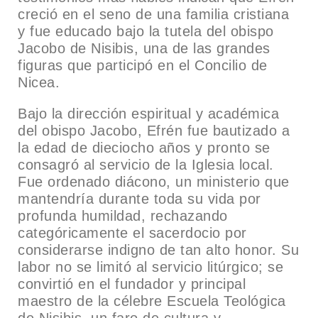
creció en el seno de una familia cristiana
y fue educado bajo la tutela del obispo
Jacobo de Nisibis, una de las grandes
figuras que participó en el Concilio de
Nicea.
Bajo la dirección espiritual y académica
del obispo Jacobo, Efrén fue bautizado a
la edad de dieciocho años y pronto se
consagró al servicio de la Iglesia local.
Fue ordenado diácono, un ministerio que
mantendría durante toda su vida por
profunda humildad, rechazando
categóricamente el sacerdocio por
considerarse indigno de tan alto honor. Su
labor no se limitó al servicio litúrgico; se
convirtió en el fundador y principal
maestro de la célebre Escuela Teológica