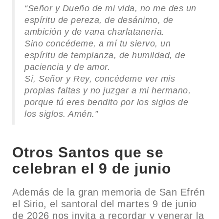
“Señor y Dueño de mi vida, no me des un
espíritu de pereza, de desánimo, de
ambición y de vana charlatanería.
Sino concédeme, a mí tu siervo, un
espíritu de templanza, de humildad, de
paciencia y de amor.
Sí, Señor y Rey, concédeme ver mis
propias faltas y no juzgar a mi hermano,
porque tú eres bendito por los siglos de
los siglos. Amén.”
Otros Santos que se
celebran el 9 de junio
Además de la gran memoria de San Efrén
el Sirio, el santoral del martes 9 de junio
de 2026 nos invita a recordar y venerar la