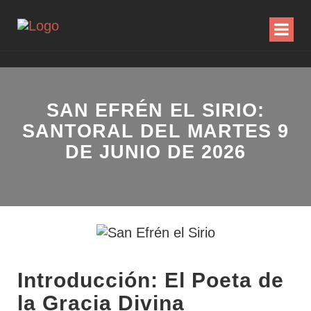
SAN EFRÉN EL SIRIO:
SANTORAL DEL MARTES 9
DE JUNIO DE 2026
Introducción: El Poeta de
la Gracia Divina