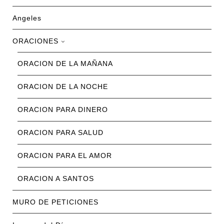
Angeles
ORACIONES
ORACION DE LA MAÑANA
ORACION DE LA NOCHE
ORACION PARA DINERO
ORACION PARA SALUD
ORACION PARA EL AMOR
ORACION A SANTOS
MURO DE PETICIONES