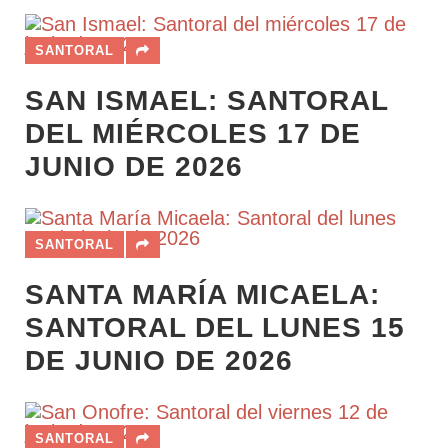
SANTORAL
SAN ISMAEL: SANTORAL
DEL MIÉRCOLES 17 DE
JUNIO DE 2026
SANTORAL
SANTA MARÍA MICAELA:
SANTORAL DEL LUNES 15
DE JUNIO DE 2026
SANTORAL