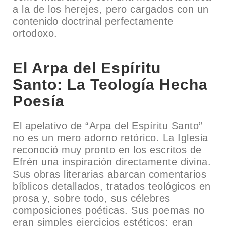
a la de los herejes, pero cargados con un
contenido doctrinal perfectamente
ortodoxo.
El Arpa del Espíritu
Santo: La Teología Hecha
Poesía
El apelativo de “Arpa del Espíritu Santo”
no es un mero adorno retórico. La Iglesia
reconoció muy pronto en los escritos de
Efrén una inspiración directamente divina.
Sus obras literarias abarcan comentarios
bíblicos detallados, tratados teológicos en
prosa y, sobre todo, sus célebres
composiciones poéticas. Sus poemas no
eran simples ejercicios estéticos; eran