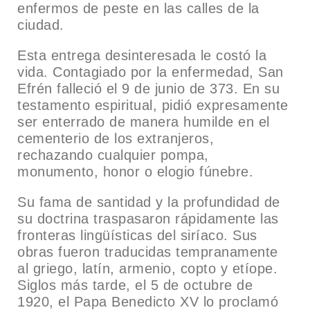
enfermos de peste en las calles de la
ciudad.
Esta entrega desinteresada le costó la
vida. Contagiado por la enfermedad, San
Efrén falleció el 9 de junio de 373. En su
testamento espiritual, pidió expresamente
ser enterrado de manera humilde en el
cementerio de los extranjeros,
rechazando cualquier pompa,
monumento, honor o elogio fúnebre.
Su fama de santidad y la profundidad de
su doctrina traspasaron rápidamente las
fronteras lingüísticas del siríaco. Sus
obras fueron traducidas tempranamente
al griego, latín, armenio, copto y etíope.
Siglos más tarde, el 5 de octubre de
1920, el Papa Benedicto XV lo proclamó