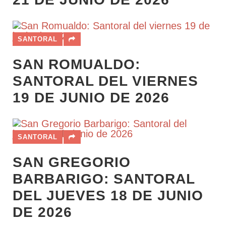
SANTORAL
SAN ROMUALDO:
SANTORAL DEL VIERNES
19 DE JUNIO DE 2026
SANTORAL
SAN GREGORIO
BARBARIGO: SANTORAL
DEL JUEVES 18 DE JUNIO
DE 2026