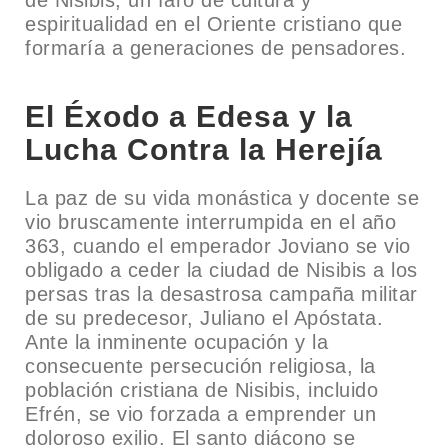
de Nisibis, un faro de cultura y
espiritualidad en el Oriente cristiano que
formaría a generaciones de pensadores.
El Éxodo a Edesa y la
Lucha Contra la Herejía
La paz de su vida monástica y docente se
vio bruscamente interrumpida en el año
363, cuando el emperador Joviano se vio
obligado a ceder la ciudad de Nisibis a los
persas tras la desastrosa campaña militar
de su predecesor, Juliano el Apóstata.
Ante la inminente ocupación y la
consecuente persecución religiosa, la
población cristiana de Nisibis, incluido
Efrén, se vio forzada a emprender un
doloroso exilio. El santo diácono se