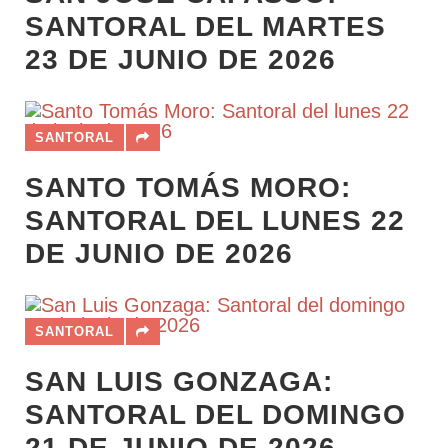
SANTORAL DEL MARTES
23 DE JUNIO DE 2026
SANTORAL
SANTO TOMÁS MORO:
SANTORAL DEL LUNES 22
DE JUNIO DE 2026
SANTORAL
SAN LUIS GONZAGA:
SANTORAL DEL DOMINGO
21 DE JUNIO DE 2026