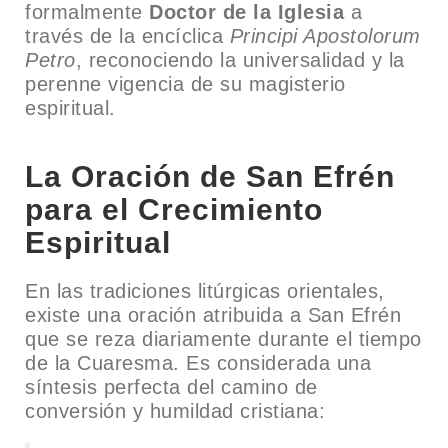
formalmente
Doctor de la Iglesia
a
través de la encíclica
Principi Apostolorum
Petro
, reconociendo la universalidad y la
perenne vigencia de su magisterio
espiritual.
La Oración de San Efrén
para el Crecimiento
Espiritual
En las tradiciones litúrgicas orientales,
existe una oración atribuida a San Efrén
que se reza diariamente durante el tiempo
de la Cuaresma. Es considerada una
síntesis perfecta del camino de
conversión y humildad cristiana: