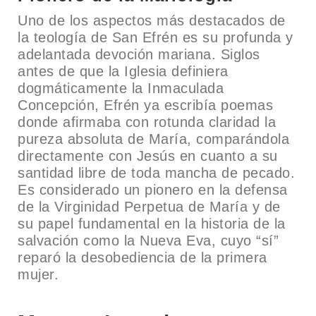
Uno de los aspectos más destacados de
la teología de San Efrén es su profunda y
adelantada devoción mariana. Siglos
antes de que la Iglesia definiera
dogmáticamente la Inmaculada
Concepción, Efrén ya escribía poemas
donde afirmaba con rotunda claridad la
pureza absoluta de María, comparándola
directamente con Jesús en cuanto a su
santidad libre de toda mancha de pecado.
Es considerado un pionero en la defensa
de la Virginidad Perpetua de María y de
su papel fundamental en la historia de la
salvación como la Nueva Eva, cuyo “sí”
reparó la desobediencia de la primera
mujer.