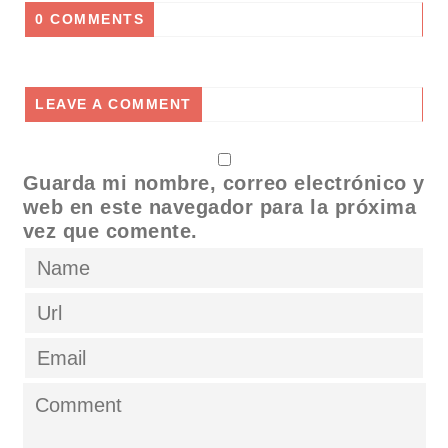
0 COMMENTS
LEAVE A COMMENT
Guarda mi nombre, correo electrónico y
web en este navegador para la próxima
vez que comente.