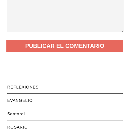
REFLEXIONES
EVANGELIO
Santoral
ROSARIO