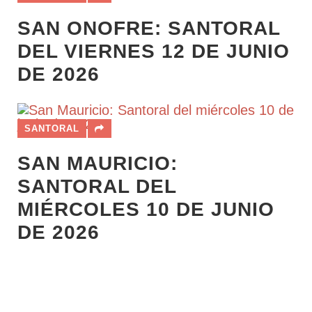
SAN ONOFRE: SANTORAL
DEL VIERNES 12 DE JUNIO
DE 2026
SANTORAL
SAN MAURICIO:
SANTORAL DEL
MIÉRCOLES 10 DE JUNIO
DE 2026