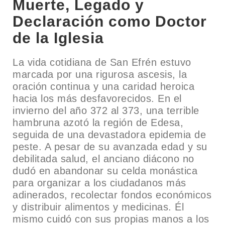
Muerte, Legado y
Declaración como Doctor
de la Iglesia
La vida cotidiana de San Efrén estuvo
marcada por una rigurosa ascesis, la
oración continua y una caridad heroica
hacia los más desfavorecidos. En el
invierno del año 372 al 373, una terrible
hambruna azotó la región de Edesa,
seguida de una devastadora epidemia de
peste. A pesar de su avanzada edad y su
debilitada salud, el anciano diácono no
dudó en abandonar su celda monástica
para organizar a los ciudadanos más
adinerados, recolectar fondos económicos
y distribuir alimentos y medicinas. Él
mismo cuidó con sus propias manos a los