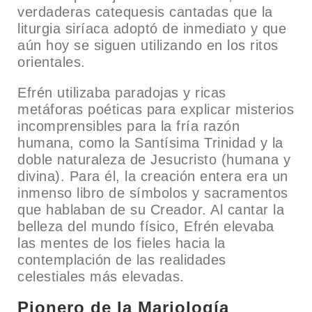
verdaderas catequesis cantadas que la
liturgia siríaca adoptó de inmediato y que
aún hoy se siguen utilizando en los ritos
orientales.
Efrén utilizaba paradojas y ricas
metáforas poéticas para explicar misterios
incomprensibles para la fría razón
humana, como la Santísima Trinidad y la
doble naturaleza de Jesucristo (humana y
divina). Para él, la creación entera era un
inmenso libro de símbolos y sacramentos
que hablaban de su Creador. Al cantar la
belleza del mundo físico, Efrén elevaba
las mentes de los fieles hacia la
contemplación de las realidades
celestiales más elevadas.
Pionero de la Mariología