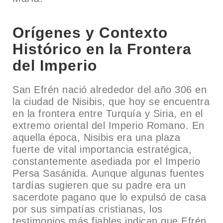
Orígenes y Contexto
Histórico en la Frontera
del Imperio
San Efrén nació alrededor del año 306 en
la ciudad de Nisibis, que hoy se encuentra
en la frontera entre Turquía y Siria, en el
extremo oriental del Imperio Romano. En
aquella época, Nisibis era una plaza
fuerte de vital importancia estratégica,
constantemente asediada por el Imperio
Persa Sasánida. Aunque algunas fuentes
tardías sugieren que su padre era un
sacerdote pagano que lo expulsó de casa
por sus simpatías cristianas, los
testimonios más fiables indican que Efrén