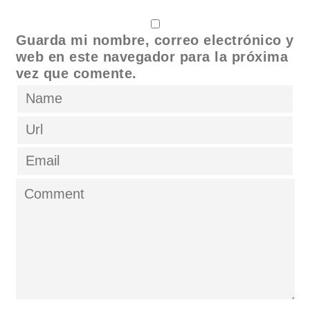
Guarda mi nombre, correo electrónico y
web en este navegador para la próxima
vez que comente.