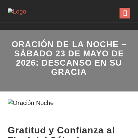
ORACIÓN DE LA NOCHE –
SÁBADO 23 DE MAYO DE
2026: DESCANSO EN SU
GRACIA
Gratitud y Confianza al