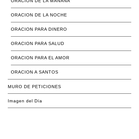
ORACION DE LA MAÑANA
ORACION DE LA NOCHE
ORACION PARA DINERO
ORACION PARA SALUD
ORACION PARA EL AMOR
ORACION A SANTOS
MURO DE PETICIONES
Imagen del Día