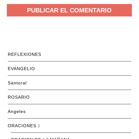
REFLEXIONES
EVANGELIO
Santoral
ROSARIO
Angeles
ORACIONES