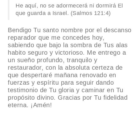
He aquí, no se adormecerá ni dormirá El
que guarda a Israel. (Salmos 121:4)
Bendigo Tu santo nombre por el descanso
reparador que me concedes hoy,
sabiendo que bajo la sombra de Tus alas
habito seguro y victorioso. Me entrego a
un sueño profundo, tranquilo y
restaurador, con la absoluta certeza de
que despertaré mañana renovado en
fuerzas y espíritu para seguir dando
testimonio de Tu gloria y caminar en Tu
propósito divino. Gracias por Tu fidelidad
eterna. ¡Amén!