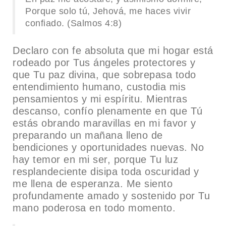
Porque solo tú, Jehová, me haces vivir
confiado. (Salmos 4:8)
Declaro con fe absoluta que mi hogar está
rodeado por Tus ángeles protectores y
que Tu paz divina, que sobrepasa todo
entendimiento humano, custodia mis
pensamientos y mi espíritu. Mientras
descanso, confío plenamente en que Tú
estás obrando maravillas en mi favor y
preparando un mañana lleno de
bendiciones y oportunidades nuevas. No
hay temor en mi ser, porque Tu luz
resplandeciente disipa toda oscuridad y
me llena de esperanza. Me siento
profundamente amado y sostenido por Tu
mano poderosa en todo momento.