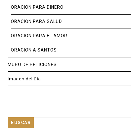
ORACION PARA DINERO
ORACION PARA SALUD
ORACION PARA EL AMOR
ORACION A SANTOS
MURO DE PETICIONES
Imagen del Día
BUSCAR