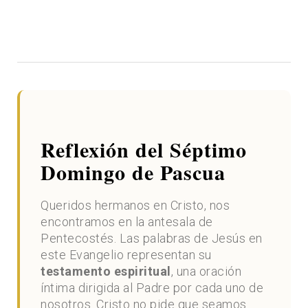
Reflexión del Séptimo
Domingo de Pascua
Queridos hermanos en Cristo, nos
encontramos en la antesala de
Pentecostés. Las palabras de Jesús en
este Evangelio representan su
testamento espiritual
, una oración
íntima dirigida al Padre por cada uno de
nosotros. Cristo no pide que seamos