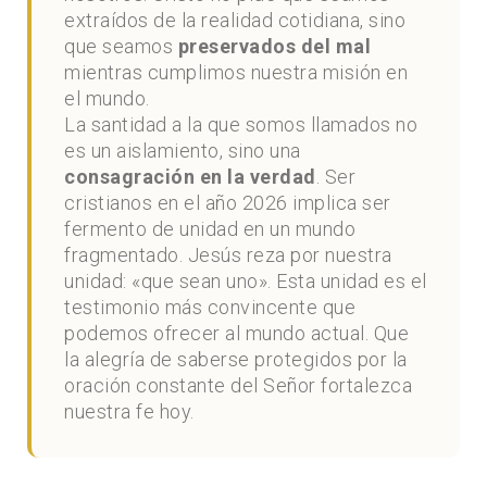
extraídos de la realidad cotidiana, sino
que seamos
preservados del mal
mientras cumplimos nuestra misión en
el mundo.
La santidad a la que somos llamados no
es un aislamiento, sino una
consagración en la verdad
. Ser
cristianos en el año 2026 implica ser
fermento de unidad en un mundo
fragmentado. Jesús reza por nuestra
unidad: «que sean uno». Esta unidad es el
testimonio más convincente que
podemos ofrecer al mundo actual. Que
la alegría de saberse protegidos por la
oración constante del Señor fortalezca
nuestra fe hoy.