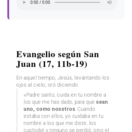
Evangelio según San
Juan (17, 11b-19)
En aquel tiempo, Jesús, levantando los
ojos al cielo, oró diciendo:
«Padre santo, cuida en tu nombre a
los que me has dado, para que
sean
uno, como nosotros
. Cuando
estaba con ellos, yo cuidaba en tu
nombre a los que me diste; los
custodié y ninguno se perdió, sino el