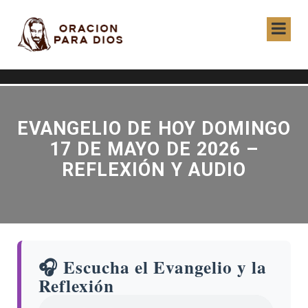
EVANGELIO DE HOY DOMINGO
17 DE MAYO DE 2026 –
REFLEXIÓN Y AUDIO
🎧 Escucha el Evangelio y la
Reflexión