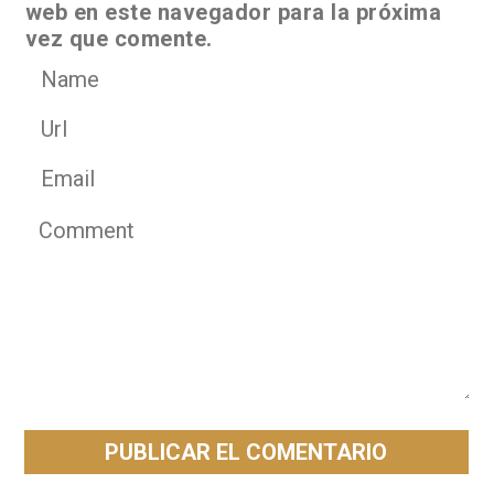
web en este navegador para la próxima
vez que comente.