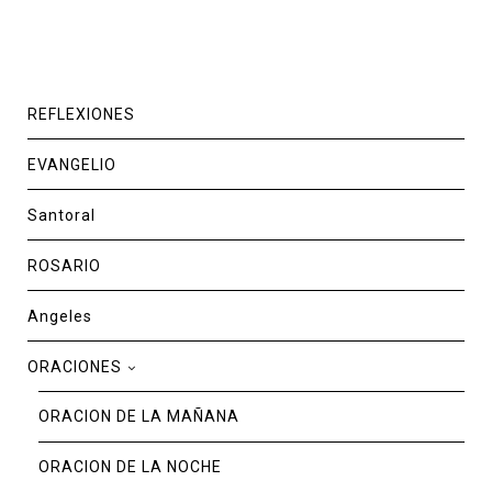
REFLEXIONES
EVANGELIO
Santoral
ROSARIO
Angeles
ORACIONES
ORACION DE LA MAÑANA
ORACION DE LA NOCHE