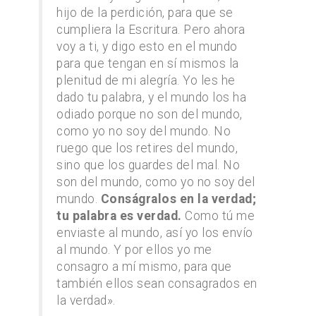
hijo de la perdición, para que se
cumpliera la Escritura. Pero ahora
voy a ti, y digo esto en el mundo
para que tengan en sí mismos la
plenitud de mi alegría. Yo les he
dado tu palabra, y el mundo los ha
odiado porque no son del mundo,
como yo no soy del mundo. No
ruego que los retires del mundo,
sino que los guardes del mal. No
son del mundo, como yo no soy del
mundo.
Conságralos en la verdad;
tu palabra es verdad.
Como tú me
enviaste al mundo, así yo los envío
al mundo. Y por ellos yo me
consagro a mí mismo, para que
también ellos sean consagrados en
la verdad».