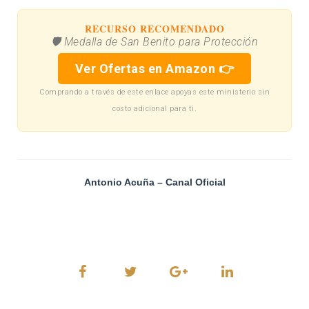
RECURSO RECOMENDADO
🛡️ Medalla de San Benito para Protección
Ver Ofertas en Amazon 👉
Comprando a través de este enlace apoyas este ministerio sin
costo adicional para ti.
Antonio Acuña – Canal Oficial