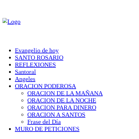
Evangelio de hoy
SANTO ROSARIO
REFLEXIONES
Santoral
Angeles
ORACION PODEROSA
ORACION DE LA MAÑANA
ORACION DE LA NOCHE
ORACION PARA DINERO
ORACION A SANTOS
Frase del Día
MURO DE PETICIONES