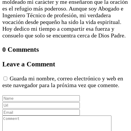
moldeado mi carácter y me enseñaron que la oración
es el refugio más poderoso. Aunque soy Abogado e
Ingeniero Técnico de profesión, mi verdadera
vocación desde pequeño ha sido la vida espiritual.
Hoy dedico mi tiempo a compartir esa fuerza y
consuelo que solo se encuentra cerca de Dios Padre.
0 Comments
Leave a Comment
Guarda mi nombre, correo electrónico y web en
este navegador para la próxima vez que comente.