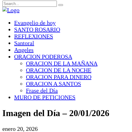
Evangelio de hoy
SANTO ROSARIO
REFLEXIONES
Santoral
Angeles
ORACION PODEROSA
ORACION DE LA MAÑANA
ORACION DE LA NOCHE
ORACION PARA DINERO
ORACION A SANTOS
Frase del Día
MURO DE PETICIONES
Imagen del Día – 20/01/2026
enero 20, 2026