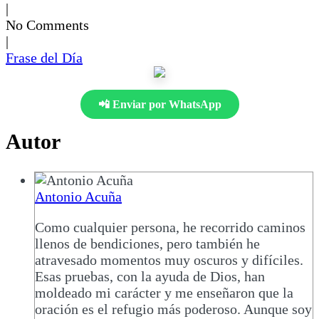
|
No Comments
|
Frase del Día
📲 Enviar por WhatsApp
Autor
Antonio Acuña
Como cualquier persona, he recorrido caminos
llenos de bendiciones, pero también he
atravesado momentos muy oscuros y difíciles.
Esas pruebas, con la ayuda de Dios, han
moldeado mi carácter y me enseñaron que la
oración es el refugio más poderoso. Aunque soy