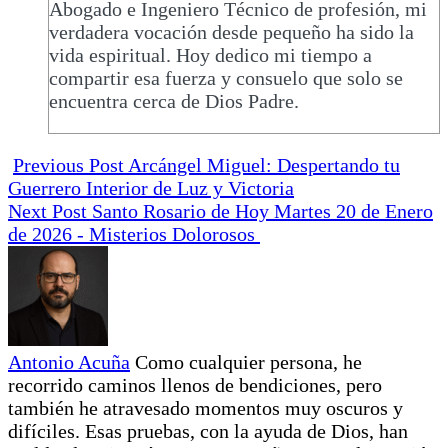
Abogado e Ingeniero Técnico de profesión, mi
verdadera vocación desde pequeño ha sido la
vida espiritual. Hoy dedico mi tiempo a
compartir esa fuerza y consuelo que solo se
encuentra cerca de Dios Padre.
Previous Post
Arcángel Miguel: Despertando tu
Guerrero Interior de Luz y Victoria
Next Post
Santo Rosario de Hoy Martes 20 de Enero
de 2026 - Misterios Dolorosos
Antonio Acuña
Como cualquier persona, he
recorrido caminos llenos de bendiciones, pero
también he atravesado momentos muy oscuros y
difíciles. Esas pruebas, con la ayuda de Dios, han