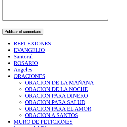
REFLEXIONES
EVANGELIO
Santoral
ROSARIO
Angeles
ORACIONES
ORACION DE LA MAÑANA
ORACION DE LA NOCHE
ORACION PARA DINERO
ORACION PARA SALUD
ORACION PARA EL AMOR
ORACION A SANTOS
MURO DE PETICIONES