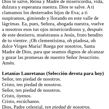
Dios te salve, Reina y Madre de misericordia, vida,
dulzura y esperanza nuestra. Dios te salve. A ti
clamamos los desterrados hijos de Eva; a ti
suspiramos, gimiendo y llorando en este valle de
lágrimas. Ea, pues, Señora, abogada nuestra, vuelve
a nosotros esos tus ojos misericordiosos y, después
de este destierro, muéstranos a Jesús, fruto bendito
de tu vientre. ¡Oh clementísima, oh piadosa, oh
dulce Virgen María! Ruega por nosotros, Santa
Madre de Dios, para que seamos dignos de alcanzar
y gozar las promesas de nuestro Señor Jesucristo.
Amén.
Letanías Lauretanas (Selección devota para hoy)
Señor, ten piedad de nosotros.
Cristo, ten piedad de nosotros.
Señor, ten piedad de nosotros.
Cristo, óyenos.
Cristo, escúchanos.
Dios, Padre celestial,
ten piedad de nosotros.