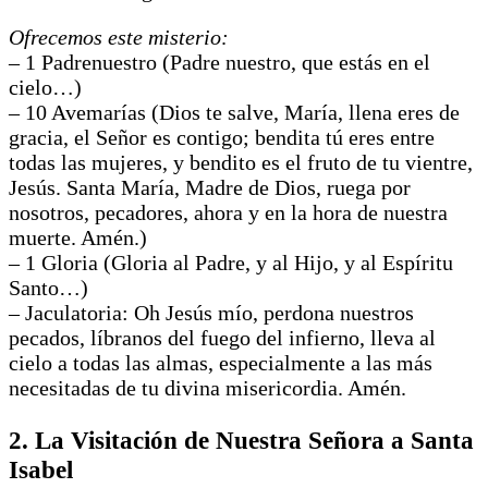
Ofrecemos este misterio:
– 1 Padrenuestro (Padre nuestro, que estás en el
cielo…)
– 10 Avemarías (Dios te salve, María, llena eres de
gracia, el Señor es contigo; bendita tú eres entre
todas las mujeres, y bendito es el fruto de tu vientre,
Jesús. Santa María, Madre de Dios, ruega por
nosotros, pecadores, ahora y en la hora de nuestra
muerte. Amén.)
– 1 Gloria (Gloria al Padre, y al Hijo, y al Espíritu
Santo…)
– Jaculatoria: Oh Jesús mío, perdona nuestros
pecados, líbranos del fuego del infierno, lleva al
cielo a todas las almas, especialmente a las más
necesitadas de tu divina misericordia. Amén.
2. La Visitación de Nuestra Señora a Santa
Isabel