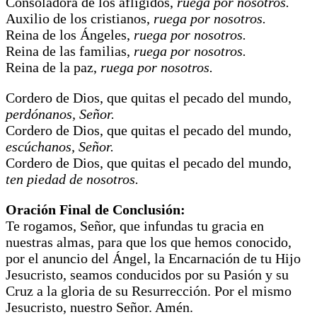
Consoladora de los afligidos,
ruega por nosotros.
Auxilio de los cristianos,
ruega por nosotros.
Reina de los Ángeles,
ruega por nosotros.
Reina de las familias,
ruega por nosotros.
Reina de la paz,
ruega por nosotros.
Cordero de Dios, que quitas el pecado del mundo,
perdónanos, Señor.
Cordero de Dios, que quitas el pecado del mundo,
escúchanos, Señor.
Cordero de Dios, que quitas el pecado del mundo,
ten piedad de nosotros.
Oración Final de Conclusión:
Te rogamos, Señor, que infundas tu gracia en
nuestras almas, para que los que hemos conocido,
por el anuncio del Ángel, la Encarnación de tu Hijo
Jesucristo, seamos conducidos por su Pasión y su
Cruz a la gloria de su Resurrección. Por el mismo
Jesucristo, nuestro Señor. Amén.