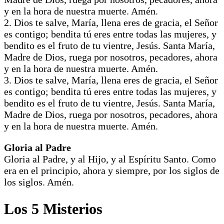
y en la hora de nuestra muerte. Amén.
2. Dios te salve, María, llena eres de gracia, el Señor
es contigo; bendita tú eres entre todas las mujeres, y
bendito es el fruto de tu vientre, Jesús. Santa María,
Madre de Dios, ruega por nosotros, pecadores, ahora
y en la hora de nuestra muerte. Amén.
3. Dios te salve, María, llena eres de gracia, el Señor
es contigo; bendita tú eres entre todas las mujeres, y
bendito es el fruto de tu vientre, Jesús. Santa María,
Madre de Dios, ruega por nosotros, pecadores, ahora
y en la hora de nuestra muerte. Amén.
Gloria al Padre
Gloria al Padre, y al Hijo, y al Espíritu Santo. Como
era en el principio, ahora y siempre, por los siglos de
los siglos. Amén.
Los 5 Misterios