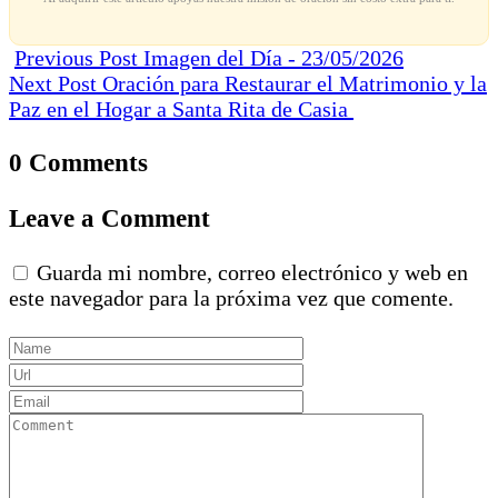
Previous Post
Imagen del Día - 23/05/2026
Next Post
Oración para Restaurar el Matrimonio y la
Paz en el Hogar a Santa Rita de Casia
0 Comments
Leave a Comment
Guarda mi nombre, correo electrónico y web en
este navegador para la próxima vez que comente.