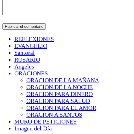
REFLEXIONES
EVANGELIO
Santoral
ROSARIO
Angeles
ORACIONES
ORACION DE LA MAÑANA
ORACION DE LA NOCHE
ORACION PARA DINERO
ORACION PARA SALUD
ORACION PARA EL AMOR
ORACION A SANTOS
MURO DE PETICIONES
Imagen del Día