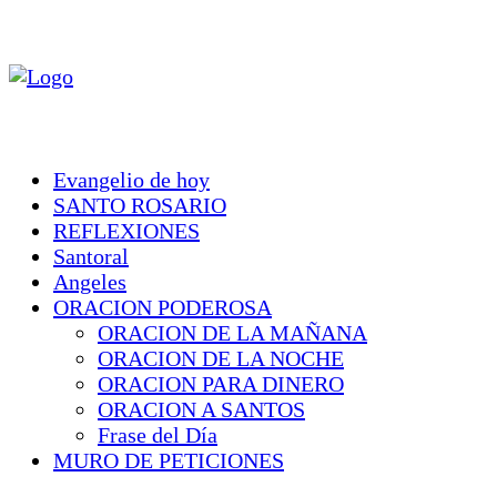
Evangelio de hoy
SANTO ROSARIO
REFLEXIONES
Santoral
Angeles
ORACION PODEROSA
ORACION DE LA MAÑANA
ORACION DE LA NOCHE
ORACION PARA DINERO
ORACION A SANTOS
Frase del Día
MURO DE PETICIONES