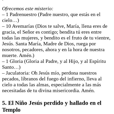
Ofrecemos este misterio:
– 1 Padrenuestro (Padre nuestro, que estás en el
cielo…)
– 10 Avemarías (Dios te salve, María, llena eres de
gracia, el Señor es contigo; bendita tú eres entre
todas las mujeres, y bendito es el fruto de tu vientre,
Jesús. Santa María, Madre de Dios, ruega por
nosotros, pecadores, ahora y en la hora de nuestra
muerte. Amén.)
– 1 Gloria (Gloria al Padre, y al Hijo, y al Espíritu
Santo…)
– Jaculatoria: Oh Jesús mío, perdona nuestros
pecados, líbranos del fuego del infierno, lleva al
cielo a todas las almas, especialmente a las más
necesitadas de tu divina misericordia. Amén.
5. El Niño Jesús perdido y hallado en el
Templo