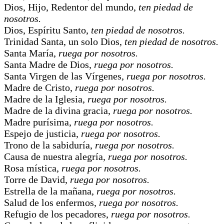
Dios, Hijo, Redentor del mundo,
ten piedad de
nosotros.
Dios, Espíritu Santo,
ten piedad de nosotros.
Trinidad Santa, un solo Dios,
ten piedad de nosotros.
Santa María,
ruega por nosotros.
Santa Madre de Dios,
ruega por nosotros.
Santa Virgen de las Vírgenes,
ruega por nosotros.
Madre de Cristo,
ruega por nosotros.
Madre de la Iglesia,
ruega por nosotros.
Madre de la divina gracia,
ruega por nosotros.
Madre purísima,
ruega por nosotros.
Espejo de justicia,
ruega por nosotros.
Trono de la sabiduría,
ruega por nosotros.
Causa de nuestra alegría,
ruega por nosotros.
Rosa mística,
ruega por nosotros.
Torre de David,
ruega por nosotros.
Estrella de la mañana,
ruega por nosotros.
Salud de los enfermos,
ruega por nosotros.
Refugio de los pecadores,
ruega por nosotros.