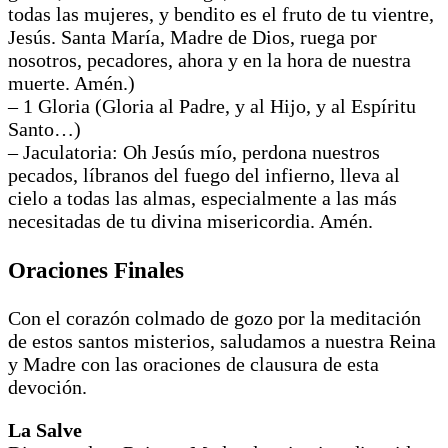
todas las mujeres, y bendito es el fruto de tu vientre,
Jesús. Santa María, Madre de Dios, ruega por
nosotros, pecadores, ahora y en la hora de nuestra
muerte. Amén.)
– 1 Gloria (Gloria al Padre, y al Hijo, y al Espíritu
Santo…)
– Jaculatoria: Oh Jesús mío, perdona nuestros
pecados, líbranos del fuego del infierno, lleva al
cielo a todas las almas, especialmente a las más
necesitadas de tu divina misericordia. Amén.
Oraciones Finales
Con el corazón colmado de gozo por la meditación
de estos santos misterios, saludamos a nuestra Reina
y Madre con las oraciones de clausura de esta
devoción.
La Salve