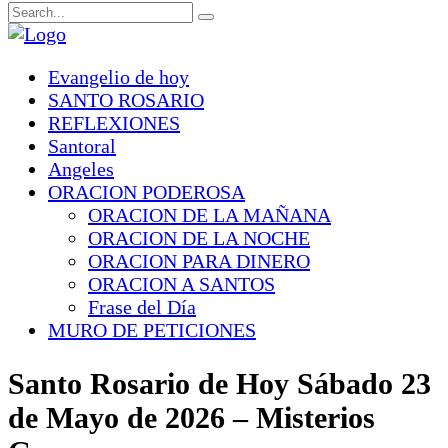
Evangelio de hoy
SANTO ROSARIO
REFLEXIONES
Santoral
Angeles
ORACION PODEROSA
ORACION DE LA MAÑANA
ORACION DE LA NOCHE
ORACION PARA DINERO
ORACION A SANTOS
Frase del Día
MURO DE PETICIONES
Santo Rosario de Hoy Sábado 23
de Mayo de 2026 – Misterios