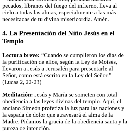
pecados, líbranos del fuego del infierno, lleva al
cielo a todas las almas, especialmente a las más
necesitadas de tu divina misericordia. Amén.
4. La Presentación del Niño Jesús en el
Templo
Lectura breve:
“Cuando se cumplieron los días de
la purificación de ellos, según la Ley de Moisés,
llevaron a Jesús a Jerusalén para presentarle al
Señor, como está escrito en la Ley del Señor.”
(Lucas 2, 22-23)
Meditación:
Jesús y María se someten con total
obediencia a las leyes divinas del templo. Aquí, el
anciano Simeón profetiza la luz para las naciones y
la espada de dolor que atravesará el alma de la
Madre. Pidamos la gracia de la obediencia santa y la
pureza de intención.