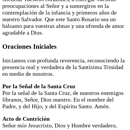
preocupaciones al Señor y a sumergiros en la
contemplación de la infancia y primeros años de
nuestro Salvador. Que este Santo Rosario sea un
bálsamo para vuestras almas y una ofrenda de amor
agradable a Dios.
Oraciones Iniciales
Iniciamos con profunda reverencia, reconociendo la
presencia real y verdadera de la Santísima Trinidad
en medio de nosotros.
Por la Señal de la Santa Cruz
Por la señal de la Santa Cruz, de nuestros enemigos
líbranos, Señor, Dios nuestro. En el nombre del
Padre, y del Hijo, y del Espíritu Santo. Amén.
Acto de Contrición
Señor mío Jesucristo, Dios y Hombre verdadero,