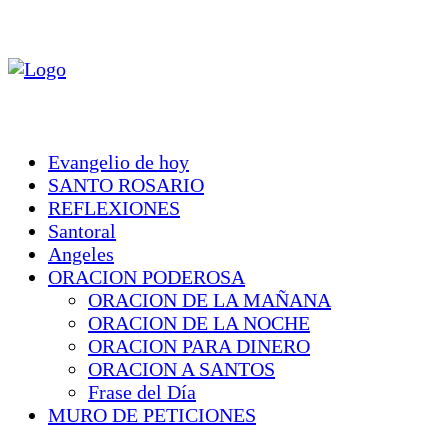
Evangelio de hoy
SANTO ROSARIO
REFLEXIONES
Santoral
Angeles
ORACION PODEROSA
ORACION DE LA MAÑANA
ORACION DE LA NOCHE
ORACION PARA DINERO
ORACION A SANTOS
Frase del Día
MURO DE PETICIONES