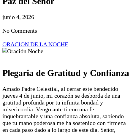
Paz del Señor
junio 4, 2026
|
No Comments
|
ORACION DE LA NOCHE
Plegaria de Gratitud y Confianza
Amado Padre Celestial, al cerrar este bendecido
jueves 4 de junio, mi corazón se desborda de una
gratitud profunda por tu infinita bondad y
misericordia. Vengo ante ti con una fe
inquebrantable y una confianza absoluta, sabiendo
que tu mano poderosa me ha sostenido con firmeza
en cada paso dado a lo largo de este día. Señor,