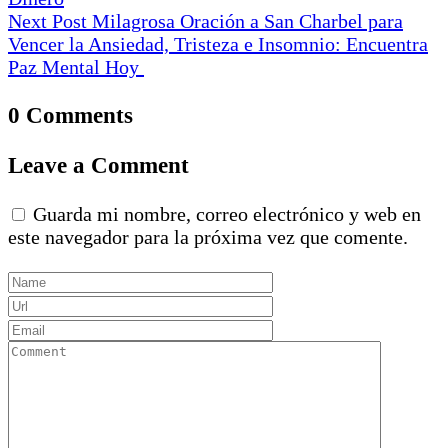
Next Post
Milagrosa Oración a San Charbel para
Vencer la Ansiedad, Tristeza e Insomnio: Encuentra
Paz Mental Hoy
0 Comments
Leave a Comment
Guarda mi nombre, correo electrónico y web en
este navegador para la próxima vez que comente.