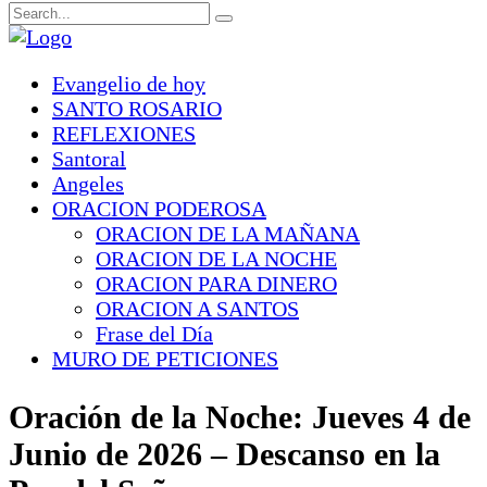
Evangelio de hoy
SANTO ROSARIO
REFLEXIONES
Santoral
Angeles
ORACION PODEROSA
ORACION DE LA MAÑANA
ORACION DE LA NOCHE
ORACION PARA DINERO
ORACION A SANTOS
Frase del Día
MURO DE PETICIONES
Oración de la Noche: Jueves 4 de
Junio de 2026 – Descanso en la