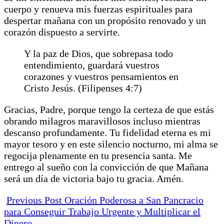
cuerpo y renueva mis fuerzas espirituales para
despertar mañana con un propósito renovado y un
corazón dispuesto a servirte.
Y la paz de Dios, que sobrepasa todo
entendimiento, guardará vuestros
corazones y vuestros pensamientos en
Cristo Jesús. (Filipenses 4:7)
Gracias, Padre, porque tengo la certeza de que estás
obrando milagros maravillosos incluso mientras
descanso profundamente. Tu fidelidad eterna es mi
mayor tesoro y en este silencio nocturno, mi alma se
regocija plenamente en tu presencia santa. Me
entrego al sueño con la convicción de que Mañana
será un día de victoria bajo tu gracia. Amén.
Previous Post
Oración Poderosa a San Pancracio
para Conseguir Trabajo Urgente y Multiplicar el
Dinero