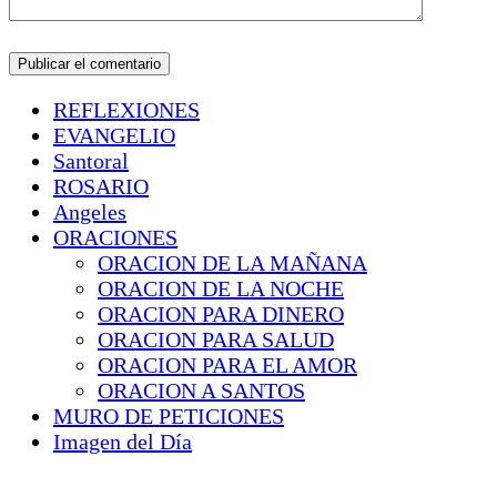
REFLEXIONES
EVANGELIO
Santoral
ROSARIO
Angeles
ORACIONES
ORACION DE LA MAÑANA
ORACION DE LA NOCHE
ORACION PARA DINERO
ORACION PARA SALUD
ORACION PARA EL AMOR
ORACION A SANTOS
MURO DE PETICIONES
Imagen del Día