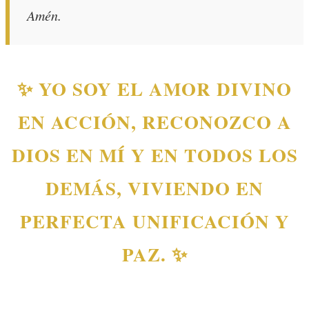
Amén.
✨ YO SOY EL AMOR DIVINO
EN ACCIÓN, RECONOZCO A
DIOS EN MÍ Y EN TODOS LOS
DEMÁS, VIVIENDO EN
PERFECTA UNIFICACIÓN Y
PAZ. ✨