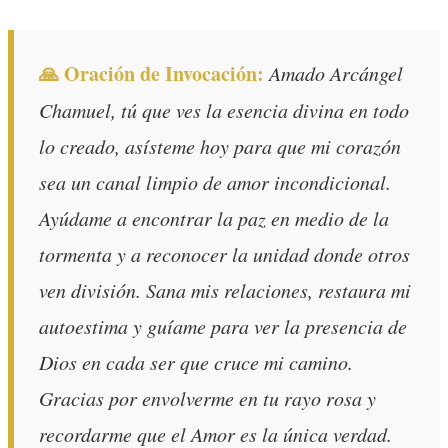
🙏 Oración de Invocación:
Amado Arcángel
Chamuel, tú que ves la esencia divina en todo
lo creado, asísteme hoy para que mi corazón
sea un canal limpio de amor incondicional.
Ayúdame a encontrar la paz en medio de la
tormenta y a reconocer la unidad donde otros
ven división. Sana mis relaciones, restaura mi
autoestima y guíame para ver la presencia de
Dios en cada ser que cruce mi camino.
Gracias por envolverme en tu rayo rosa y
recordarme que el Amor es la única verdad.