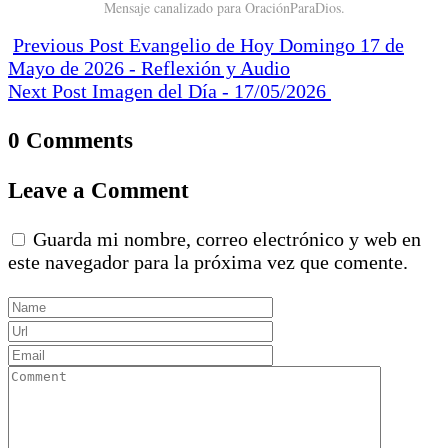
Mensaje canalizado para OraciónParaDios.
Previous Post
Evangelio de Hoy Domingo 17 de
Mayo de 2026 - Reflexión y Audio
Next Post
Imagen del Día - 17/05/2026
0 Comments
Leave a Comment
Guarda mi nombre, correo electrónico y web en
este navegador para la próxima vez que comente.