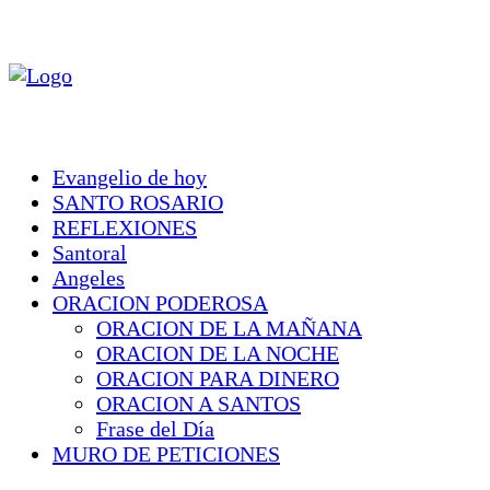
Evangelio de hoy
SANTO ROSARIO
REFLEXIONES
Santoral
Angeles
ORACION PODEROSA
ORACION DE LA MAÑANA
ORACION DE LA NOCHE
ORACION PARA DINERO
ORACION A SANTOS
Frase del Día
MURO DE PETICIONES