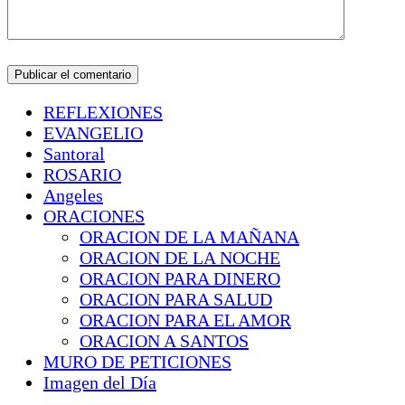
REFLEXIONES
EVANGELIO
Santoral
ROSARIO
Angeles
ORACIONES
ORACION DE LA MAÑANA
ORACION DE LA NOCHE
ORACION PARA DINERO
ORACION PARA SALUD
ORACION PARA EL AMOR
ORACION A SANTOS
MURO DE PETICIONES
Imagen del Día