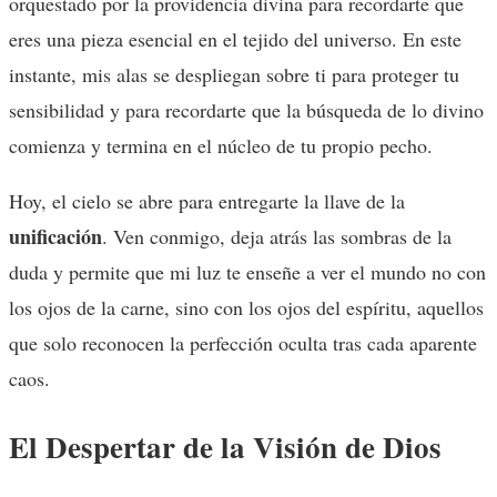
orquestado por la providencia divina para recordarte que
eres una pieza esencial en el tejido del universo. En este
instante, mis alas se despliegan sobre ti para proteger tu
sensibilidad y para recordarte que la búsqueda de lo divino
comienza y termina en el núcleo de tu propio pecho.
Hoy, el cielo se abre para entregarte la llave de la
unificación
. Ven conmigo, deja atrás las sombras de la
duda y permite que mi luz te enseñe a ver el mundo no con
los ojos de la carne, sino con los ojos del espíritu, aquellos
que solo reconocen la perfección oculta tras cada aparente
caos.
El Despertar de la Visión de Dios