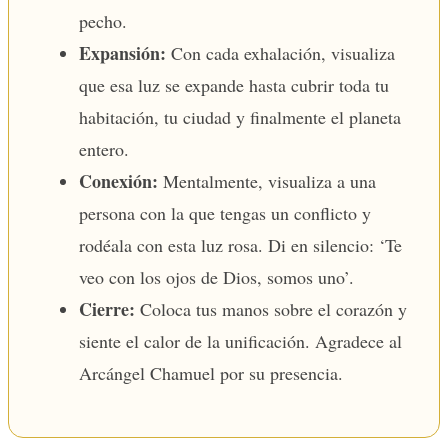
pecho.
Expansión:
Con cada exhalación, visualiza
que esa luz se expande hasta cubrir toda tu
habitación, tu ciudad y finalmente el planeta
entero.
Conexión:
Mentalmente, visualiza a una
persona con la que tengas un conflicto y
rodéala con esta luz rosa. Di en silencio: ‘Te
veo con los ojos de Dios, somos uno’.
Cierre:
Coloca tus manos sobre el corazón y
siente el calor de la unificación. Agradece al
Arcángel Chamuel por su presencia.