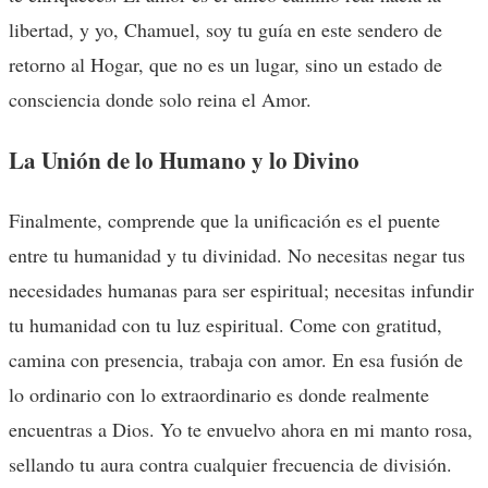
libertad, y yo, Chamuel, soy tu guía en este sendero de
retorno al Hogar, que no es un lugar, sino un estado de
consciencia donde solo reina el Amor.
La Unión de lo Humano y lo Divino
Finalmente, comprende que la unificación es el puente
entre tu humanidad y tu divinidad. No necesitas negar tus
necesidades humanas para ser espiritual; necesitas infundir
tu humanidad con tu luz espiritual. Come con gratitud,
camina con presencia, trabaja con amor. En esa fusión de
lo ordinario con lo extraordinario es donde realmente
encuentras a Dios. Yo te envuelvo ahora en mi manto rosa,
sellando tu aura contra cualquier frecuencia de división.