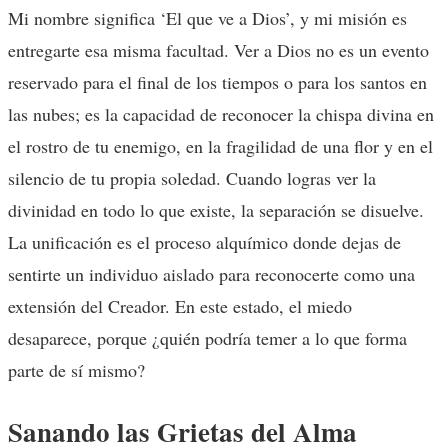
Mi nombre significa ‘El que ve a Dios’, y mi misión es
entregarte esa misma facultad. Ver a Dios no es un evento
reservado para el final de los tiempos o para los santos en
las nubes; es la capacidad de reconocer la chispa divina en
el rostro de tu enemigo, en la fragilidad de una flor y en el
silencio de tu propia soledad. Cuando logras ver la
divinidad en todo lo que existe, la separación se disuelve.
La unificación es el proceso alquímico donde dejas de
sentirte un individuo aislado para reconocerte como una
extensión del Creador. En este estado, el miedo
desaparece, porque ¿quién podría temer a lo que forma
parte de sí mismo?
Sanando las Grietas del Alma