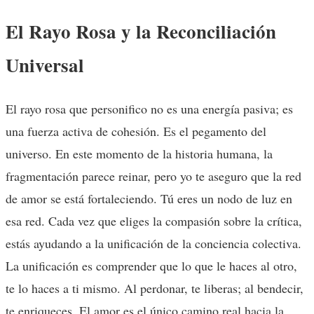
El Rayo Rosa y la Reconciliación
Universal
El rayo rosa que personifico no es una energía pasiva; es
una fuerza activa de cohesión. Es el pegamento del
universo. En este momento de la historia humana, la
fragmentación parece reinar, pero yo te aseguro que la red
de amor se está fortaleciendo. Tú eres un nodo de luz en
esa red. Cada vez que eliges la compasión sobre la crítica,
estás ayudando a la unificación de la conciencia colectiva.
La unificación es comprender que lo que le haces al otro,
te lo haces a ti mismo. Al perdonar, te liberas; al bendecir,
te enriqueces. El amor es el único camino real hacia la