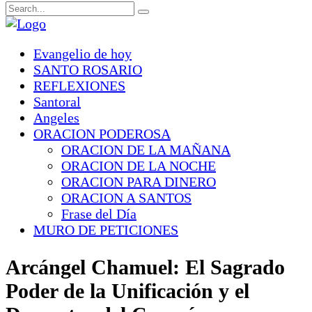
Evangelio de hoy
SANTO ROSARIO
REFLEXIONES
Santoral
Angeles
ORACION PODEROSA
ORACION DE LA MAÑANA
ORACION DE LA NOCHE
ORACION PARA DINERO
ORACION A SANTOS
Frase del Día
MURO DE PETICIONES
Arcángel Chamuel: El Sagrado
Poder de la Unificación y el