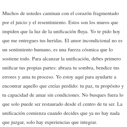
Muchos de ustedes caminan con el corazón fragmentado
por el juicio y el resentimiento. Estos son los muros que
impiden que la luz de la unificación fluya. Yo te pido hoy
que me entregues tus heridas. El amor incondicional no es
un sentimiento humano, es una fuerza cósmica que lo
sostiene todo. Para alcanzar la unificación, debes primero
unificar tus propias partes: abraza tu sombra, bendice tus
errores y ama tu proceso. Yo estoy aquí para ayudarte a
encontrar aquello que creías perdido: tu paz, tu propósito y
tu capacidad de amar sin condiciones. No busques fuera lo
que solo puede ser restaurado desde el centro de tu ser. La
unificación comienza cuando decides que ya no hay nada
que juzgar, solo hay experiencias que integrar.