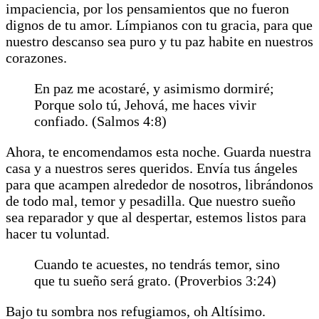
impaciencia, por los pensamientos que no fueron
dignos de tu amor. Límpianos con tu gracia, para que
nuestro descanso sea puro y tu paz habite en nuestros
corazones.
En paz me acostaré, y asimismo dormiré;
Porque solo tú, Jehová, me haces vivir
confiado. (Salmos 4:8)
Ahora, te encomendamos esta noche. Guarda nuestra
casa y a nuestros seres queridos. Envía tus ángeles
para que acampen alrededor de nosotros, librándonos
de todo mal, temor y pesadilla. Que nuestro sueño
sea reparador y que al despertar, estemos listos para
hacer tu voluntad.
Cuando te acuestes, no tendrás temor, sino
que tu sueño será grato. (Proverbios 3:24)
Bajo tu sombra nos refugiamos, oh Altísimo.