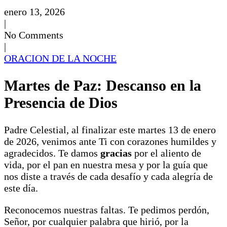
enero 13, 2026
|
No Comments
|
ORACION DE LA NOCHE
Martes de Paz: Descanso en la
Presencia de Dios
Padre Celestial, al finalizar este martes 13 de enero
de 2026, venimos ante Ti con corazones humildes y
agradecidos. Te damos
gracias
por el aliento de
vida, por el pan en nuestra mesa y por la guía que
nos diste a través de cada desafío y cada alegría de
este día.
Reconocemos nuestras faltas. Te pedimos perdón,
Señor, por cualquier palabra que hirió, por la