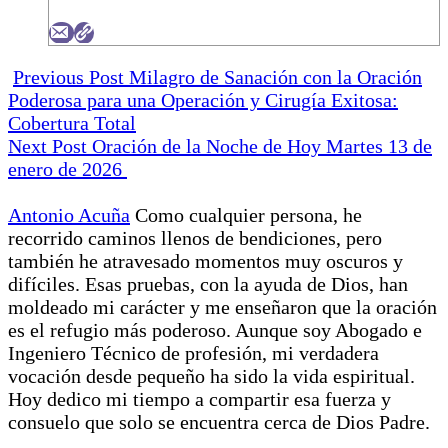
Previous Post
Milagro de Sanación con la Oración
Poderosa para una Operación y Cirugía Exitosa:
Cobertura Total
Next Post
Oración de la Noche de Hoy Martes 13 de
enero de 2026
Antonio Acuña
Como cualquier persona, he
recorrido caminos llenos de bendiciones, pero
también he atravesado momentos muy oscuros y
difíciles. Esas pruebas, con la ayuda de Dios, han
moldeado mi carácter y me enseñaron que la oración
es el refugio más poderoso. Aunque soy Abogado e
Ingeniero Técnico de profesión, mi verdadera
vocación desde pequeño ha sido la vida espiritual.
Hoy dedico mi tiempo a compartir esa fuerza y
consuelo que solo se encuentra cerca de Dios Padre.