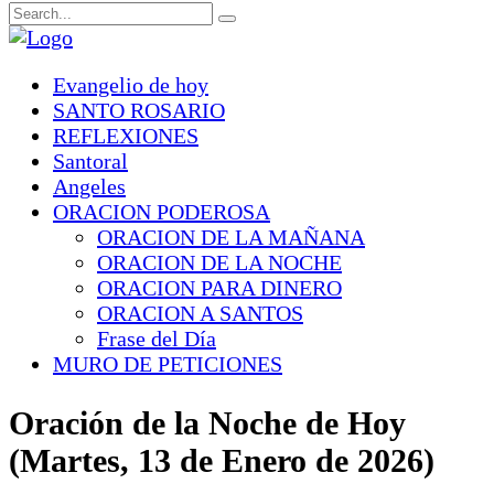
Evangelio de hoy
SANTO ROSARIO
REFLEXIONES
Santoral
Angeles
ORACION PODEROSA
ORACION DE LA MAÑANA
ORACION DE LA NOCHE
ORACION PARA DINERO
ORACION A SANTOS
Frase del Día
MURO DE PETICIONES
Oración de la Noche de Hoy
(Martes, 13 de Enero de 2026)