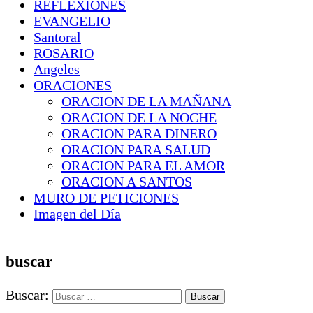
REFLEXIONES
EVANGELIO
Santoral
ROSARIO
Angeles
ORACIONES
ORACION DE LA MAÑANA
ORACION DE LA NOCHE
ORACION PARA DINERO
ORACION PARA SALUD
ORACION PARA EL AMOR
ORACION A SANTOS
MURO DE PETICIONES
Imagen del Día
buscar
Buscar: