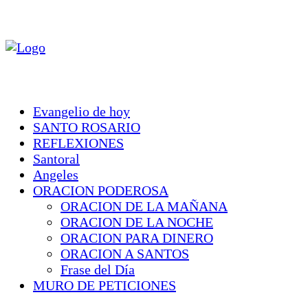
Evangelio de hoy
SANTO ROSARIO
REFLEXIONES
Santoral
Angeles
ORACION PODEROSA
ORACION DE LA MAÑANA
ORACION DE LA NOCHE
ORACION PARA DINERO
ORACION A SANTOS
Frase del Día
MURO DE PETICIONES