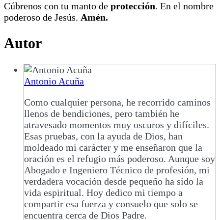
Cúbrenos con tu manto de
protección
. En el nombre
poderoso de Jesús.
Amén.
Autor
Antonio Acuña
Como cualquier persona, he recorrido caminos
llenos de bendiciones, pero también he
atravesado momentos muy oscuros y difíciles.
Esas pruebas, con la ayuda de Dios, han
moldeado mi carácter y me enseñaron que la
oración es el refugio más poderoso. Aunque soy
Abogado e Ingeniero Técnico de profesión, mi
verdadera vocación desde pequeño ha sido la
vida espiritual. Hoy dedico mi tiempo a
compartir esa fuerza y consuelo que solo se
encuentra cerca de Dios Padre.