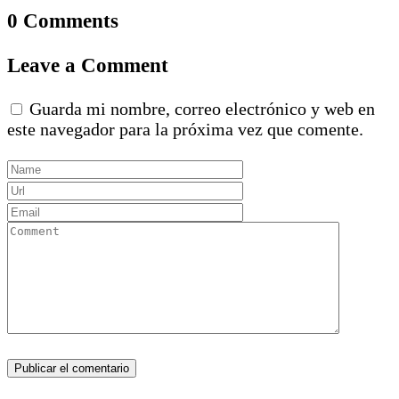
0 Comments
Leave a Comment
Guarda mi nombre, correo electrónico y web en
este navegador para la próxima vez que comente.