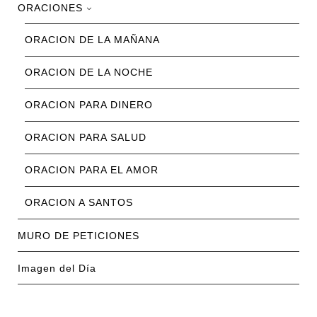
ORACIONES
ORACION DE LA MAÑANA
ORACION DE LA NOCHE
ORACION PARA DINERO
ORACION PARA SALUD
ORACION PARA EL AMOR
ORACION A SANTOS
MURO DE PETICIONES
Imagen del Día