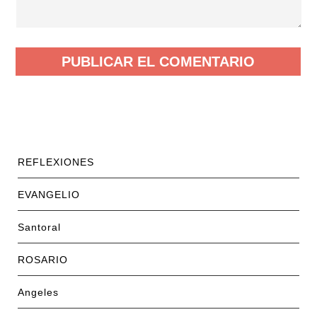
REFLEXIONES
EVANGELIO
Santoral
ROSARIO
Angeles