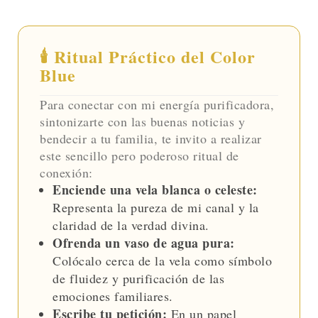
🕯️ Ritual Práctico del Color
Blue
Para conectar con mi energía purificadora,
sintonizarte con las buenas noticias y
bendecir a tu familia, te invito a realizar
este sencillo pero poderoso ritual de
conexión:
Enciende una vela blanca o celeste:
Representa la pureza de mi canal y la
claridad de la verdad divina.
Ofrenda un vaso de agua pura:
Colócalo cerca de la vela como símbolo
de fluidez y purificación de las
emociones familiares.
Escribe tu petición:
En un papel