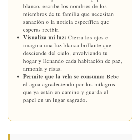
blanco, escribe los nombres de los
miembros de tu familia que necesitan
sanación o la noticia específica que
esperas recibir.
Visualiza mi luz:
Cierra los ojos e
imagina una luz blanca brillante que
desciende del cielo, envolviendo tu
hogar y llenando cada habitación de paz,
armonía y risas.
Permite que la vela se consuma:
Bebe
el agua agradeciendo por los milagros
que ya están en camino y guarda el
papel en un lugar sagrado.