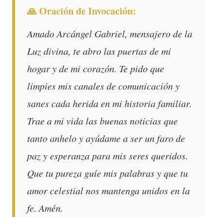
🙏 Oración de Invocación:
Amado Arcángel Gabriel, mensajero de la
Luz divina, te abro las puertas de mi
hogar y de mi corazón. Te pido que
limpies mis canales de comunicación y
sanes cada herida en mi historia familiar.
Trae a mi vida las buenas noticias que
tanto anhelo y ayúdame a ser un faro de
paz y esperanza para mis seres queridos.
Que tu pureza guíe mis palabras y que tu
amor celestial nos mantenga unidos en la
fe. Amén.