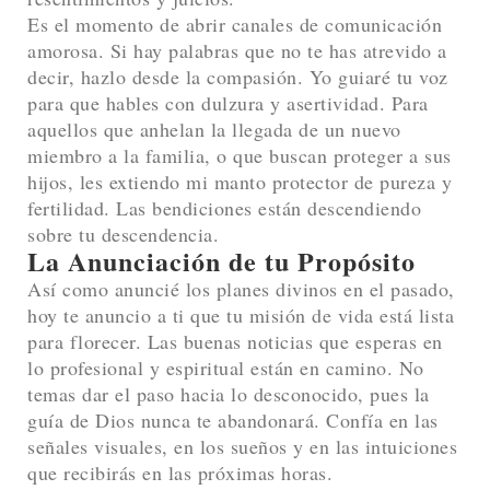
Es el momento de abrir canales de comunicación
amorosa. Si hay palabras que no te has atrevido a
decir, hazlo desde la compasión. Yo guiaré tu voz
para que hables con dulzura y asertividad. Para
aquellos que anhelan la llegada de un nuevo
miembro a la familia, o que buscan proteger a sus
hijos, les extiendo mi manto protector de pureza y
fertilidad. Las bendiciones están descendiendo
sobre tu descendencia.
La Anunciación de tu Propósito
Así como anuncié los planes divinos en el pasado,
hoy te anuncio a ti que tu misión de vida está lista
para florecer. Las buenas noticias que esperas en
lo profesional y espiritual están en camino. No
temas dar el paso hacia lo desconocido, pues la
guía de Dios nunca te abandonará. Confía en las
señales visuales, en los sueños y en las intuiciones
que recibirás en las próximas horas.