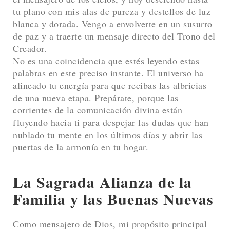
tu plano con mis alas de pureza y destellos de luz
blanca y dorada. Vengo a envolverte en un susurro
de paz y a traerte un mensaje directo del Trono del
Creador.
No es una coincidencia que estés leyendo estas
palabras en este preciso instante. El universo ha
alineado tu energía para que recibas las albricias
de una nueva etapa. Prepárate, porque las
corrientes de la comunicación divina están
fluyendo hacia ti para despejar las dudas que han
nublado tu mente en los últimos días y abrir las
puertas de la armonía en tu hogar.
La Sagrada Alianza de la
Familia y las Buenas Nuevas
Como mensajero de Dios, mi propósito principal