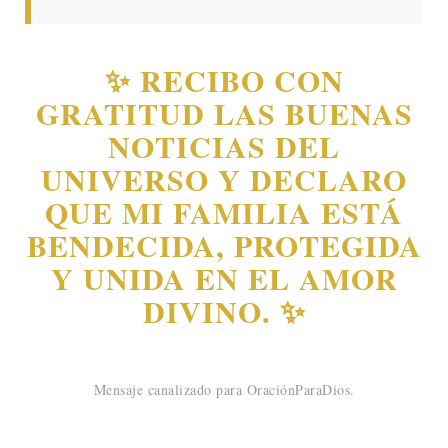
✨ RECIBO CON
GRATITUD LAS BUENAS
NOTICIAS DEL
UNIVERSO Y DECLARO
QUE MI FAMILIA ESTÁ
BENDECIDA, PROTEGIDA
Y UNIDA EN EL AMOR
DIVINO. ✨
Mensaje canalizado para OraciónParaDios.