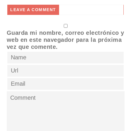
LEAVE A COMMENT
Guarda mi nombre, correo electrónico y
web en este navegador para la próxima
vez que comente.