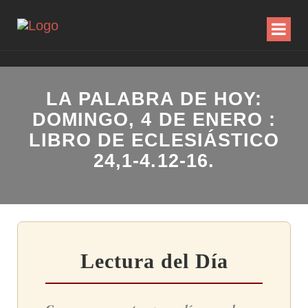
LA PALABRA DE HOY:
DOMINGO, 4 DE ENERO :
LIBRO DE ECLESIÁSTICO
24,1-4.12-16.
Lectura del Día