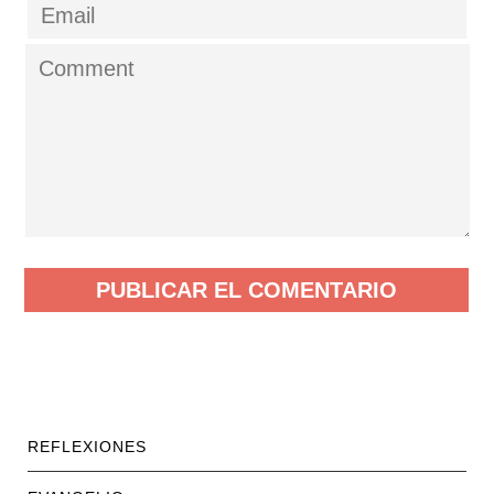
REFLEXIONES