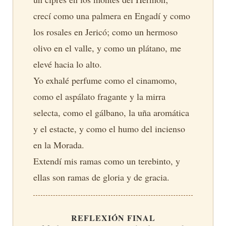
crecí como una palmera en Engadí y como
los rosales en Jericó; como un hermoso
olivo en el valle, y como un plátano, me
elevé hacia lo alto.
Yo exhalé perfume como el cinamomo,
como el aspálato fragante y la mirra
selecta, como el gálbano, la uña aromática
y el estacte, y como el humo del incienso
en la Morada.
Extendí mis ramas como un terebinto, y
ellas son ramas de gloria y de gracia.
REFLEXIÓN FINAL