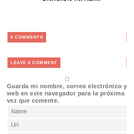
0 COMMENTS
LEAVE A COMMENT
Guarda mi nombre, correo electrónico y
web en este navegador para la próxima
vez que comente.