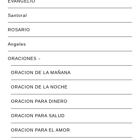
EVANGELIO
Santoral
ROSARIO
Angeles
ORACIONES
ORACION DE LA MAÑANA
ORACION DE LA NOCHE
ORACION PARA DINERO
ORACION PARA SALUD
ORACION PARA EL AMOR