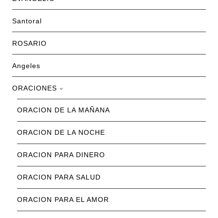
REFLEXIONES