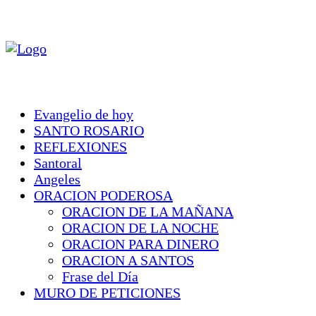
Evangelio de hoy
SANTO ROSARIO
REFLEXIONES
Santoral
Angeles
ORACION PODEROSA
ORACION DE LA MAÑANA
ORACION DE LA NOCHE
ORACION PARA DINERO
ORACION A SANTOS
Frase del Día
MURO DE PETICIONES