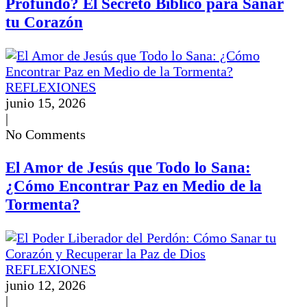
Profundo? El Secreto Bíblico para Sanar
tu Corazón
REFLEXIONES
junio 15, 2026
|
No Comments
El Amor de Jesús que Todo lo Sana:
¿Cómo Encontrar Paz en Medio de la
Tormenta?
REFLEXIONES
junio 12, 2026
|