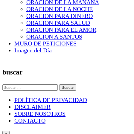
ORACION DE LA MAÑANA
ORACION DE LA NOCHE
ORACION PARA DINERO
ORACION PARA SALUD
ORACION PARA EL AMOR
ORACION A SANTOS
MURO DE PETICIONES
Imagen del Día
buscar
Buscar:
POLÍTICA DE PRIVACIDAD
DISCLAIMER
SOBRE NOSOTROS
CONTACTO