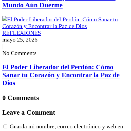
Mundo Aún Duerme
REFLEXIONES
mayo 25, 2026
|
No Comments
El Poder Liberador del Perdón: Cómo
Sanar tu Corazón y Encontrar la Paz de
Dios
0 Comments
Leave a Comment
Guarda mi nombre, correo electrónico y web en