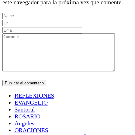
este navegador para la próxima vez que comente.
REFLEXIONES
EVANGELIO
Santoral
ROSARIO
Angeles
ORACIONES