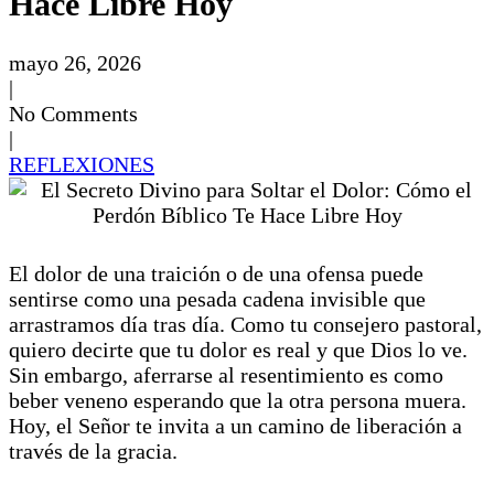
Hace Libre Hoy
mayo 26, 2026
|
No Comments
|
REFLEXIONES
El dolor de una traición o de una ofensa puede
sentirse como una pesada cadena invisible que
arrastramos día tras día. Como tu consejero pastoral,
quiero decirte que tu dolor es real y que Dios lo ve.
Sin embargo, aferrarse al resentimiento es como
beber veneno esperando que la otra persona muera.
Hoy, el Señor te invita a un camino de liberación a
través de la gracia.