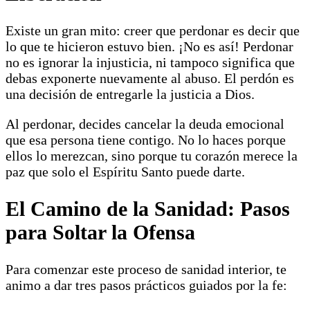
Existe un gran mito: creer que perdonar es decir que
lo que te hicieron estuvo bien. ¡No es así! Perdonar
no es ignorar la injusticia, ni tampoco significa que
debas exponerte nuevamente al abuso. El perdón es
una decisión de entregarle la justicia a Dios.
Al perdonar, decides cancelar la deuda emocional
que esa persona tiene contigo. No lo haces porque
ellos lo merezcan, sino porque tu corazón merece la
paz que solo el Espíritu Santo puede darte.
El Camino de la Sanidad: Pasos
para Soltar la Ofensa
Para comenzar este proceso de sanidad interior, te
animo a dar tres pasos prácticos guiados por la fe: