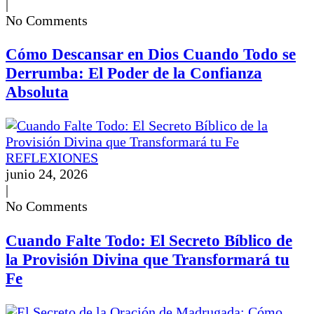
|
No Comments
Cómo Descansar en Dios Cuando Todo se
Derrumba: El Poder de la Confianza
Absoluta
REFLEXIONES
junio 24, 2026
|
No Comments
Cuando Falte Todo: El Secreto Bíblico de
la Provisión Divina que Transformará tu
Fe