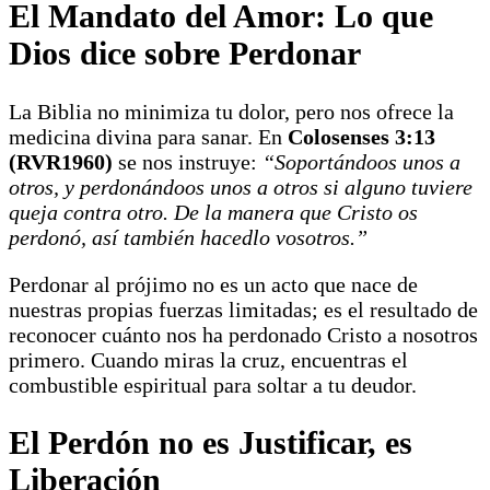
El Mandato del Amor: Lo que
Dios dice sobre Perdonar
La Biblia no minimiza tu dolor, pero nos ofrece la
medicina divina para sanar. En
Colosenses 3:13
(RVR1960)
se nos instruye:
“Soportándoos unos a
otros, y perdonándoos unos a otros si alguno tuviere
queja contra otro. De la manera que Cristo os
perdonó, así también hacedlo vosotros.”
Perdonar al prójimo no es un acto que nace de
nuestras propias fuerzas limitadas; es el resultado de
reconocer cuánto nos ha perdonado Cristo a nosotros
primero. Cuando miras la cruz, encuentras el
combustible espiritual para soltar a tu deudor.
El Perdón no es Justificar, es
Liberación