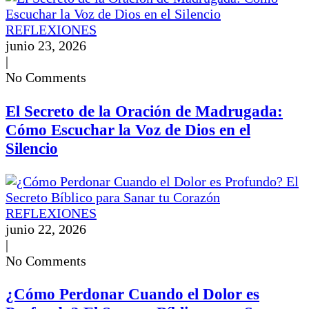
REFLEXIONES
junio 23, 2026
|
No Comments
El Secreto de la Oración de Madrugada:
Cómo Escuchar la Voz de Dios en el
Silencio
REFLEXIONES
junio 22, 2026
|
No Comments
¿Cómo Perdonar Cuando el Dolor es