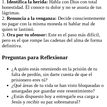
1.
Identifica la herida:
Habla con Dios con total
honestidad. Él conoce tu dolor y no se asusta de tus
lágrimas.
2.
Renuncia a la venganza:
Decide conscientemente
no pagar con la misma moneda ni hablar mal de
quien te lastimó.
3.
Ora por tu ofensor:
Este es el paso más difícil,
pero es el que rompe las cadenas del alma de forma
definitiva.
Preguntas para Reflexionar
¿A quién estás reteniendo en la prisión de tu
falta de perdón, sin darte cuenta de que el
prisionero eres tú?
¿Qué áreas de tu vida se han visto bloqueadas o
amargadas por guardar este resentimiento?
¿Estás dispuesto hoy a entregarle esa carga a
Jesús y recibir su paz sobrenatural?