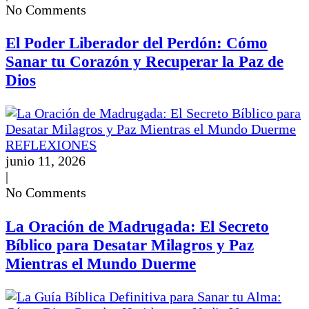
No Comments
El Poder Liberador del Perdón: Cómo
Sanar tu Corazón y Recuperar la Paz de
Dios
REFLEXIONES
junio 11, 2026
|
No Comments
La Oración de Madrugada: El Secreto
Bíblico para Desatar Milagros y Paz
Mientras el Mundo Duerme