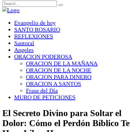
Evangelio de hoy
SANTO ROSARIO
REFLEXIONES
Santoral
Angeles
ORACION PODEROSA
ORACION DE LA MAÑANA
ORACION DE LA NOCHE
ORACION PARA DINERO
ORACION A SANTOS
Frase del Día
MURO DE PETICIONES
El Secreto Divino para Soltar el
Dolor: Cómo el Perdón Bíblico Te