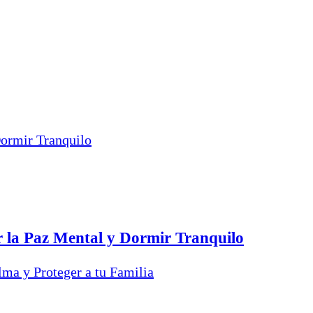
r la Paz Mental y Dormir Tranquilo