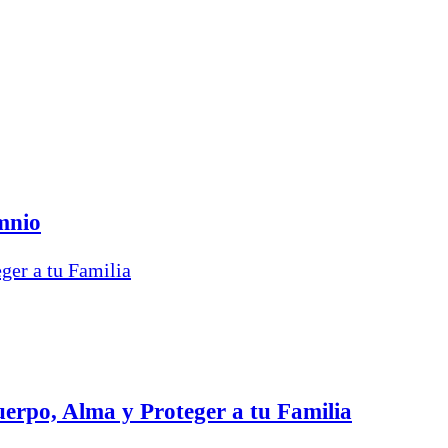
mnio
erpo, Alma y Proteger a tu Familia