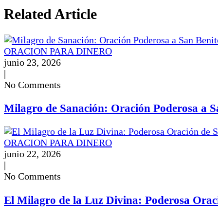
Related Article
ORACION PARA DINERO
junio 23, 2026
|
No Comments
Milagro de Sanación: Oración Poderosa a Sa
ORACION PARA DINERO
junio 22, 2026
|
No Comments
El Milagro de la Luz Divina: Poderosa Orac