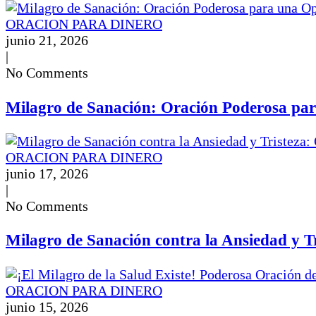
ORACION PARA DINERO
junio 21, 2026
|
No Comments
Milagro de Sanación: Oración Poderosa par
ORACION PARA DINERO
junio 17, 2026
|
No Comments
Milagro de Sanación contra la Ansiedad y T
ORACION PARA DINERO
junio 15, 2026