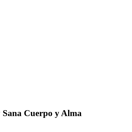
 y Sana Cuerpo y Alma