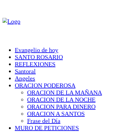
Evangelio de hoy
SANTO ROSARIO
REFLEXIONES
Santoral
Angeles
ORACION PODEROSA
ORACION DE LA MAÑANA
ORACION DE LA NOCHE
ORACION PARA DINERO
ORACION A SANTOS
Frase del Día
MURO DE PETICIONES