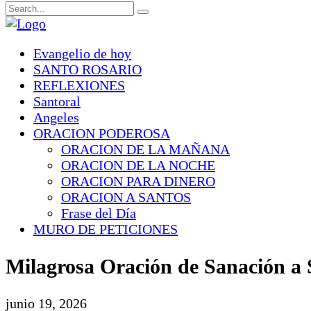
Evangelio de hoy
SANTO ROSARIO
REFLEXIONES
Santoral
Angeles
ORACION PODEROSA
ORACION DE LA MAÑANA
ORACION DE LA NOCHE
ORACION PARA DINERO
ORACION A SANTOS
Frase del Día
MURO DE PETICIONES
Milagrosa Oración de Sanación a 
junio 19, 2026