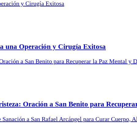
a una Operación y Cirugía Exitosa
risteza: Oración a San Benito para Recupera