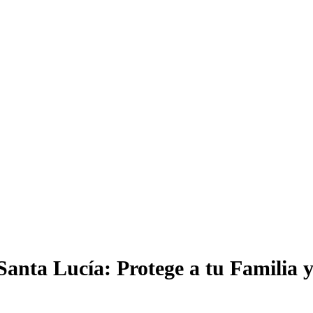
Santa Lucía: Protege a tu Familia