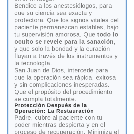
Bendice a los anestesiólogos, para
que su ciencia sea exacta y
protectora. Que los signos vitales del
paciente permanezcan estables, bajo
tu supervisión amorosa. Que
todo lo
oculto se revele para la sanación
,
y que solo la bondad y la curación
fluyan a través de los instrumentos y
la tecnología.
San Juan de Dios, intercede para
que la operación sea rápida, exitosa
y sin complicaciones inesperadas.
Que el propósito del procedimiento
se cumpla totalmente.
Protección Después de la
Operación: La Restauración
Padre, cubre al paciente con tu
poder mientras despierta y en el
proceso de recuperación. Minimiza el