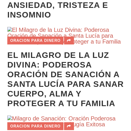
ANSIEDAD, TRISTEZA E
INSOMNIO
ORACION PARA DINERO
EL MILAGRO DE LA LUZ
DIVINA: PODEROSA
ORACIÓN DE SANACIÓN A
SANTA LUCÍA PARA SANAR
CUERPO, ALMA Y
PROTEGER A TU FAMILIA
ORACION PARA DINERO