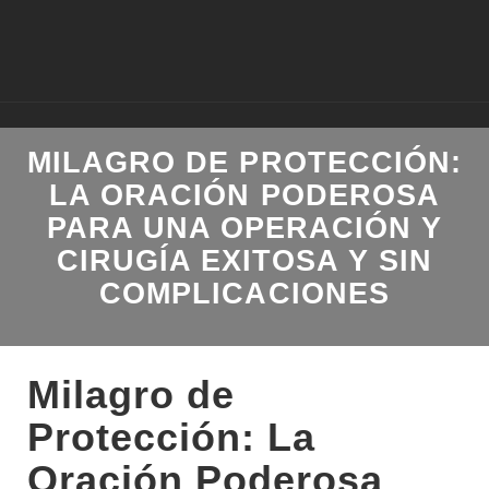
MILAGRO DE PROTECCIÓN:
LA ORACIÓN PODEROSA
PARA UNA OPERACIÓN Y
CIRUGÍA EXITOSA Y SIN
COMPLICACIONES
Milagro de
Protección: La
Oración Poderosa