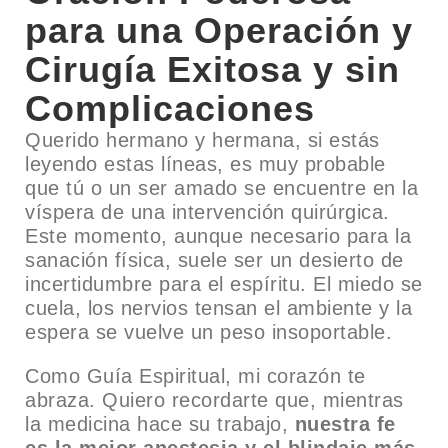
para una Operación y
Cirugía Exitosa y sin
Complicaciones
Querido hermano y hermana, si estás
leyendo estas líneas, es muy probable
que tú o un ser amado se encuentre en la
víspera de una intervención quirúrgica.
Este momento, aunque necesario para la
sanación física, suele ser un desierto de
incertidumbre para el espíritu. El miedo se
cuela, los nervios tensan el ambiente y la
espera se vuelve un peso insoportable.
Como Guía Espiritual, mi corazón te
abraza. Quiero recordarte que, mientras
la medicina hace su trabajo,
nuestra fe
es la mejor anestesia y el blindaje más