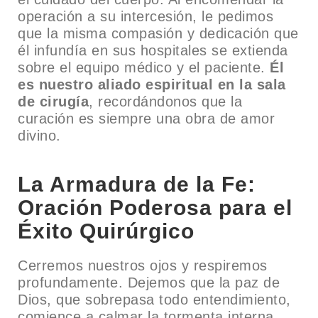
operación a su intercesión, le pedimos
que la misma compasión y dedicación que
él infundía en sus hospitales se extienda
sobre el equipo médico y el paciente.
Él
es nuestro aliado espiritual en la sala
de cirugía
, recordándonos que la
curación es siempre una obra de amor
divino.
La Armadura de la Fe:
Oración Poderosa para el
Éxito Quirúrgico
Cerremos nuestros ojos y respiremos
profundamente. Dejemos que la paz de
Dios, que sobrepasa todo entendimiento,
comience a calmar la tormenta interna.