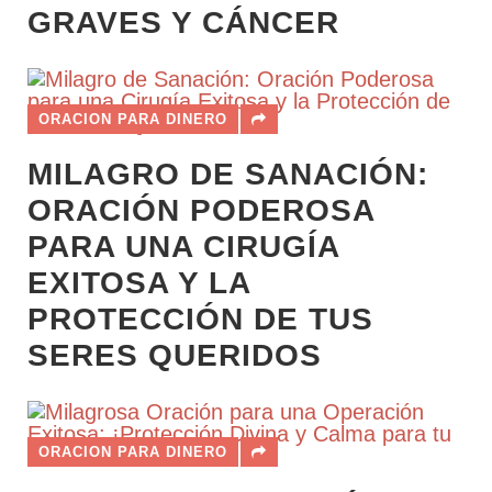
GRAVES Y CÁNCER
ORACION PARA DINERO
MILAGRO DE SANACIÓN:
ORACIÓN PODEROSA
PARA UNA CIRUGÍA
EXITOSA Y LA
PROTECCIÓN DE TUS
SERES QUERIDOS
ORACION PARA DINERO