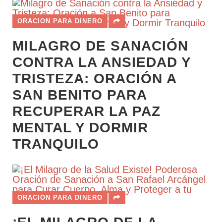
ORACION PARA DINERO
MILAGRO DE SANACIÓN
CONTRA LA ANSIEDAD Y
TRISTEZA: ORACIÓN A
SAN BENITO PARA
RECUPERAR LA PAZ
MENTAL Y DORMIR
TRANQUILO
ORACION PARA DINERO