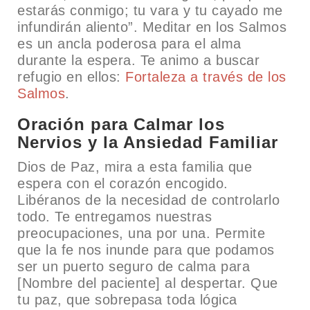
estarás conmigo; tu vara y tu cayado me
infundirán aliento”. Meditar en los Salmos
es un ancla poderosa para el alma
durante la espera. Te animo a buscar
refugio en ellos:
Fortaleza a través de los
Salmos
.
Oración para Calmar los
Nervios y la Ansiedad Familiar
Dios de Paz, mira a esta familia que
espera con el corazón encogido.
Libéranos de la necesidad de controlarlo
todo. Te entregamos nuestras
preocupaciones, una por una. Permite
que la fe nos inunde para que podamos
ser un puerto seguro de calma para
[Nombre del paciente] al despertar. Que
tu paz, que sobrepasa toda lógica