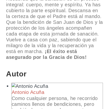
integral: cuerpo, mente y espíritu. Ya has
cubierto la parte espiritual. Descansa en
la certeza de que el Padre está al mando.
Que la bendición de San Juan de Dios y la
protección de los ángeles acompañen
cada etapa de esta jornada de sanación.
Vuelve a casa con paz, sabiendo que el
milagro de la vida y la recuperación ya
está en marcha.
¡El éxito está
asegurado por la Gracia de Dios!
Autor
Antonio Acuña
Como cualquier persona, he recorrido
caminos llenos de bendiciones, pero