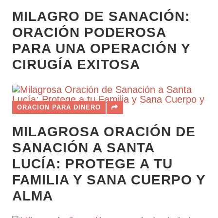
MILAGRO DE SANACIÓN:
ORACIÓN PODEROSA
PARA UNA OPERACIÓN Y
CIRUGÍA EXITOSA
ORACION PARA DINERO
MILAGROSA ORACIÓN DE
SANACIÓN A SANTA
LUCÍA: PROTEGE A TU
FAMILIA Y SANA CUERPO Y
ALMA