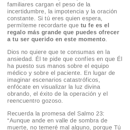
familiares cargan el peso de la
incertidumbre, la impotencia y la oración
constante. Si tú eres quien espera,
permíteme recordarte que
tu fe es el
regalo más grande que puedes ofrecer
a tu ser querido en este momento
.
Dios no quiere que te consumas en la
ansiedad. Él te pide que confíes en que Él
ha puesto sus manos sobre el equipo
médico y sobre el paciente. En lugar de
imaginar escenarios catastróficos,
enfócate en visualizar la luz divina
obrando, el éxito de la operación y el
reencuentro gozoso.
Recuerda la promesa del Salmo 23:
“Aunque ande en valle de sombra de
muerte, no temeré mal alguno, porque Tú