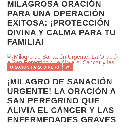
MILAGROSA ORACIÓN
PARA UNA OPERACIÓN
EXITOSA: ¡PROTECCIÓN
DIVINA Y CALMA PARA TU
FAMILIA!
ORACION PARA DINERO
¡MILAGRO DE SANACIÓN
URGENTE! LA ORACIÓN A
SAN PEREGRINO QUE
ALIVIA EL CÁNCER Y LAS
ENFERMEDADES GRAVES