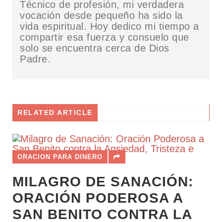
Técnico de profesión, mi verdadera
vocación desde pequeño ha sido la
vida espiritual. Hoy dedico mi tiempo a
compartir esa fuerza y consuelo que
solo se encuentra cerca de Dios
Padre.
RELATED ARTICLE
ORACION PARA DINERO
MILAGRO DE SANACIÓN:
ORACIÓN PODEROSA A
SAN BENITO CONTRA LA