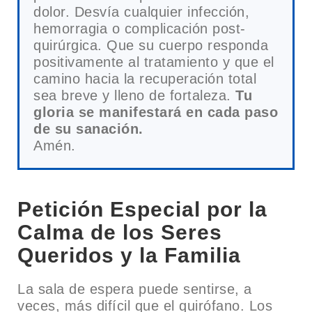
dolor. Desvía cualquier infección,
hemorragia o complicación post-
quirúrgica. Que su cuerpo responda
positivamente al tratamiento y que el
camino hacia la recuperación total
sea breve y lleno de fortaleza.
Tu
gloria se manifestará en cada paso
de su sanación.
Amén.
Petición Especial por la
Calma de los Seres
Queridos y la Familia
La sala de espera puede sentirse, a
veces, más difícil que el quirófano. Los