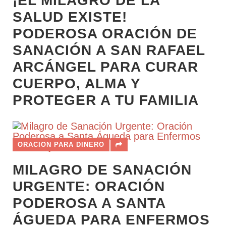
¡EL MILAGRO DE LA
SALUD EXISTE!
PODEROSA ORACIÓN DE
SANACIÓN A SAN RAFAEL
ARCÁNGEL PARA CURAR
CUERPO, ALMA Y
PROTEGER A TU FAMILIA
ORACION PARA DINERO
MILAGRO DE SANACIÓN
URGENTE: ORACIÓN
PODEROSA A SANTA
ÁGUEDA PARA ENFERMOS