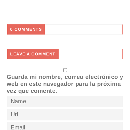
0 COMMENTS
LEAVE A COMMENT
Guarda mi nombre, correo electrónico y
web en este navegador para la próxima
vez que comente.