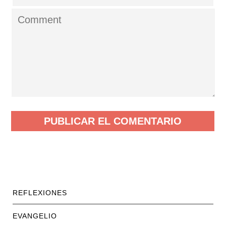
REFLEXIONES
EVANGELIO