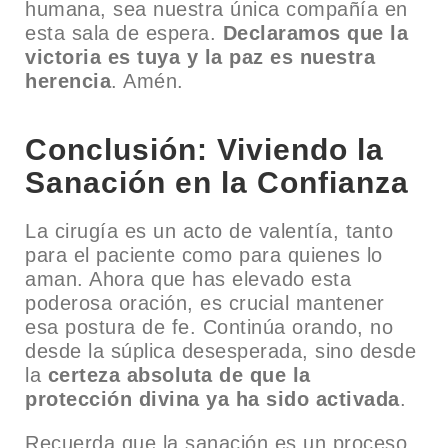
humana, sea nuestra única compañía en
esta sala de espera.
Declaramos que la
victoria es tuya y la paz es nuestra
herencia
. Amén.
Conclusión: Viviendo la
Sanación en la Confianza
La cirugía es un acto de valentía, tanto
para el paciente como para quienes lo
aman. Ahora que has elevado esta
poderosa oración, es crucial mantener
esa postura de fe. Continúa orando, no
desde la súplica desesperada, sino desde
la
certeza absoluta de que la
protección divina ya ha sido activada
.
Recuerda que la sanación es un proceso