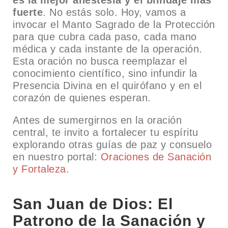
fuerte
. No estás solo. Hoy, vamos a
invocar el Manto Sagrado de la Protección
para que cubra cada paso, cada mano
médica y cada instante de la operación.
Esta oración no busca reemplazar el
conocimiento científico, sino infundir la
Presencia Divina en el quirófano y en el
corazón de quienes esperan.
Antes de sumergirnos en la oración
central, te invito a fortalecer tu espíritu
explorando otras guías de paz y consuelo
en nuestro portal:
Oraciones de Sanación
y Fortaleza
.
San Juan de Dios: El
Patrono de la Sanación y