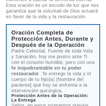
Esta oración es un escudo de luz que nos
garantiza que la voluntad de Dios actuará
en favor de la vida y la restauración.
Oración Completa de
Protección Antes, Durante y
Después de la Operación
Padre Celestial, Fuente de toda Vida
y Sanación, hoy me postro ante Ti
con el corazón humilde, pero con una
fe inquebrantable en tu poder
restaurador
. Te entrego la vida y el
cuerpo de tu hijo(a) [Nombre del
paciente] que hoy se enfrenta a la
intervención quirúrgica.
Protección Antes de la Operación:
La Entrega
Señor, en estos momentos previos,