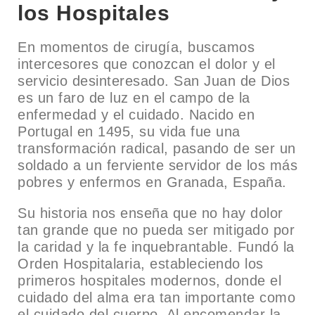
los Hospitales
En momentos de cirugía, buscamos
intercesores que conozcan el dolor y el
servicio desinteresado. San Juan de Dios
es un faro de luz en el campo de la
enfermedad y el cuidado. Nacido en
Portugal en 1495, su vida fue una
transformación radical, pasando de ser un
soldado a un ferviente servidor de los más
pobres y enfermos en Granada, España.
Su historia nos enseña que no hay dolor
tan grande que no pueda ser mitigado por
la caridad y la fe inquebrantable. Fundó la
Orden Hospitalaria, estableciendo los
primeros hospitales modernos, donde el
cuidado del alma era tan importante como
el cuidado del cuerpo. Al encomendar la