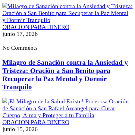
ORACION PARA DINERO
junio 17, 2026
|
No Comments
Milagro de Sanación contra la Ansiedad y
Tristeza: Oración a San Benito para
Recuperar la Paz Mental y Dormir
Tranquilo
ORACION PARA DINERO
junio 15, 2026