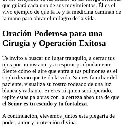
que guiará cada uno de sus movimientos. Él es el
vivo ejemplo de que la fe y la medicina caminan de
la mano para obrar el milagro de la vida.
Oración Poderosa para una
Cirugía y Operación Exitosa
Te invito a buscar un lugar tranquilo, a cerrar tus
ojos por un instante y a respirar profundamente.
Siente cómo el aire que entra a tus pulmones es el
soplo divino que te da la vida. Si eres familiar del
paciente, visualiza su rostro rodeado de una luz
blanca y radiante. Si eres tú quien será operado,
repite estas palabras con la certeza absoluta de que
el Señor es tu escudo y tu fortaleza
.
A continuación, elevemos juntos esta plegaria de
poder, amor y protección divina: