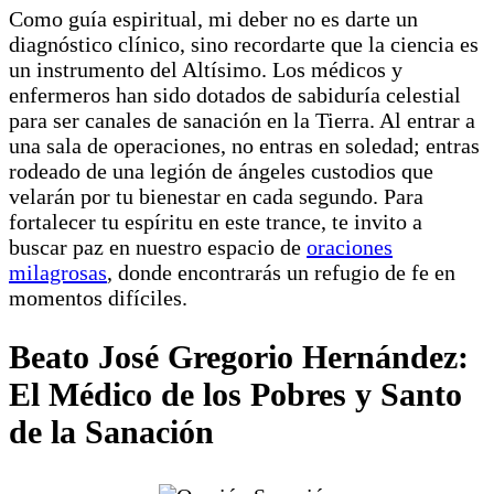
Como guía espiritual, mi deber no es darte un
diagnóstico clínico, sino recordarte que la ciencia es
un instrumento del Altísimo. Los médicos y
enfermeros han sido dotados de sabiduría celestial
para ser canales de sanación en la Tierra. Al entrar a
una sala de operaciones, no entras en soledad; entras
rodeado de una legión de ángeles custodios que
velarán por tu bienestar en cada segundo. Para
fortalecer tu espíritu en este trance, te invito a
buscar paz en nuestro espacio de
oraciones
milagrosas
, donde encontrarás un refugio de fe en
momentos difíciles.
Beato José Gregorio Hernández:
El Médico de los Pobres y Santo
de la Sanación