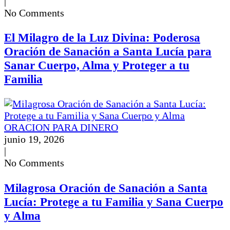
|
No Comments
El Milagro de la Luz Divina: Poderosa
Oración de Sanación a Santa Lucía para
Sanar Cuerpo, Alma y Proteger a tu
Familia
ORACION PARA DINERO
junio 19, 2026
|
No Comments
Milagrosa Oración de Sanación a Santa
Lucía: Protege a tu Familia y Sana Cuerpo
y Alma