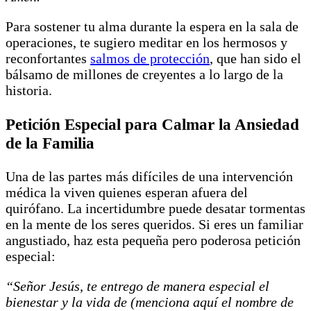
Para sostener tu alma durante la espera en la sala de
operaciones, te sugiero meditar en los hermosos y
reconfortantes
salmos de protección
, que han sido el
bálsamo de millones de creyentes a lo largo de la
historia.
Petición Especial para Calmar la Ansiedad
de la Familia
Una de las partes más difíciles de una intervención
médica la viven quienes esperan afuera del
quirófano. La incertidumbre puede desatar tormentas
en la mente de los seres queridos. Si eres un familiar
angustiado, haz esta pequeña pero poderosa petición
especial:
“Señor Jesús, te entrego de manera especial el
bienestar y la vida de (menciona aquí el nombre de