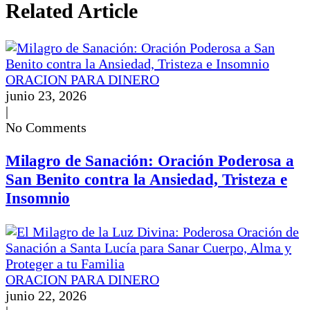
Related Article
ORACION PARA DINERO
junio 23, 2026
|
No Comments
Milagro de Sanación: Oración Poderosa a
San Benito contra la Ansiedad, Tristeza e
Insomnio
ORACION PARA DINERO
junio 22, 2026