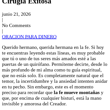
Cirugía Exitosa
junio 21, 2026
|
No Comments
|
ORACION PARA DINERO
Querido hermano, querida hermana en la fe. Si hoy
te encuentras leyendo estas líneas, es muy probable
que tú o uno de tus seres más amados esté a las
puertas de un quirófano. Permíteme decirte, desde lo
más profundo de mi alma como tu guía espiritual,
que no estás solo. Es completamente natural que el
temor, la incertidumbre y la ansiedad intenten anidar
en tu pecho. Sin embargo, este es el momento
preciso para recordar que
la fe mueve montañas
y
que, por encima de cualquier bisturí, está la mano
invisible y amorosa del Creador.