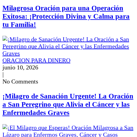
Milagrosa Oración para una Operación
Exitosa: ¡Protección Divina y Calma para
tu Familia!
ORACION PARA DINERO
junio 10, 2026
|
No Comments
¡Milagro de Sanación Urgente! La Oración
a San Peregrino que Alivia el Cáncer y las
Enfermedades Graves