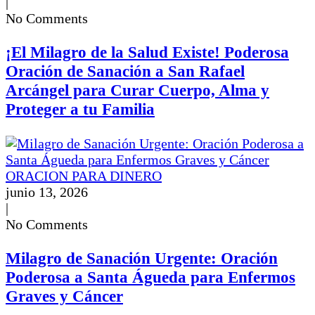
|
No Comments
¡El Milagro de la Salud Existe! Poderosa
Oración de Sanación a San Rafael
Arcángel para Curar Cuerpo, Alma y
Proteger a tu Familia
ORACION PARA DINERO
junio 13, 2026
|
No Comments
Milagro de Sanación Urgente: Oración
Poderosa a Santa Águeda para Enfermos
Graves y Cáncer