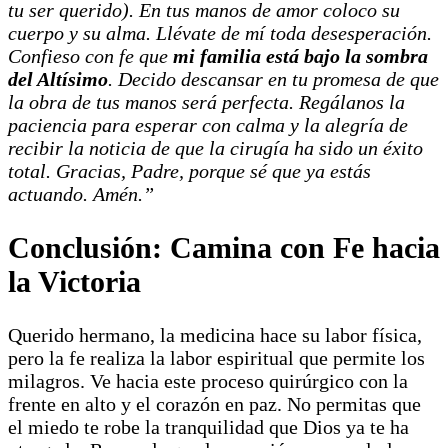
tu ser querido). En tus manos de amor coloco su
cuerpo y su alma. Llévate de mí toda desesperación.
Confieso con fe que
mi familia está bajo la sombra
del Altísimo
. Decido descansar en tu promesa de que
la obra de tus manos será perfecta. Regálanos la
paciencia para esperar con calma y la alegría de
recibir la noticia de que la cirugía ha sido un éxito
total. Gracias, Padre, porque sé que ya estás
actuando. Amén.”
Conclusión: Camina con Fe hacia
la Victoria
Querido hermano, la medicina hace su labor física,
pero la fe realiza la labor espiritual que permite los
milagros. Ve hacia este proceso quirúrgico con la
frente en alto y el corazón en paz. No permitas que
el miedo te robe la tranquilidad que Dios ya te ha