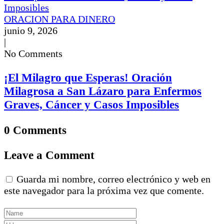
ORACION PARA DINERO
junio 9, 2026
|
No Comments
¡El Milagro que Esperas! Oración
Milagrosa a San Lázaro para Enfermos
Graves, Cáncer y Casos Imposibles
0 Comments
Leave a Comment
Guarda mi nombre, correo electrónico y web en
este navegador para la próxima vez que comente.