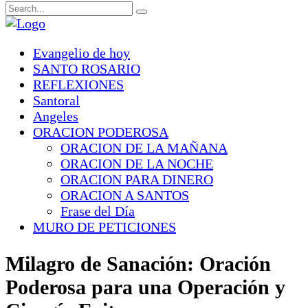
Evangelio de hoy
SANTO ROSARIO
REFLEXIONES
Santoral
Angeles
ORACION PODEROSA
ORACION DE LA MAÑANA
ORACION DE LA NOCHE
ORACION PARA DINERO
ORACION A SANTOS
Frase del Día
MURO DE PETICIONES
Milagro de Sanación: Oración
Poderosa para una Operación y