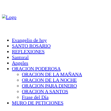
Evangelio de hoy
SANTO ROSARIO
REFLEXIONES
Santoral
Angeles
ORACION PODEROSA
ORACION DE LA MAÑANA
ORACION DE LA NOCHE
ORACION PARA DINERO
ORACION A SANTOS
Frase del Día
MURO DE PETICIONES