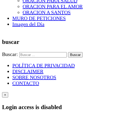
ORACION PARA SALUD
ORACION PARA EL AMOR
ORACION A SANTOS
MURO DE PETICIONES
Imagen del Día
buscar
Buscar:
POLÍTICA DE PRIVACIDAD
DISCLAIMER
SOBRE NOSOTROS
CONTACTO
×
Login access is disabled