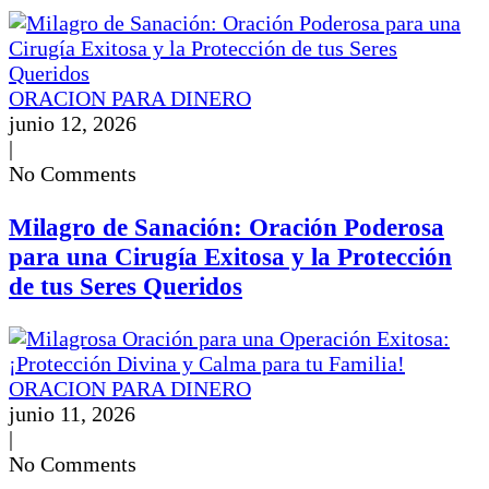
ORACION PARA DINERO
junio 12, 2026
|
No Comments
Milagro de Sanación: Oración Poderosa
para una Cirugía Exitosa y la Protección
de tus Seres Queridos
ORACION PARA DINERO
junio 11, 2026
|
No Comments