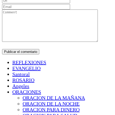
REFLEXIONES
EVANGELIO
Santoral
ROSARIO
Angeles
ORACIONES
ORACION DE LA MAÑANA
ORACION DE LA NOCHE
ORACION PARA DINERO