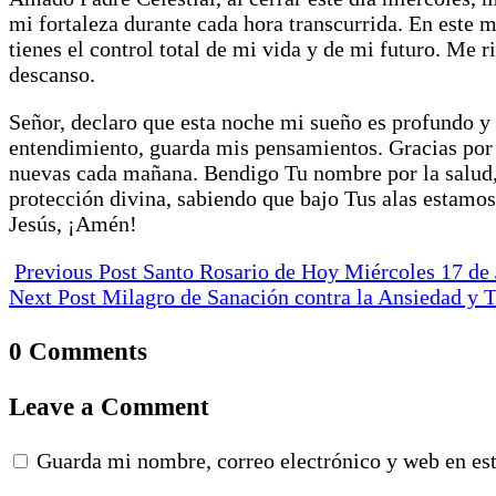
mi fortaleza durante cada hora transcurrida. En este 
tienes el control total de mi vida y de mi futuro. Me
descanso.
Señor, declaro que esta noche mi sueño es profundo y 
entendimiento, guarda mis pensamientos. Gracias por 
nuevas cada mañana. Bendigo Tu nombre por la salud, 
protección divina, sabiendo que bajo Tus alas estamos
Jesús, ¡Amén!
Previous Post
Santo Rosario de Hoy Miércoles 17 de 
Next Post
Milagro de Sanación contra la Ansiedad y T
0 Comments
Leave a Comment
Guarda mi nombre, correo electrónico y web en es