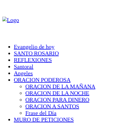
Evangelio de hoy
SANTO ROSARIO
REFLEXIONES
Santoral
Angeles
ORACION PODEROSA
ORACION DE LA MAÑANA
ORACION DE LA NOCHE
ORACION PARA DINERO
ORACION A SANTOS
Frase del Día
MURO DE PETICIONES