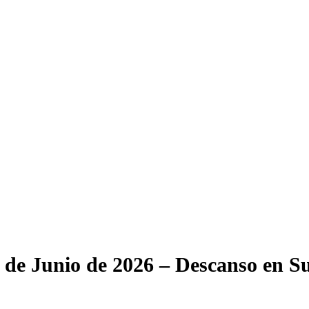
7 de Junio de 2026 – Descanso en S