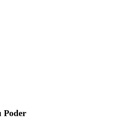
u Poder