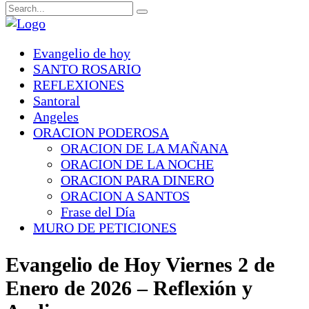
Evangelio de hoy
SANTO ROSARIO
REFLEXIONES
Santoral
Angeles
ORACION PODEROSA
ORACION DE LA MAÑANA
ORACION DE LA NOCHE
ORACION PARA DINERO
ORACION A SANTOS
Frase del Día
MURO DE PETICIONES
Evangelio de Hoy Viernes 2 de
Enero de 2026 – Reflexión y