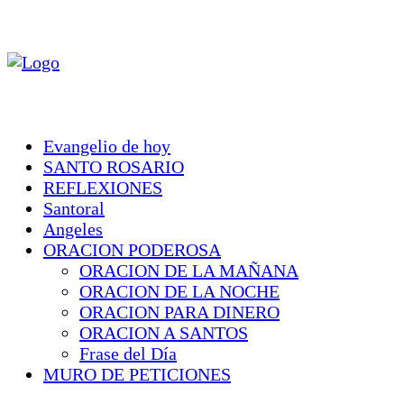
Evangelio de hoy
SANTO ROSARIO
REFLEXIONES
Santoral
Angeles
ORACION PODEROSA
ORACION DE LA MAÑANA
ORACION DE LA NOCHE
ORACION PARA DINERO
ORACION A SANTOS
Frase del Día
MURO DE PETICIONES