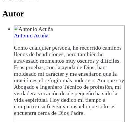
Autor
Antonio Acuña
Como cualquier persona, he recorrido caminos
llenos de bendiciones, pero también he
atravesado momentos muy oscuros y difíciles.
Esas pruebas, con la ayuda de Dios, han
moldeado mi carácter y me enseñaron que la
oración es el refugio más poderoso. Aunque soy
Abogado e Ingeniero Técnico de profesión, mi
verdadera vocación desde pequeño ha sido la
vida espiritual. Hoy dedico mi tiempo a
compartir esa fuerza y consuelo que solo se
encuentra cerca de Dios Padre.