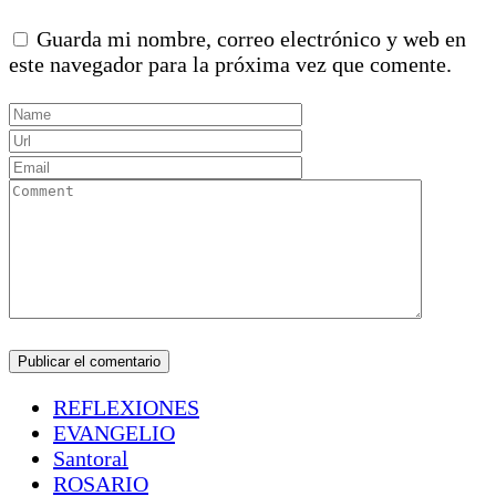
Guarda mi nombre, correo electrónico y web en
este navegador para la próxima vez que comente.
REFLEXIONES
EVANGELIO
Santoral
ROSARIO