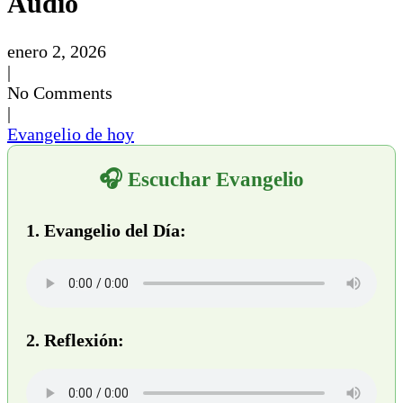
Audio
enero 2, 2026
|
No Comments
|
Evangelio de hoy
🎧 Escuchar Evangelio
1. Evangelio del Día:
2. Reflexión: