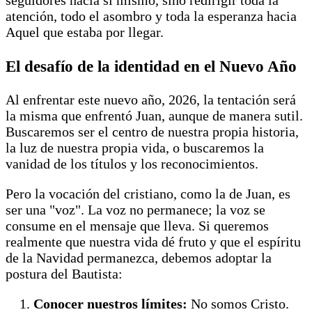
seguidores hacia sí mismo, sino redirigir toda la
atención, todo el asombro y toda la esperanza hacia
Aquel que estaba por llegar.
El desafío de la identidad en el Nuevo Año
Al enfrentar este nuevo año, 2026, la tentación será
la misma que enfrentó Juan, aunque de manera sutil.
Buscaremos ser el centro de nuestra propia historia,
la luz de nuestra propia vida, o buscaremos la
vanidad de los títulos y los reconocimientos.
Pero la vocación del cristiano, como la de Juan, es
ser una "voz". La voz no permanece; la voz se
consume en el mensaje que lleva. Si queremos
realmente que nuestra vida dé fruto y que el espíritu
de la Navidad permanezca, debemos adoptar la
postura del Bautista:
Conocer nuestros límites:
No somos Cristo.