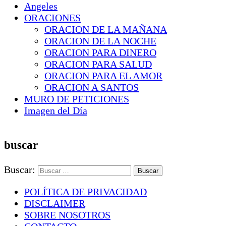
Angeles
ORACIONES
ORACION DE LA MAÑANA
ORACION DE LA NOCHE
ORACION PARA DINERO
ORACION PARA SALUD
ORACION PARA EL AMOR
ORACION A SANTOS
MURO DE PETICIONES
Imagen del Día
buscar
Buscar:
POLÍTICA DE PRIVACIDAD
DISCLAIMER
SOBRE NOSOTROS