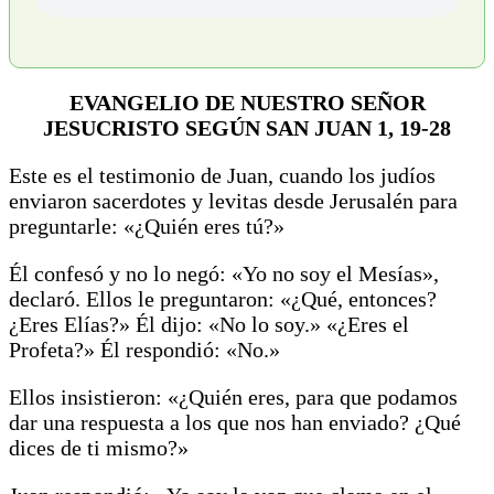
EVANGELIO DE NUESTRO SEÑOR
JESUCRISTO SEGÚN SAN JUAN 1, 19-28
Este es el testimonio de Juan, cuando los judíos
enviaron sacerdotes y levitas desde Jerusalén para
preguntarle: «¿Quién eres tú?»
Él confesó y no lo negó: «Yo no soy el Mesías»,
declaró. Ellos le preguntaron: «¿Qué, entonces?
¿Eres Elías?» Él dijo: «No lo soy.» «¿Eres el
Profeta?» Él respondió: «No.»
Ellos insistieron: «¿Quién eres, para que podamos
dar una respuesta a los que nos han enviado? ¿Qué
dices de ti mismo?»