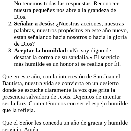
No tenemos todas las respuestas. Reconocer
nuestra pequeñez nos abre a la grandeza de
Dios.
Señalar a Jesús:
¿Nuestras acciones, nuestras
palabras, nuestros propósitos en este año nuevo,
están señalando hacia nosotros o hacia la gloria
de Dios?
Aceptar la humildad:
«No soy digno de
desatar la correa de su sandalia.» El servicio
más humilde es un honor si se realiza por Él.
Que en este año, con la intercesión de San Juan el
Bautista, nuestra vida se convierta en un desierto
donde se escuche claramente la voz que grita la
presencia salvadora de Jesús. Dejemos de intentar
ser la Luz. Contentémonos con ser el espejo humilde
que la refleja.
Que el Señor les conceda un año de gracia y humilde
servicio. Amén.