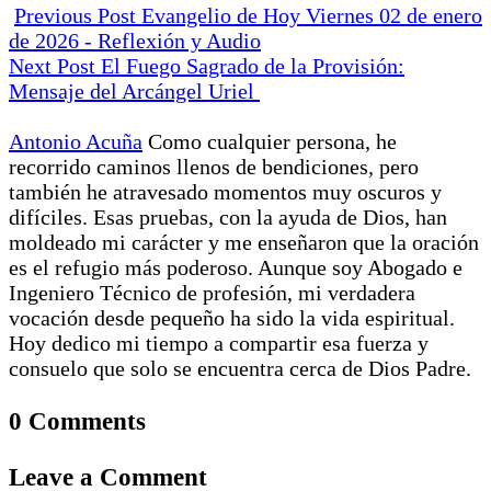
Previous Post
Evangelio de Hoy Viernes 02 de enero
de 2026 - Reflexión y Audio
Next Post
El Fuego Sagrado de la Provisión:
Mensaje del Arcángel Uriel
Antonio Acuña
Como cualquier persona, he
recorrido caminos llenos de bendiciones, pero
también he atravesado momentos muy oscuros y
difíciles. Esas pruebas, con la ayuda de Dios, han
moldeado mi carácter y me enseñaron que la oración
es el refugio más poderoso. Aunque soy Abogado e
Ingeniero Técnico de profesión, mi verdadera
vocación desde pequeño ha sido la vida espiritual.
Hoy dedico mi tiempo a compartir esa fuerza y
consuelo que solo se encuentra cerca de Dios Padre.
0 Comments
Leave a Comment