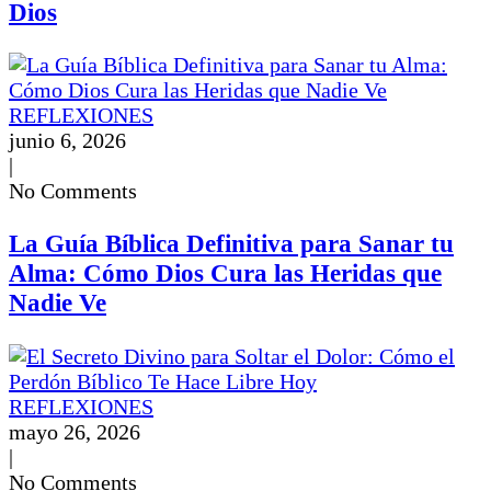
Dios
REFLEXIONES
junio 6, 2026
|
No Comments
La Guía Bíblica Definitiva para Sanar tu
Alma: Cómo Dios Cura las Heridas que
Nadie Ve
REFLEXIONES
mayo 26, 2026
|
No Comments