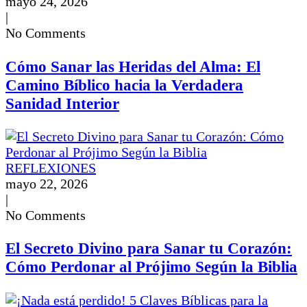
mayo 24, 2026
|
No Comments
Cómo Sanar las Heridas del Alma: El
Camino Bíblico hacia la Verdadera
Sanidad Interior
REFLEXIONES
mayo 22, 2026
|
No Comments
El Secreto Divino para Sanar tu Corazón:
Cómo Perdonar al Prójimo Según la Biblia