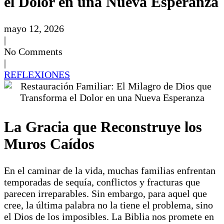
el Dolor en una Nueva Esperanza
mayo 12, 2026
|
No Comments
|
REFLEXIONES
La Gracia que Reconstruye los
Muros Caídos
En el caminar de la vida, muchas familias enfrentan
temporadas de sequía, conflictos y fracturas que
parecen irreparables. Sin embargo, para aquel que
cree, la última palabra no la tiene el problema, sino
el Dios de los imposibles. La Biblia nos promete en