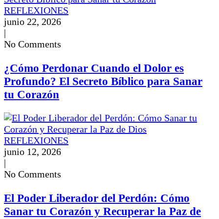
REFLEXIONES
junio 22, 2026
|
No Comments
¿Cómo Perdonar Cuando el Dolor es
Profundo? El Secreto Bíblico para Sanar
tu Corazón
REFLEXIONES
junio 12, 2026
|
No Comments
El Poder Liberador del Perdón: Cómo
Sanar tu Corazón y Recuperar la Paz de