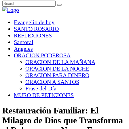
Evangelio de hoy
SANTO ROSARIO
REFLEXIONES
Santoral
Angeles
ORACION PODEROSA
ORACION DE LA MAÑANA
ORACION DE LA NOCHE
ORACION PARA DINERO
ORACION A SANTOS
Frase del Día
MURO DE PETICIONES
Restauración Familiar: El
Milagro de Dios que Transforma