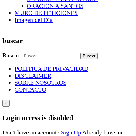
ORACION A SANTOS
MURO DE PETICIONES
Imagen del Día
buscar
Buscar:
POLÍTICA DE PRIVACIDAD
DISCLAIMER
SOBRE NOSOTROS
CONTACTO
×
Login access is disabled
Don't have an account?
Sign Up
Already have an