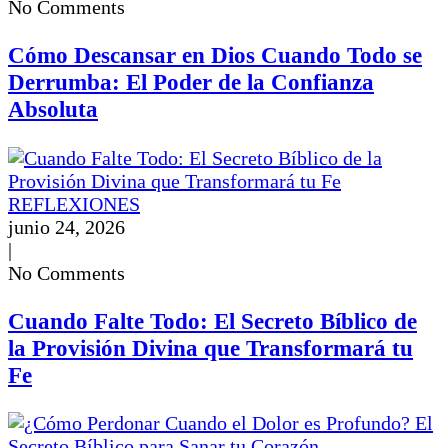
No Comments
Cómo Descansar en Dios Cuando Todo se
Derrumba: El Poder de la Confianza
Absoluta
REFLEXIONES
junio 24, 2026
|
No Comments
Cuando Falte Todo: El Secreto Bíblico de
la Provisión Divina que Transformará tu
Fe