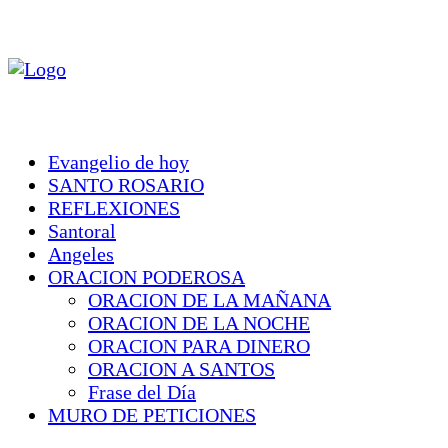
Evangelio de hoy
SANTO ROSARIO
REFLEXIONES
Santoral
Angeles
ORACION PODEROSA
ORACION DE LA MAÑANA
ORACION DE LA NOCHE
ORACION PARA DINERO
ORACION A SANTOS
Frase del Día
MURO DE PETICIONES