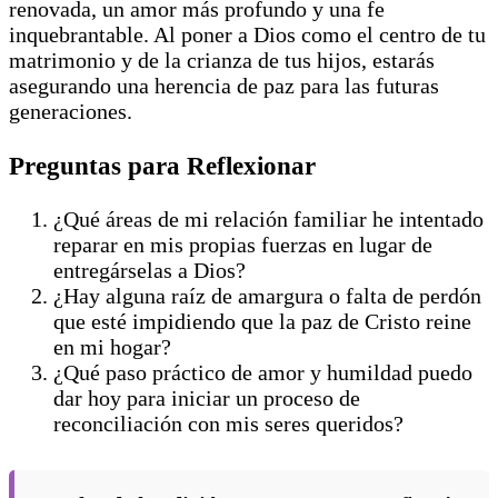
renovada, un amor más profundo y una fe
inquebrantable. Al poner a Dios como el centro de tu
matrimonio y de la crianza de tus hijos, estarás
asegurando una herencia de paz para las futuras
generaciones.
Preguntas para Reflexionar
¿Qué áreas de mi relación familiar he intentado
reparar en mis propias fuerzas en lugar de
entregárselas a Dios?
¿Hay alguna raíz de amargura o falta de perdón
que esté impidiendo que la paz de Cristo reine
en mi hogar?
¿Qué paso práctico de amor y humildad puedo
dar hoy para iniciar un proceso de
reconciliación con mis seres queridos?