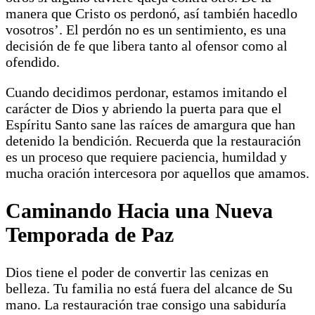
manera que Cristo os perdonó, así también hacedlo
vosotros’. El perdón no es un sentimiento, es una
decisión de fe que libera tanto al ofensor como al
ofendido.
Cuando decidimos perdonar, estamos imitando el
carácter de Dios y abriendo la puerta para que el
Espíritu Santo sane las raíces de amargura que han
detenido la bendición. Recuerda que la restauración
es un proceso que requiere paciencia, humildad y
mucha oración intercesora por aquellos que amamos.
Caminando Hacia una Nueva
Temporada de Paz
Dios tiene el poder de convertir las cenizas en
belleza. Tu familia no está fuera del alcance de Su
mano. La restauración trae consigo una sabiduría