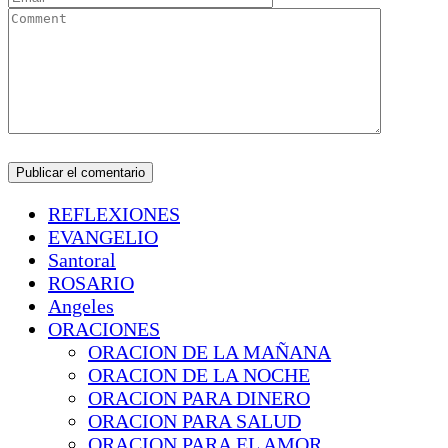
REFLEXIONES
EVANGELIO
Santoral
ROSARIO
Angeles
ORACIONES
ORACION DE LA MAÑANA
ORACION DE LA NOCHE
ORACION PARA DINERO
ORACION PARA SALUD
ORACION PARA EL AMOR