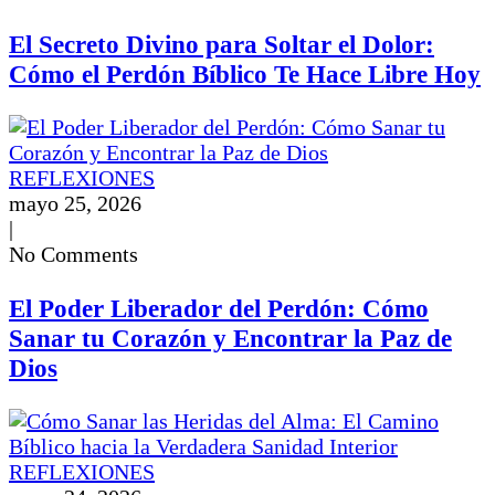
El Secreto Divino para Soltar el Dolor:
Cómo el Perdón Bíblico Te Hace Libre Hoy
REFLEXIONES
mayo 25, 2026
|
No Comments
El Poder Liberador del Perdón: Cómo
Sanar tu Corazón y Encontrar la Paz de
Dios
REFLEXIONES