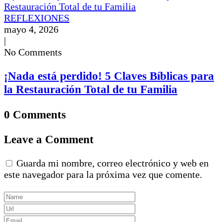
REFLEXIONES
mayo 4, 2026
|
No Comments
¡Nada está perdido! 5 Claves Bíblicas para
la Restauración Total de tu Familia
0 Comments
Leave a Comment
Guarda mi nombre, correo electrónico y web en
este navegador para la próxima vez que comente.