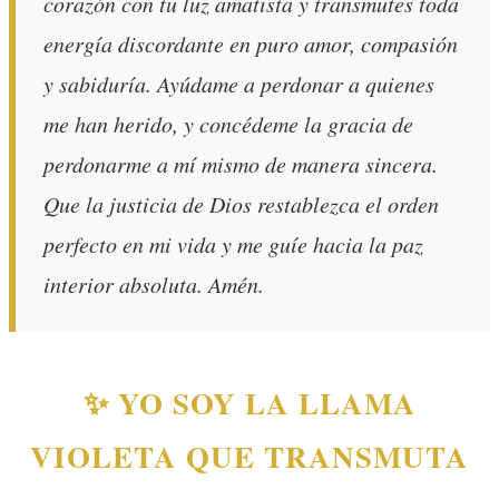
corazón con tu luz amatista y transmutes toda
energía discordante en puro amor, compasión
y sabiduría. Ayúdame a perdonar a quienes
me han herido, y concédeme la gracia de
perdonarme a mí mismo de manera sincera.
Que la justicia de Dios restablezca el orden
perfecto en mi vida y me guíe hacia la paz
interior absoluta. Amén.
✨ YO SOY LA LLAMA
VIOLETA QUE TRANSMUTA