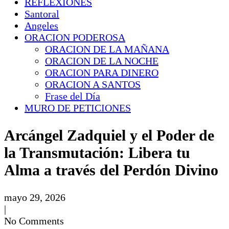
REFLEXIONES
Santoral
Angeles
ORACION PODEROSA
ORACION DE LA MAÑANA
ORACION DE LA NOCHE
ORACION PARA DINERO
ORACION A SANTOS
Frase del Día
MURO DE PETICIONES
Arcángel Zadquiel y el Poder de
la Transmutación: Libera tu
Alma a través del Perdón Divino
mayo 29, 2026
|
No Comments