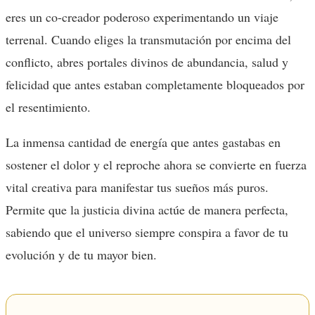
eres un co-creador poderoso experimentando un viaje
terrenal. Cuando eliges la transmutación por encima del
conflicto, abres portales divinos de abundancia, salud y
felicidad que antes estaban completamente bloqueados por
el resentimiento.
La inmensa cantidad de energía que antes gastabas en
sostener el dolor y el reproche ahora se convierte en fuerza
vital creativa para manifestar tus sueños más puros.
Permite que la justicia divina actúe de manera perfecta,
sabiendo que el universo siempre conspira a favor de tu
evolución y de tu mayor bien.