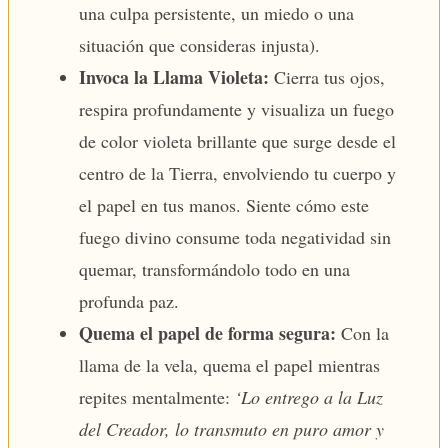
una culpa persistente, un miedo o una
situación que consideras injusta).
Invoca la Llama Violeta:
Cierra tus ojos,
respira profundamente y visualiza un fuego
de color violeta brillante que surge desde el
centro de la Tierra, envolviendo tu cuerpo y
el papel en tus manos. Siente cómo este
fuego divino consume toda negatividad sin
quemar, transformándolo todo en una
profunda paz.
Quema el papel de forma segura:
Con la
llama de la vela, quema el papel mientras
repites mentalmente:
‘Lo entrego a la Luz
del Creador, lo transmuto en puro amor y