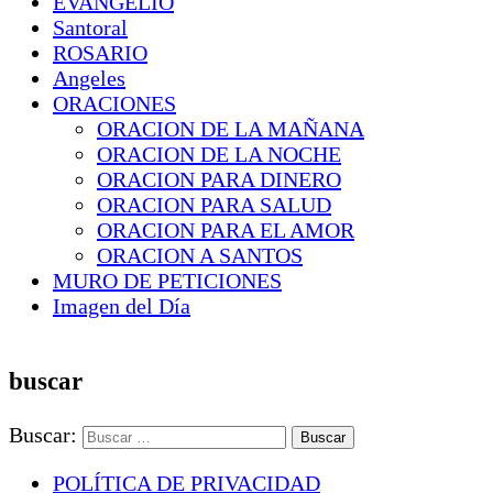
EVANGELIO
Santoral
ROSARIO
Angeles
ORACIONES
ORACION DE LA MAÑANA
ORACION DE LA NOCHE
ORACION PARA DINERO
ORACION PARA SALUD
ORACION PARA EL AMOR
ORACION A SANTOS
MURO DE PETICIONES
Imagen del Día
buscar
Buscar:
POLÍTICA DE PRIVACIDAD