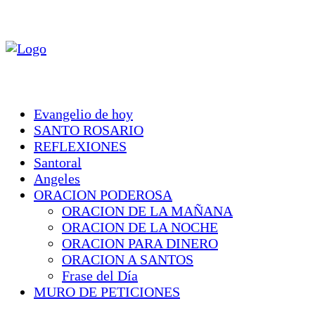
Evangelio de hoy
SANTO ROSARIO
REFLEXIONES
Santoral
Angeles
ORACION PODEROSA
ORACION DE LA MAÑANA
ORACION DE LA NOCHE
ORACION PARA DINERO
ORACION A SANTOS
Frase del Día
MURO DE PETICIONES