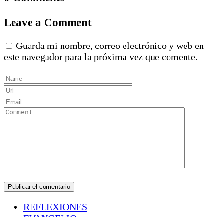
Leave a Comment
Guarda mi nombre, correo electrónico y web en
este navegador para la próxima vez que comente.
REFLEXIONES