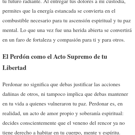
tu futuro radiante. Al entregar tus dolores a mi custodia,
permites que la energía estancada se convierta en el
combustible necesario para tu ascensión espiritual y tu paz
mental. Lo que una vez fue una herida abierta se convertirá
en un faro de fortaleza y compasión para ti y para otros.
El Perdón como el Acto Supremo de tu
Libertad
Perdonar no significa que debas justificar las acciones
dañinas de otros, ni tampoco implica que debas mantener
en tu vida a quienes vulneraron tu paz. Perdonar es, en
realidad, un acto de amor propio y soberanía espiritual:
decides conscientemente que el veneno del rencor ya no
tiene derecho a habitar en tu cuerpo, mente y espíritu.