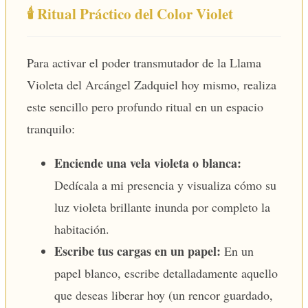
🕯️ Ritual Práctico del Color Violet
Para activar el poder transmutador de la Llama
Violeta del Arcángel Zadquiel hoy mismo, realiza
este sencillo pero profundo ritual en un espacio
tranquilo:
Enciende una vela violeta o blanca:
Dedícala a mi presencia y visualiza cómo su
luz violeta brillante inunda por completo la
habitación.
Escribe tus cargas en un papel:
En un
papel blanco, escribe detalladamente aquello
que deseas liberar hoy (un rencor guardado,