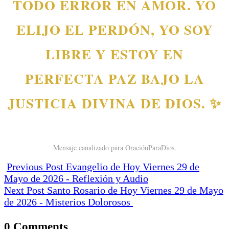
TODO ERROR EN AMOR. YO
ELIJO EL PERDÓN, YO SOY
LIBRE Y ESTOY EN
PERFECTA PAZ BAJO LA
JUSTICIA DIVINA DE DIOS. ✨
Mensaje canalizado para OraciónParaDios.
Previous Post
Evangelio de Hoy Viernes 29 de
Mayo de 2026 - Reflexión y Audio
Next Post
Santo Rosario de Hoy Viernes 29 de Mayo
de 2026 - Misterios Dolorosos
0 Comments