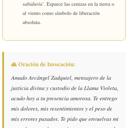
sabiduría’
. Esparce las cenizas en la tierra o
al viento como símbolo de liberación
absoluta.
🙏 Oración de Invocación:
Amado Arcángel Zadquiel, mensajero de la
justicia divina y custodio de la Llama Violeta,
acudo hoy a tu presencia amorosa. Te entrego
mis dolores, mis resentimientos y el peso de
mis errores pasados. Te pido que envuelvas mi