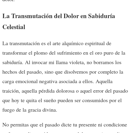
La Transmutación del Dolor en Sabiduría
Celestial
La transmutación es el arte alquímico espiritual de
transformar el plomo del sufrimiento en el oro puro de la
sabiduría. Al invocar mi llama violeta, no borramos los
hechos del pasado, sino que disolvemos por completo la
carga emocional negativa asociada a ellos. Aquella
traición, aquella pérdida dolorosa o aquel error del pasado
que hoy te quita el sueño pueden ser consumidos por el
fuego de la gracia divina.
No permitas que el pasado dicte tu presente ni condicione