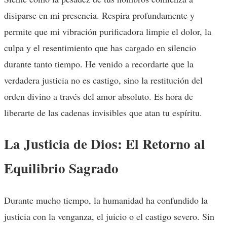
disiparse en mi presencia. Respira profundamente y
permite que mi vibración purificadora limpie el dolor, la
culpa y el resentimiento que has cargado en silencio
durante tanto tiempo. He venido a recordarte que la
verdadera justicia no es castigo, sino la restitución del
orden divino a través del amor absoluto. Es hora de
liberarte de las cadenas invisibles que atan tu espíritu.
La Justicia de Dios: El Retorno al
Equilibrio Sagrado
Durante mucho tiempo, la humanidad ha confundido la
justicia con la venganza, el juicio o el castigo severo. Sin