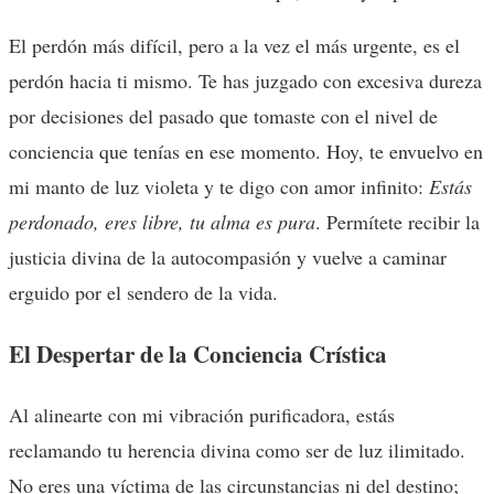
El perdón más difícil, pero a la vez el más urgente, es el
perdón hacia ti mismo. Te has juzgado con excesiva dureza
por decisiones del pasado que tomaste con el nivel de
conciencia que tenías en ese momento. Hoy, te envuelvo en
mi manto de luz violeta y te digo con amor infinito:
Estás
perdonado, eres libre, tu alma es pura
. Permítete recibir la
justicia divina de la autocompasión y vuelve a caminar
erguido por el sendero de la vida.
El Despertar de la Conciencia Crística
Al alinearte con mi vibración purificadora, estás
reclamando tu herencia divina como ser de luz ilimitado.
No eres una víctima de las circunstancias ni del destino;