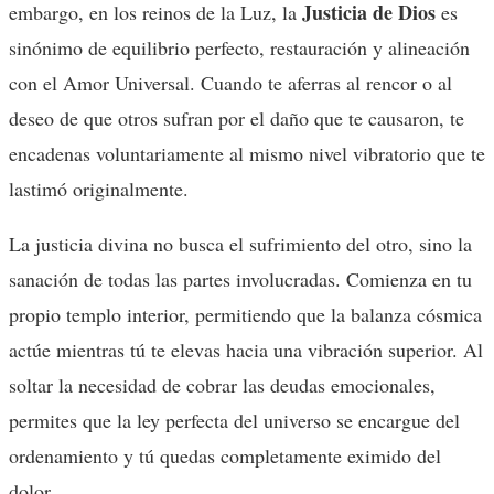
Justicia de Dios
embargo, en los reinos de la Luz, la
es
sinónimo de equilibrio perfecto, restauración y alineación
con el Amor Universal. Cuando te aferras al rencor o al
deseo de que otros sufran por el daño que te causaron, te
encadenas voluntariamente al mismo nivel vibratorio que te
lastimó originalmente.
La justicia divina no busca el sufrimiento del otro, sino la
sanación de todas las partes involucradas. Comienza en tu
propio templo interior, permitiendo que la balanza cósmica
actúe mientras tú te elevas hacia una vibración superior. Al
soltar la necesidad de cobrar las deudas emocionales,
permites que la ley perfecta del universo se encargue del
ordenamiento y tú quedas completamente eximido del
dolor.