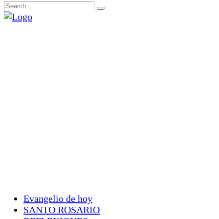
Evangelio de hoy
SANTO ROSARIO