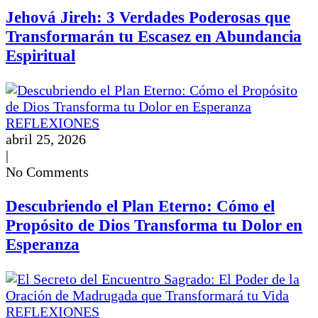
Jehová Jireh: 3 Verdades Poderosas que
Transformarán tu Escasez en Abundancia
Espiritual
REFLEXIONES
abril 25, 2026
|
No Comments
Descubriendo el Plan Eterno: Cómo el
Propósito de Dios Transforma tu Dolor en
Esperanza
REFLEXIONES