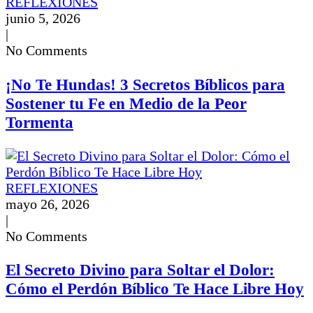
REFLEXIONES
junio 5, 2026
|
No Comments
¡No Te Hundas! 3 Secretos Bíblicos para
Sostener tu Fe en Medio de la Peor
Tormenta
REFLEXIONES
mayo 26, 2026
|
No Comments
El Secreto Divino para Soltar el Dolor:
Cómo el Perdón Bíblico Te Hace Libre Hoy