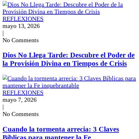
REFLEXIONES
mayo 13, 2026
|
No Comments
Dios No Llega Tarde: Descubre el Poder de
la Provisión Divina en Tiempos de Crisis
REFLEXIONES
mayo 7, 2026
|
No Comments
Cuando la tormenta arrecia: 3 Claves
Bíblicas para mantener la Fe