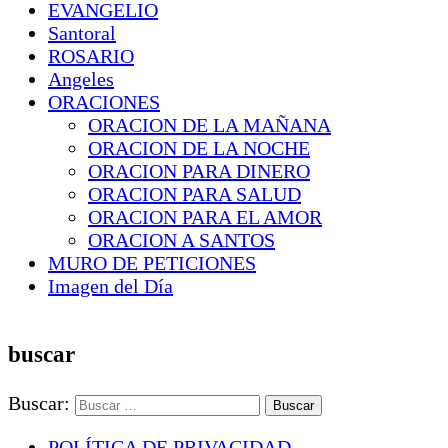
EVANGELIO
Santoral
ROSARIO
Angeles
ORACIONES
ORACION DE LA MAÑANA
ORACION DE LA NOCHE
ORACION PARA DINERO
ORACION PARA SALUD
ORACION PARA EL AMOR
ORACION A SANTOS
MURO DE PETICIONES
Imagen del Día
buscar
Buscar:
POLÍTICA DE PRIVACIDAD