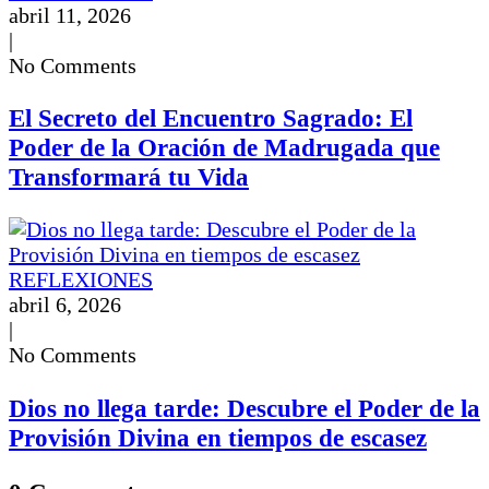
abril 11, 2026
|
No Comments
El Secreto del Encuentro Sagrado: El
Poder de la Oración de Madrugada que
Transformará tu Vida
REFLEXIONES
abril 6, 2026
|
No Comments
Dios no llega tarde: Descubre el Poder de la
Provisión Divina en tiempos de escasez