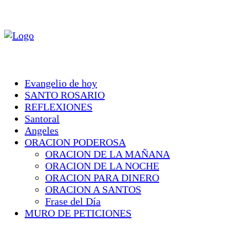
Evangelio de hoy
SANTO ROSARIO
REFLEXIONES
Santoral
Angeles
ORACION PODEROSA
ORACION DE LA MAÑANA
ORACION DE LA NOCHE
ORACION PARA DINERO
ORACION A SANTOS
Frase del Día
MURO DE PETICIONES