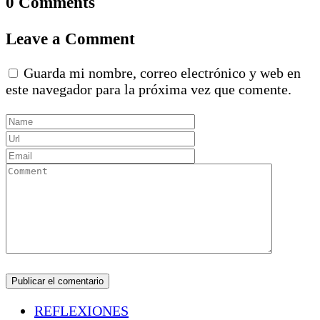
0 Comments
Leave a Comment
Guarda mi nombre, correo electrónico y web en
este navegador para la próxima vez que comente.
REFLEXIONES