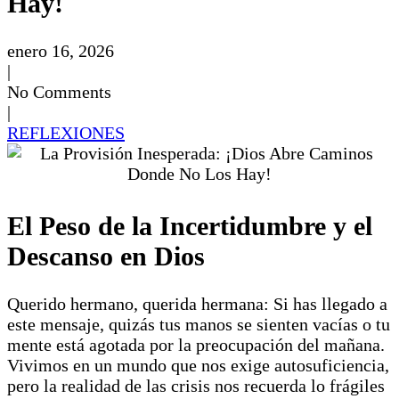
Hay!
enero 16, 2026
|
No Comments
|
REFLEXIONES
El Peso de la Incertidumbre y el
Descanso en Dios
Querido hermano, querida hermana: Si has llegado a
este mensaje, quizás tus manos se sienten vacías o tu
mente está agotada por la preocupación del mañana.
Vivimos en un mundo que nos exige autosuficiencia,
pero la realidad de las crisis nos recuerda lo frágiles