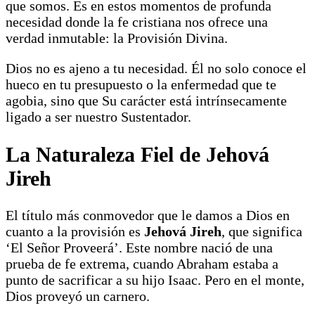
que somos. Es en estos momentos de profunda
necesidad donde la fe cristiana nos ofrece una
verdad inmutable: la Provisión Divina.
Dios no es ajeno a tu necesidad. Él no solo conoce el
hueco en tu presupuesto o la enfermedad que te
agobia, sino que Su carácter está intrínsecamente
ligado a ser nuestro Sustentador.
La Naturaleza Fiel de Jehová
Jireh
El título más conmovedor que le damos a Dios en
cuanto a la provisión es
Jehová Jireh
, que significa
‘El Señor Proveerá’. Este nombre nació de una
prueba de fe extrema, cuando Abraham estaba a
punto de sacrificar a su hijo Isaac. Pero en el monte,
Dios proveyó un carnero.