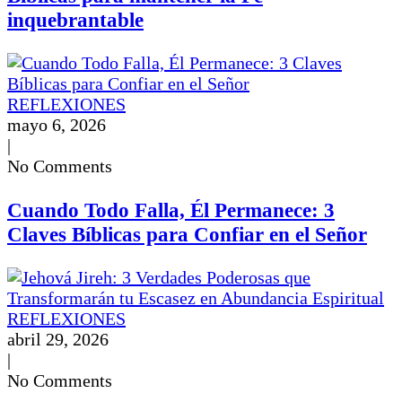
inquebrantable
REFLEXIONES
mayo 6, 2026
|
No Comments
Cuando Todo Falla, Él Permanece: 3
Claves Bíblicas para Confiar en el Señor
REFLEXIONES
abril 29, 2026
|
No Comments