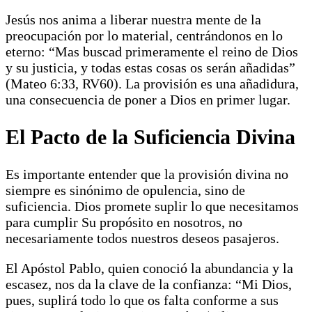
Jesús nos anima a liberar nuestra mente de la
preocupación por lo material, centrándonos en lo
eterno: “Mas buscad primeramente el reino de Dios
y su justicia, y todas estas cosas os serán añadidas”
(Mateo 6:33, RV60). La provisión es una añadidura,
una consecuencia de poner a Dios en primer lugar.
El Pacto de la Suficiencia Divina
Es importante entender que la provisión divina no
siempre es sinónimo de opulencia, sino de
suficiencia. Dios promete suplir lo que necesitamos
para cumplir Su propósito en nosotros, no
necesariamente todos nuestros deseos pasajeros.
El Apóstol Pablo, quien conoció la abundancia y la
escasez, nos da la clave de la confianza: “Mi Dios,
pues, suplirá todo lo que os falta conforme a sus