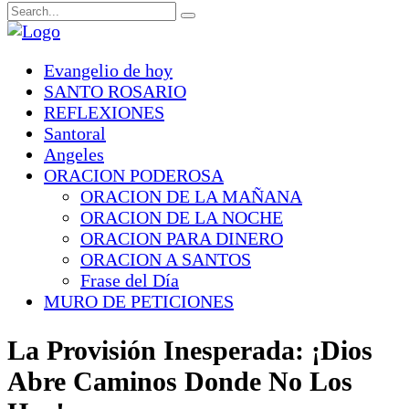
Evangelio de hoy
SANTO ROSARIO
REFLEXIONES
Santoral
Angeles
ORACION PODEROSA
ORACION DE LA MAÑANA
ORACION DE LA NOCHE
ORACION PARA DINERO
ORACION A SANTOS
Frase del Día
MURO DE PETICIONES
La Provisión Inesperada: ¡Dios
Abre Caminos Donde No Los