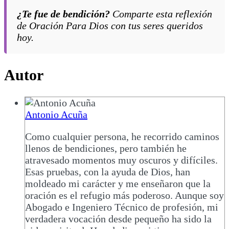
¿Te fue de bendición?
Comparte esta reflexión
de
Oración Para Dios
con tus seres queridos
hoy.
Autor
Antonio Acuña
Como cualquier persona, he recorrido caminos
llenos de bendiciones, pero también he
atravesado momentos muy oscuros y difíciles.
Esas pruebas, con la ayuda de Dios, han
moldeado mi carácter y me enseñaron que la
oración es el refugio más poderoso. Aunque soy
Abogado e Ingeniero Técnico de profesión, mi
verdadera vocación desde pequeño ha sido la