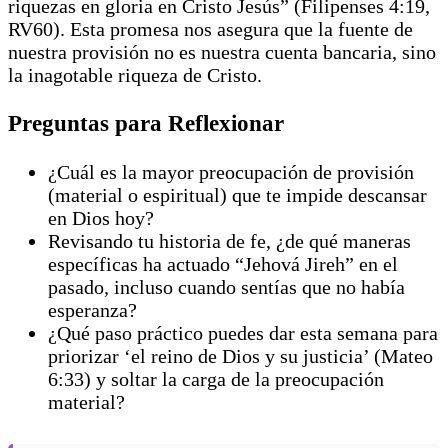
riquezas en gloria en Cristo Jesús” (Filipenses 4:19,
RV60). Esta promesa nos asegura que la fuente de
nuestra provisión no es nuestra cuenta bancaria, sino
la inagotable riqueza de Cristo.
Preguntas para Reflexionar
¿Cuál es la mayor preocupación de provisión
(material o espiritual) que te impide descansar
en Dios hoy?
Revisando tu historia de fe, ¿de qué maneras
específicas ha actuado “Jehová Jireh” en el
pasado, incluso cuando sentías que no había
esperanza?
¿Qué paso práctico puedes dar esta semana para
priorizar ‘el reino de Dios y su justicia’ (Mateo
6:33) y soltar la carga de la preocupación
material?