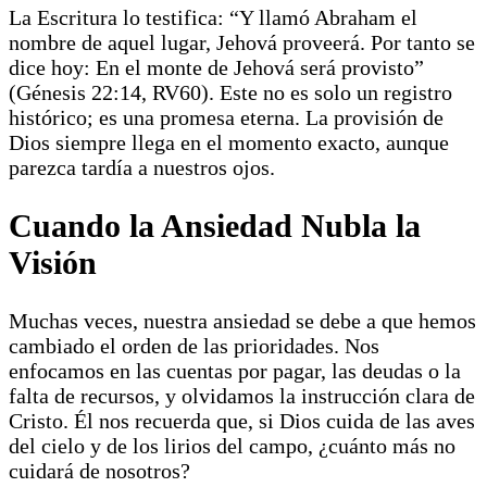
La Escritura lo testifica: “Y llamó Abraham el
nombre de aquel lugar, Jehová proveerá. Por tanto se
dice hoy: En el monte de Jehová será provisto”
(Génesis 22:14, RV60). Este no es solo un registro
histórico; es una promesa eterna. La provisión de
Dios siempre llega en el momento exacto, aunque
parezca tardía a nuestros ojos.
Cuando la Ansiedad Nubla la
Visión
Muchas veces, nuestra ansiedad se debe a que hemos
cambiado el orden de las prioridades. Nos
enfocamos en las cuentas por pagar, las deudas o la
falta de recursos, y olvidamos la instrucción clara de
Cristo. Él nos recuerda que, si Dios cuida de las aves
del cielo y de los lirios del campo, ¿cuánto más no
cuidará de nosotros?