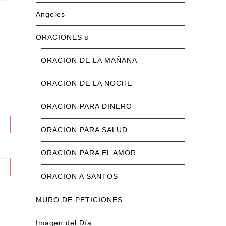
Angeles
ORACIONES
ORACION DE LA MAÑANA
ORACION DE LA NOCHE
ORACION PARA DINERO
ORACION PARA SALUD
ORACION PARA EL AMOR
ORACION A SANTOS
MURO DE PETICIONES
Imagen del Día