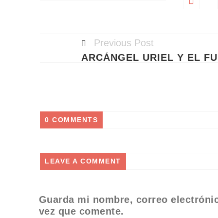
Previous Post
ARCÁ
0 COMMENTS
LEAVE A COMMENT
Guarda mi nombre, correo electróni
vez que comente.