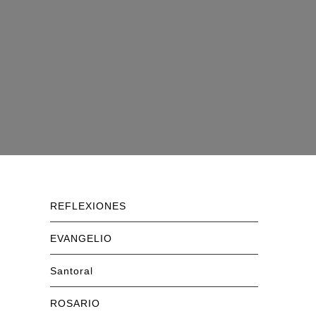
REFLEXIONES
EVANGELIO
Santoral
ROSARIO