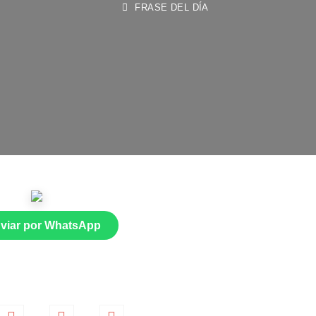
nviar por WhatsApp