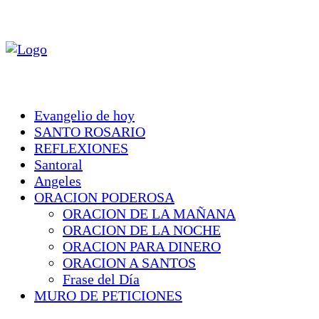
Evangelio de hoy
SANTO ROSARIO
REFLEXIONES
Santoral
Angeles
ORACION PODEROSA
ORACION DE LA MAÑANA
ORACION DE LA NOCHE
ORACION PARA DINERO
ORACION A SANTOS
Frase del Día
MURO DE PETICIONES