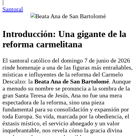
|
Santoral
Introducción: Una gigante de la
reforma carmelitana
El santoral católico del domingo 7 de junio de 2026
rinde homenaje a una de las figuras más entrañables,
místicas e influyentes de la reforma del Carmelo
Descalzo: la
Beata Ana de San Bartolomé
. Aunque
a menudo su nombre se pronuncia a la sombra de la
gran Santa Teresa de Jesús, Ana no fue una mera
espectadora de la reforma, sino una pieza
fundamental para su consolidación y expansión por
toda Europa. Su vida, marcada por la obediencia, el
éxtasis místico, el servicio abnegado y un valor
inquebrantable, nos revela cómo la gracia divina