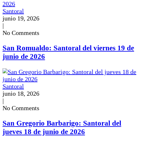
Santoral
junio 19, 2026
|
No Comments
San Romualdo: Santoral del viernes 19 de
junio de 2026
Santoral
junio 18, 2026
|
No Comments
San Gregorio Barbarigo: Santoral del
jueves 18 de junio de 2026