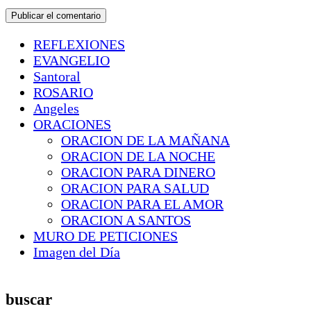
REFLEXIONES
EVANGELIO
Santoral
ROSARIO
Angeles
ORACIONES
ORACION DE LA MAÑANA
ORACION DE LA NOCHE
ORACION PARA DINERO
ORACION PARA SALUD
ORACION PARA EL AMOR
ORACION A SANTOS
MURO DE PETICIONES
Imagen del Día
buscar