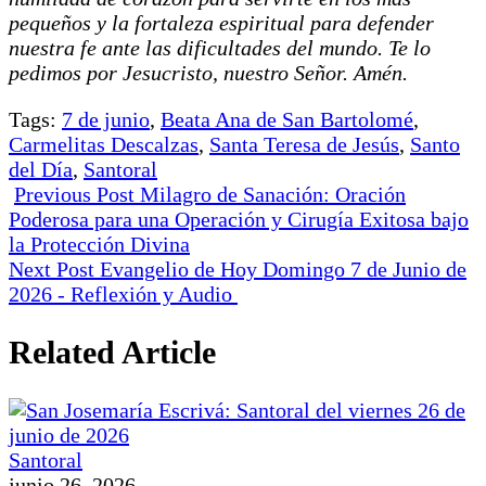
pequeños y la fortaleza espiritual para defender
nuestra fe ante las dificultades del mundo. Te lo
pedimos por Jesucristo, nuestro Señor. Amén.
Tags:
7 de junio
,
Beata Ana de San Bartolomé
,
Carmelitas Descalzas
,
Santa Teresa de Jesús
,
Santo
del Día
,
Santoral
Previous Post
Milagro de Sanación: Oración
Poderosa para una Operación y Cirugía Exitosa bajo
la Protección Divina
Next Post
Evangelio de Hoy Domingo 7 de Junio de
2026 - Reflexión y Audio
Related Article
Santoral
junio 26, 2026