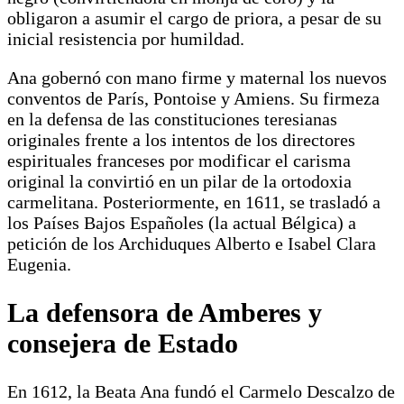
obligaron a asumir el cargo de priora, a pesar de su
inicial resistencia por humildad.
Ana gobernó con mano firme y maternal los nuevos
conventos de París, Pontoise y Amiens. Su firmeza
en la defensa de las constituciones teresianas
originales frente a los intentos de los directores
espirituales franceses por modificar el carisma
original la convirtió en un pilar de la ortodoxia
carmelitana. Posteriormente, en 1611, se trasladó a
los Países Bajos Españoles (la actual Bélgica) a
petición de los Archiduques Alberto e Isabel Clara
Eugenia.
La defensora de Amberes y
consejera de Estado
En 1612, la Beata Ana fundó el Carmelo Descalzo de