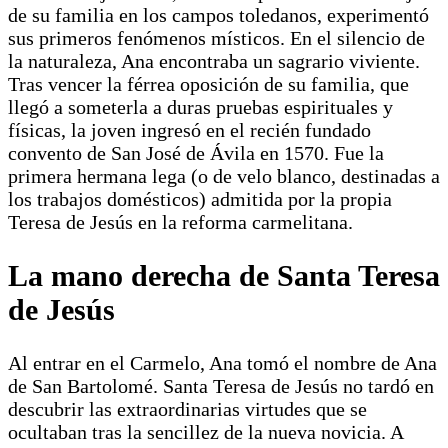
de su familia en los campos toledanos, experimentó
sus primeros fenómenos místicos. En el silencio de
la naturaleza, Ana encontraba un sagrario viviente.
Tras vencer la férrea oposición de su familia, que
llegó a someterla a duras pruebas espirituales y
físicas, la joven ingresó en el recién fundado
convento de San José de Ávila en 1570. Fue la
primera hermana lega (o de velo blanco, destinadas a
los trabajos domésticos) admitida por la propia
Teresa de Jesús en la reforma carmelitana.
La mano derecha de Santa Teresa
de Jesús
Al entrar en el Carmelo, Ana tomó el nombre de Ana
de San Bartolomé. Santa Teresa de Jesús no tardó en
descubrir las extraordinarias virtudes que se
ocultaban tras la sencillez de la nueva novicia. A