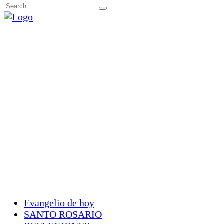
Evangelio de hoy
SANTO ROSARIO