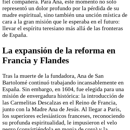
fiel compañera. Para Ana, este momento no solo
representó un dolor profundo por la pérdida de su
madre espiritual, sino también una unción mística de
cara a la gran misión que le esperaba en el futuro:
llevar el espíritu teresiano más allá de las fronteras
de España.
La expansión de la reforma en
Francia y Flandes
Tras la muerte de la fundadora, Ana de San
Bartolomé continuó trabajando incansablemente en
España. Sin embargo, en 1604, fue elegida para una
misión de envergadura histórica: la introducción de
las Carmelitas Descalzas en el Reino de Francia,
junto con la Madre Ana de Jesús. Al llegar a París,
los superiores eclesiásticos franceses, reconociendo
su profunda espiritualidad, le impusieron el velo
negro (convirtiéndola en monja de coro) y la