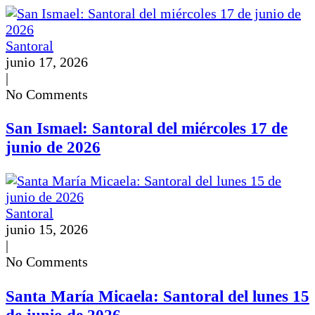
Santoral
junio 17, 2026
|
No Comments
San Ismael: Santoral del miércoles 17 de
junio de 2026
Santoral
junio 15, 2026
|
No Comments
Santa María Micaela: Santoral del lunes 15
de junio de 2026