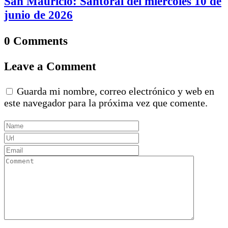
San Mauricio: Santoral del miércoles 10 de
junio de 2026
0 Comments
Leave a Comment
Guarda mi nombre, correo electrónico y web en
este navegador para la próxima vez que comente.