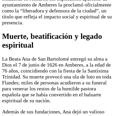
ayuntamiento de Amberes la proclamó oficialmente
como la “liberadora y defensora de la ciudad”, un
título que refleja el impacto social y espiritual de su
presencia.
Muerte, beatificación y legado
espiritual
La Beata Ana de San Bartolomé entregó su alma a
Dios el 7 de junio de 1626 en Amberes, a la edad de
76 años, coincidiendo con la fiesta de la Santísima
Trinidad. Su muerte provocó una ola de luto en toda
Flandes; miles de personas acudieron a su funeral
para venerar los restos de la humilde pastora
española que se había convertido en el baluarte
espiritual de su nación.
Además de sus fundaciones, Ana dejó un valioso