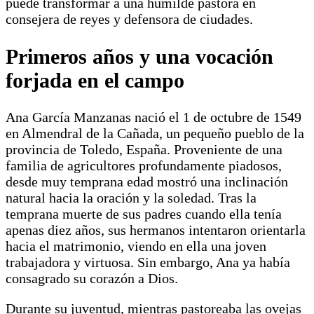
puede transformar a una humilde pastora en
consejera de reyes y defensora de ciudades.
Primeros años y una vocación
forjada en el campo
Ana García Manzanas nació el 1 de octubre de 1549
en Almendral de la Cañada, un pequeño pueblo de la
provincia de Toledo, España. Proveniente de una
familia de agricultores profundamente piadosos,
desde muy temprana edad mostró una inclinación
natural hacia la oración y la soledad. Tras la
temprana muerte de sus padres cuando ella tenía
apenas diez años, sus hermanos intentaron orientarla
hacia el matrimonio, viendo en ella una joven
trabajadora y virtuosa. Sin embargo, Ana ya había
consagrado su corazón a Dios.
Durante su juventud, mientras pastoreaba las ovejas