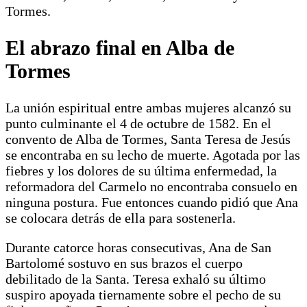
Tormes.
El abrazo final en Alba de
Tormes
La unión espiritual entre ambas mujeres alcanzó su
punto culminante el 4 de octubre de 1582. En el
convento de Alba de Tormes, Santa Teresa de Jesús
se encontraba en su lecho de muerte. Agotada por las
fiebres y los dolores de su última enfermedad, la
reformadora del Carmelo no encontraba consuelo en
ninguna postura. Fue entonces cuando pidió que Ana
se colocara detrás de ella para sostenerla.
Durante catorce horas consecutivas, Ana de San
Bartolomé sostuvo en sus brazos el cuerpo
debilitado de la Santa. Teresa exhaló su último
suspiro apoyada tiernamente sobre el pecho de su