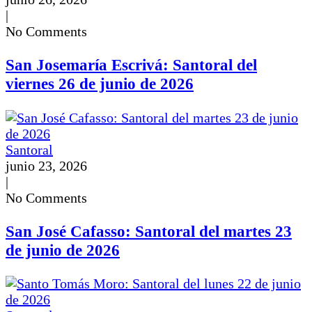
|
No Comments
San Josemaría Escrivá: Santoral del
viernes 26 de junio de 2026
Santoral
junio 23, 2026
|
No Comments
San José Cafasso: Santoral del martes 23
de junio de 2026