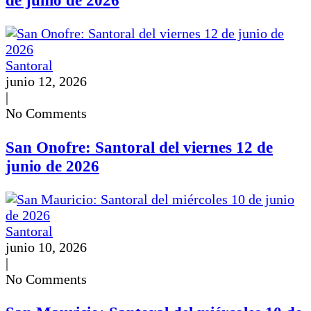
Santoral
junio 12, 2026
|
No Comments
San Onofre: Santoral del viernes 12 de
junio de 2026
Santoral
junio 10, 2026
|
No Comments