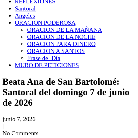
REFLEXIONES
Santoral
Angeles
ORACION PODEROSA
ORACION DE LA MAÑANA
ORACION DE LA NOCHE
ORACION PARA DINERO
ORACION A SANTOS
Frase del Día
MURO DE PETICIONES
Beata Ana de San Bartolomé:
Santoral del domingo 7 de junio
de 2026
junio 7, 2026
|
No Comments