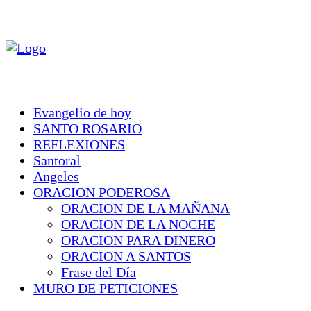
Evangelio de hoy
SANTO ROSARIO
REFLEXIONES
Santoral
Angeles
ORACION PODEROSA
ORACION DE LA MAÑANA
ORACION DE LA NOCHE
ORACION PARA DINERO
ORACION A SANTOS
Frase del Día
MURO DE PETICIONES