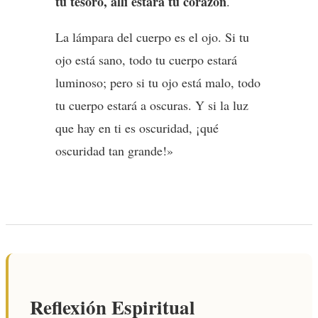
tu tesoro, allí estará tu corazón
.
La lámpara del cuerpo es el ojo. Si tu
ojo está sano, todo tu cuerpo estará
luminoso; pero si tu ojo está malo, todo
tu cuerpo estará a oscuras. Y si la luz
que hay en ti es oscuridad, ¡qué
oscuridad tan grande!»
Reflexión Espiritual