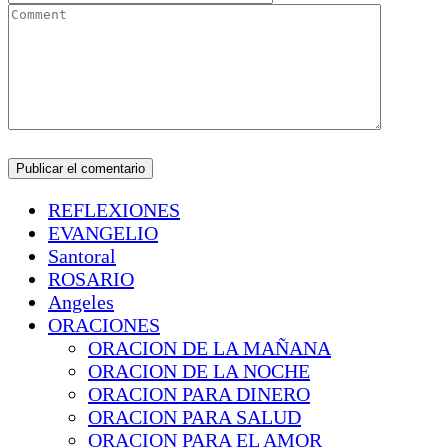
REFLEXIONES
EVANGELIO
Santoral
ROSARIO
Angeles
ORACIONES
ORACION DE LA MAÑANA
ORACION DE LA NOCHE
ORACION PARA DINERO
ORACION PARA SALUD
ORACION PARA EL AMOR