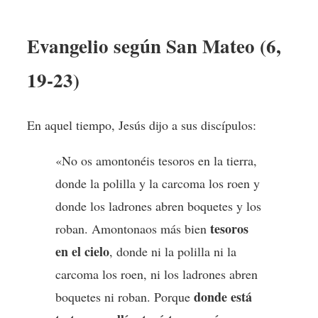
Evangelio según San Mateo (6,
19-23)
En aquel tiempo, Jesús dijo a sus discípulos:
«No os amontonéis tesoros en la tierra,
donde la polilla y la carcoma los roen y
donde los ladrones abren boquetes y los
tesoros
roban. Amontonaos más bien
en el cielo
, donde ni la polilla ni la
carcoma los roen, ni los ladrones abren
donde está
boquetes ni roban. Porque