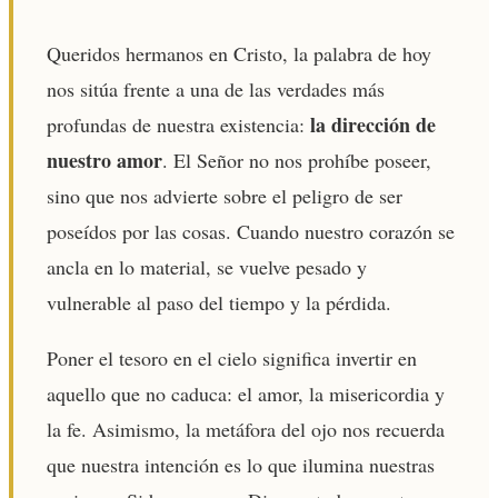
Queridos hermanos en Cristo, la palabra de hoy
nos sitúa frente a una de las verdades más
la dirección de
profundas de nuestra existencia:
nuestro amor
. El Señor no nos prohíbe poseer,
sino que nos advierte sobre el peligro de ser
poseídos por las cosas. Cuando nuestro corazón se
ancla en lo material, se vuelve pesado y
vulnerable al paso del tiempo y la pérdida.
Poner el tesoro en el cielo significa invertir en
aquello que no caduca: el amor, la misericordia y
la fe. Asimismo, la metáfora del ojo nos recuerda
que nuestra intención es lo que ilumina nuestras