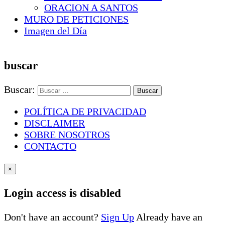
ORACION A SANTOS
MURO DE PETICIONES
Imagen del Día
buscar
Buscar:
POLÍTICA DE PRIVACIDAD
DISCLAIMER
SOBRE NOSOTROS
CONTACTO
×
Login access is disabled
Don't have an account?
Sign Up
Already have an