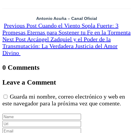
Antonio Acuña – Canal Oficial
Previous Post
Cuando el Viento Sopla Fuerte: 3
Promesas Eternas para Sostener tu Fe en la Tormenta
Next Post
Arcángel Zadquiel y el Poder de la
Transmutación: La Verdadera Justicia del Amor
Divino
0 Comments
Leave a Comment
Guarda mi nombre, correo electrónico y web en
este navegador para la próxima vez que comente.