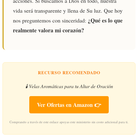
acciones. Si buscamos a Dios en todo, nuestra
vida será transparente y llena de Su luz. Que hoy
¿Qué es lo que
nos preguntemos con sinceridad:
realmente valora mi corazón?
RECURSO RECOMENDADO
🕯️ Velas Aromáticas para tu Altar de Oración
Ver Ofertas en Amazon 👉
Comprando a través de este enlace apoyas este ministerio sin costo adicional para ti.