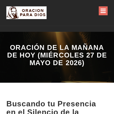
ORACIÓN DE LA MAÑANA
DE HOY (MIÉRCOLES 27 DE
MAYO DE 2026)
Buscando tu Presencia
en el Silencio de la