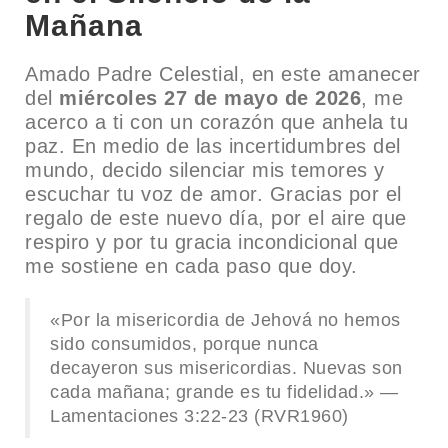
Mañana
Amado Padre Celestial, en este amanecer
del
miércoles 27 de mayo de 2026
, me
acerco a ti con un corazón que anhela tu
paz. En medio de las incertidumbres del
mundo, decido silenciar mis temores y
escuchar tu voz de amor. Gracias por el
regalo de este nuevo día, por el aire que
respiro y por tu gracia incondicional que
me sostiene en cada paso que doy.
«Por la misericordia de Jehová no hemos
sido consumidos, porque nunca
decayeron sus misericordias. Nuevas son
cada mañana; grande es tu fidelidad.» —
Lamentaciones 3:22-23 (RVR1960)