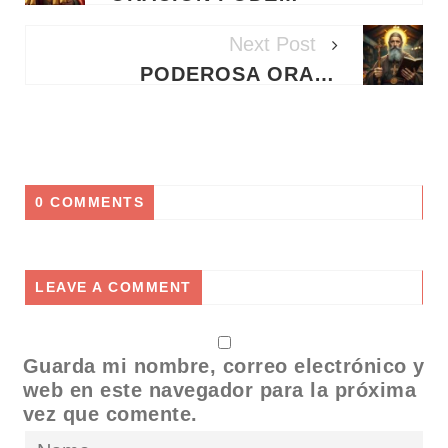
Next Post
PODEROSA ORACIÓN A SAN BENITO PARA ATRAER CLIENTES, MULTIPLICAR VENTAS Y PROTEGER TU NEGOCIO
0 COMMENTS
LEAVE A COMMENT
Guarda mi nombre, correo electrónico y
web en este navegador para la próxima
vez que comente.