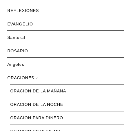
REFLEXIONES
EVANGELIO
Santoral
ROSARIO
Angeles
ORACIONES
ORACION DE LA MAÑANA
ORACION DE LA NOCHE
ORACION PARA DINERO